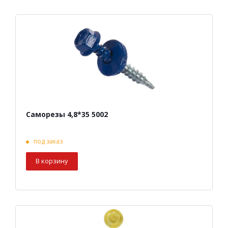
Саморезы 4,8*35 5002
под заказ
В корзину