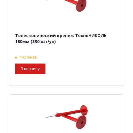
Телескопический крепеж ТехноНИКОЛЬ
180мм (330 шт/уп)
под заказ
В корзину