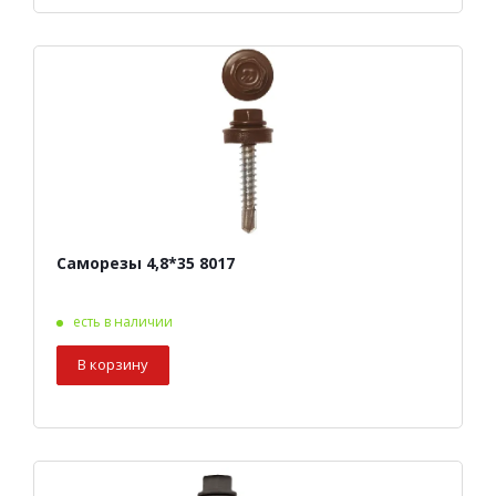
Саморезы 4,8*35 8017
есть в наличии
В корзину