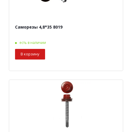
Саморезы 4,8*35 8019
есть в наличии
В корзину