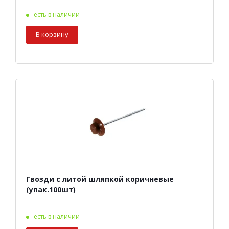
есть в наличии
В корзину
Гвозди с литой шляпкой коричневые
(упак.100шт)
есть в наличии