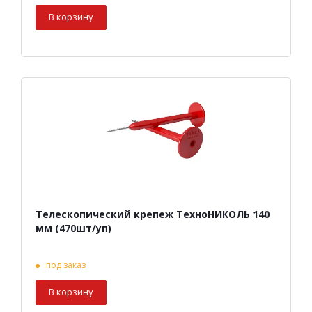
В корзину
Телескопический крепеж ТехноНИКОЛЬ 140
мм (470шт/уп)
под заказ
В корзину