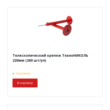
Телескопический крепеж ТехноНИКОЛЬ
220мм (260 шт/уп)
под заказ
В корзину