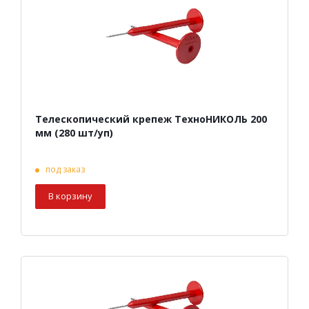
Телескопический крепеж ТехноНИКОЛЬ 200
мм (280 шт/уп)
под заказ
В корзину