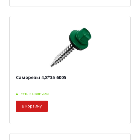
Саморезы 4,8*35 6005
есть в наличии
В корзину