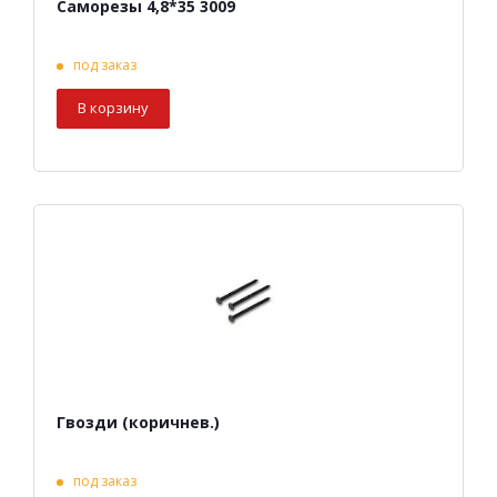
Саморезы 4,8*35 3009
под заказ
В корзину
Гвозди (коричнев.)
под заказ