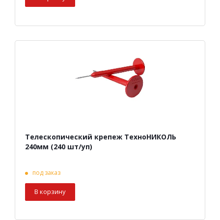
Телескопический крепеж ТехноНИКОЛЬ
240мм (240 шт/уп)
под заказ
В корзину