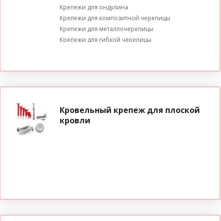
Крепежи для ондулина
Крепежи для композитной черепицы
Крепежи для металлочерепицы
Крепежи для гибкой черепицы
Кровельный крепеж для плоской
кровли