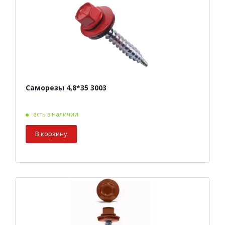
Саморезы 4,8*35 3003
есть в наличии
В корзину