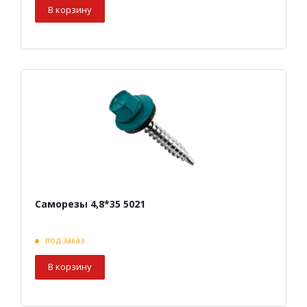
В корзину
Саморезы 4,8*35 5021
под заказ
В корзину