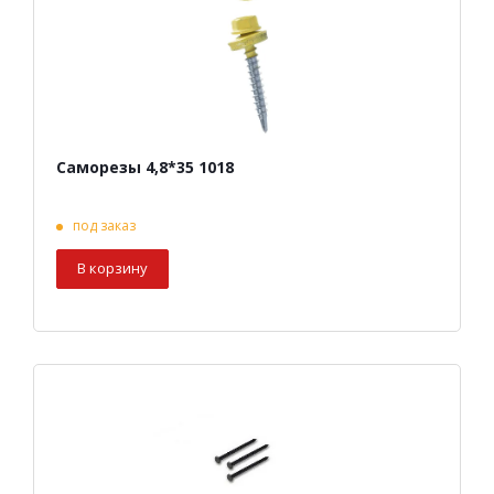
Саморезы 4,8*35 1018
под заказ
В корзину