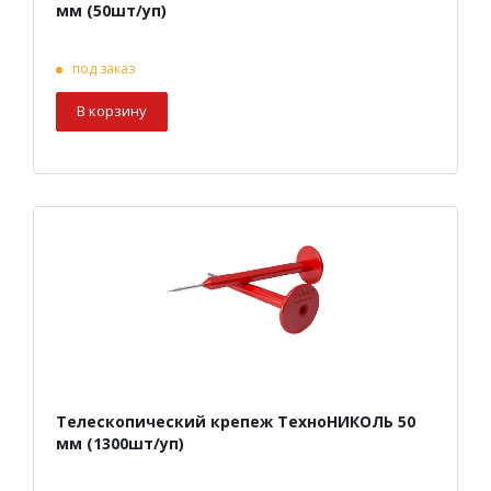
мм (50шт/уп)
под заказ
В корзину
Телескопический крепеж ТехноНИКОЛЬ 50
мм (1300шт/уп)