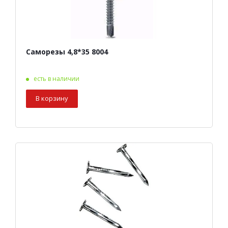
Саморезы 4,8*35 8004
есть в наличии
В корзину