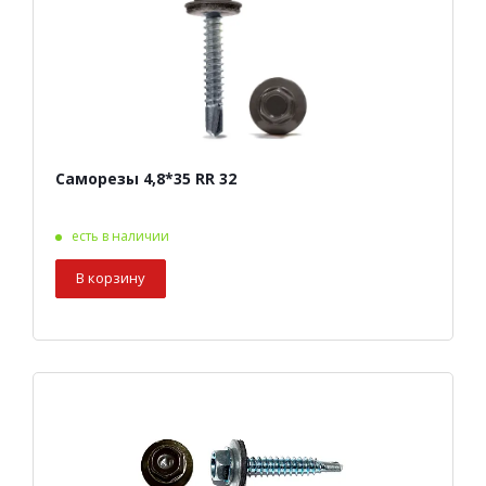
Саморезы 4,8*35 RR 32
есть в наличии
В корзину