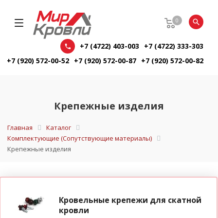
0
+7 (4722) 403-003
+7 (4722) 333-303
+7 (920) 572-00-52
+7 (920) 572-00-87
+7 (920) 572-00-82
Крепежные изделия
Главная
Каталог
Комплектующие (Сопутствующие материалы)
Крепежные изделия
Кровельные крепежи для скатной
кровли