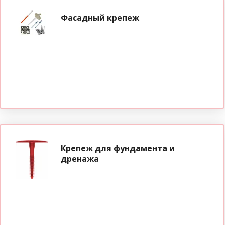
Фасадный крепеж
Крепеж для фундамента и
дренажа