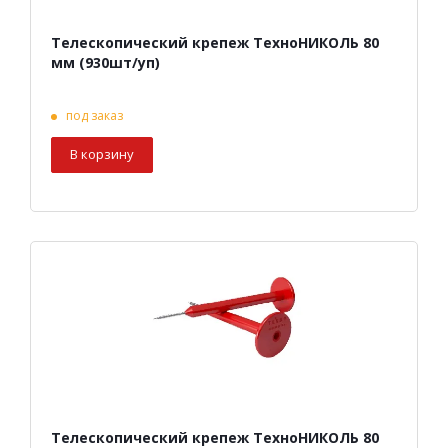
Телескопический крепеж ТехноНИКОЛЬ 80
мм (930шт/уп)
под заказ
В корзину
Телескопический крепеж ТехноНИКОЛЬ 80