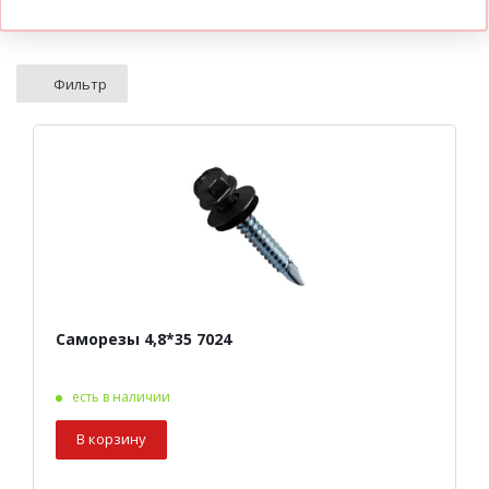
Фильтр
Саморезы 4,8*35 7024
есть в наличии
В корзину