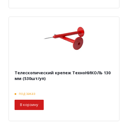
Телескопический крепеж ТехноНИКОЛЬ 130
мм (530шт/уп)
под заказ
В корзину