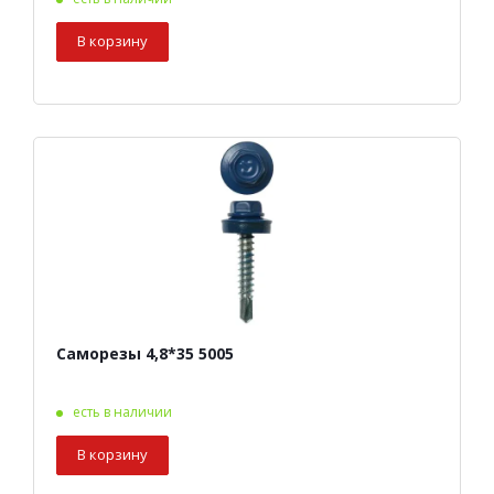
В корзину
Саморезы 4,8*35 5005
есть в наличии
В корзину