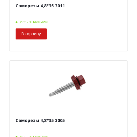
Саморезы 4,8*35 3011
есть в наличии
В корзину
Саморезы 4,8*35 3005
есть в наличии