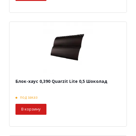
Блок-хаус 0,390 Quarzit Lite 0,5 Шоколад
под заказ
В корзину