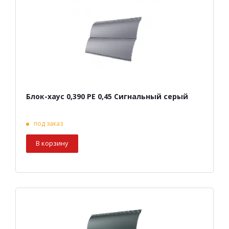
Блок-хаус 0,390 PE 0,45 Сигнальный серый
под заказ
В корзину