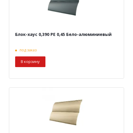
Блок-хаус 0,390 PE 0,45 Бело-алюминиевый
под заказ
В корзину