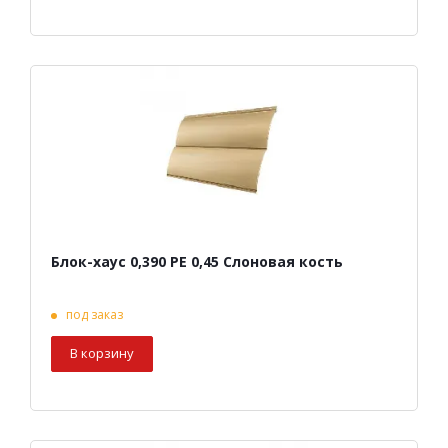
Блок-хаус 0,390 PE 0,45 Слоновая кость
под заказ
В корзину