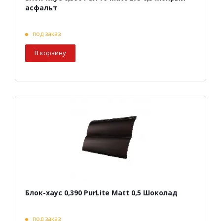
асфальт
под заказ
В корзину
Блок-хаус 0,390 PurLite Matt 0,5 Шоколад
под заказ