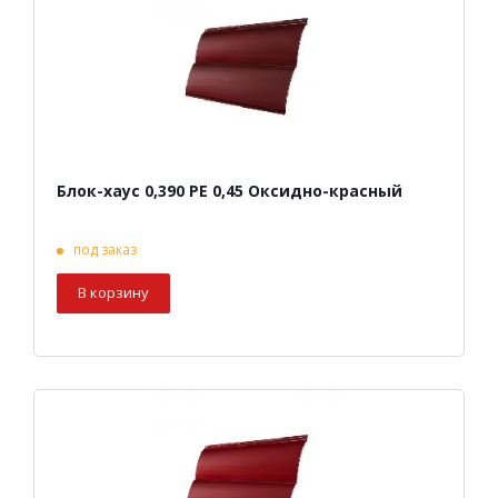
Блок-хаус 0,390 PE 0,45 Оксидно-красный
под заказ
В корзину