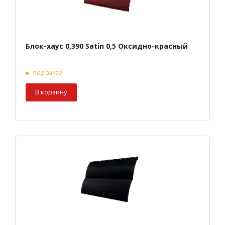
Блок-хаус 0,390 Satin 0,5 Оксидно-красный
под заказ
В корзину