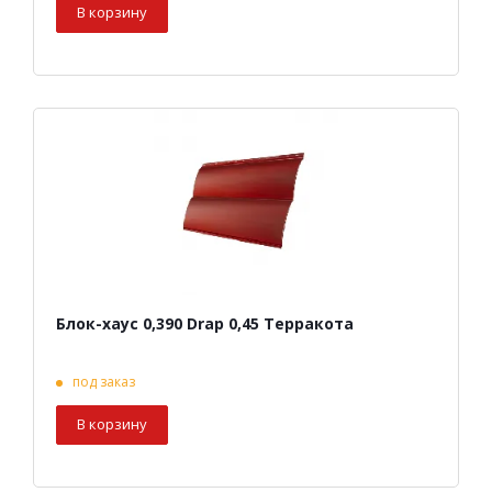
В корзину
Блок-хаус 0,390 Drap 0,45 Терракота
под заказ
В корзину