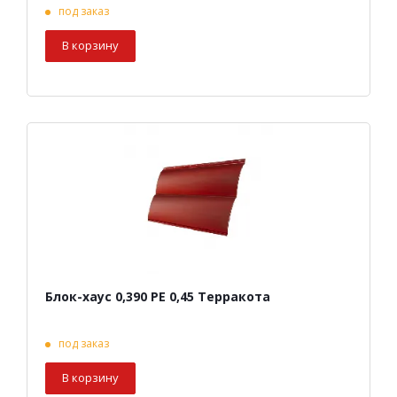
под заказ
В корзину
Блок-хаус 0,390 PE 0,45 Терракота
под заказ
В корзину