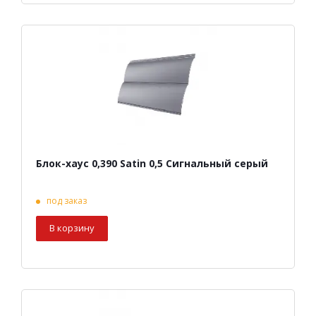
Блок-хаус 0,390 Satin 0,5 Сигнальный серый
под заказ
В корзину