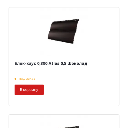
Блок-хаус 0,390 Atlas 0,5 Шоколад
под заказ
В корзину