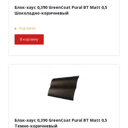
Блок-хаус 0,390 GreenCoat Pural BT Matt 0,5
Шоколадно-коричневый
под заказ
В корзину
Блок-хаус 0,390 GreenCoat Pural BT Matt 0,5
Темно-коричневый