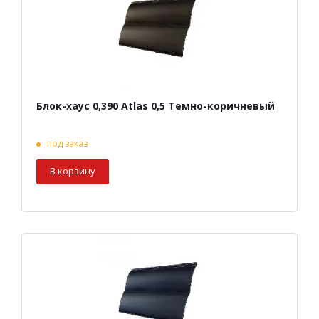
Блок-хаус 0,390 Atlas 0,5 Темно-коричневый
под заказ
В корзину