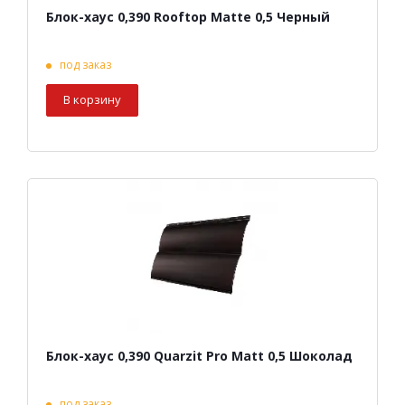
Блок-хаус 0,390 Rooftop Matte 0,5 Черный
под заказ
В корзину
Блок-хаус 0,390 Quarzit Pro Matt 0,5 Шоколад
под заказ