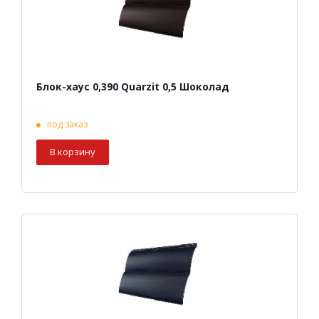
Блок-хаус 0,390 Quarzit 0,5 Шоколад
под заказ
В корзину