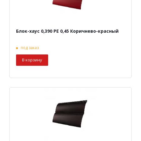
Блок-хаус 0,390 PE 0,45 Коричнево-красный
под заказ
В корзину