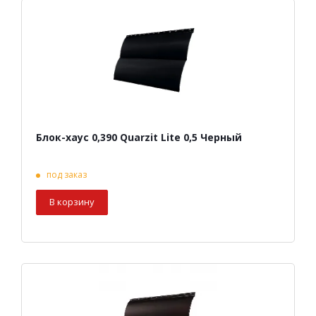
Блок-хаус 0,390 Quarzit Lite 0,5 Черный
под заказ
В корзину