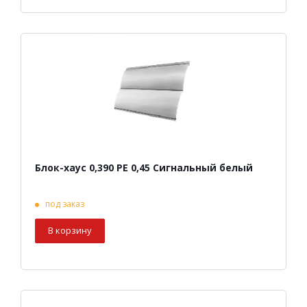
Блок-хаус 0,390 PE 0,45 Сигнальный белый
под заказ
В корзину