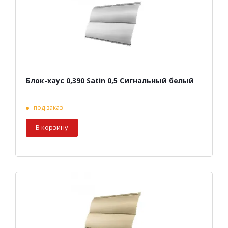
Блок-хаус 0,390 Satin 0,5 Сигнальный белый
под заказ
В корзину