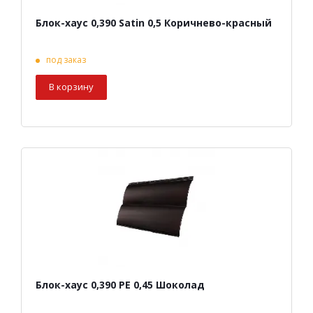
Блок-хаус 0,390 Satin 0,5 Коричнево-красный
под заказ
В корзину
Блок-хаус 0,390 PE 0,45 Шоколад