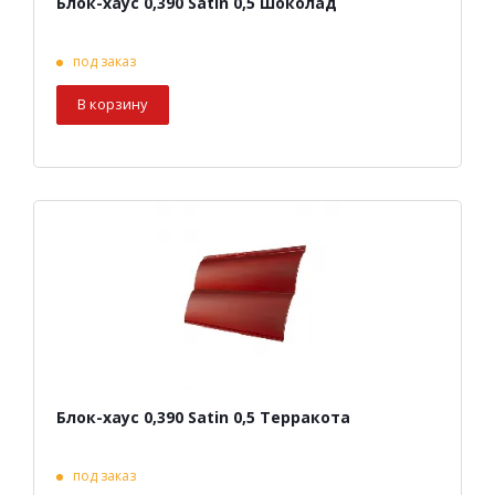
Блок-хаус 0,390 Satin 0,5 Шоколад
под заказ
В корзину
Блок-хаус 0,390 Satin 0,5 Терракота
под заказ