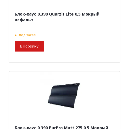
Блок-хаус 0,390 Quarzit Lite 0,5 Мокрый
асфальт
под заказ
В корзину
Блок-хаус 0,390 PurPro Matt 275 0,5 Мокрый