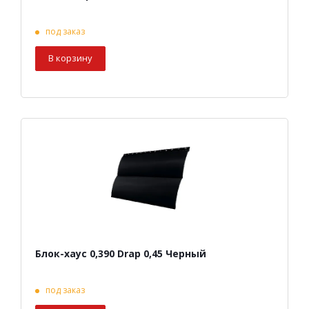
под заказ
В корзину
Блок-хаус 0,390 Drap 0,45 Черный
под заказ