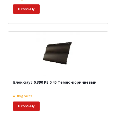
В корзину
Блок-хаус 0,390 PE 0,45 Темно-коричневый
под заказ
В корзину