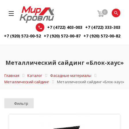
0
+7 (4722) 403-003
+7 (4722) 333-303
+7 (920) 572-00-52
+7 (920) 572-00-87
+7 (920) 572-00-82
Металлический сайдинг «Блок-хаус»
Главная
Каталог
Фасадные материалы
Металлический сайдинг
Металлический сайдинг «Блок-хаус»
Фильтр