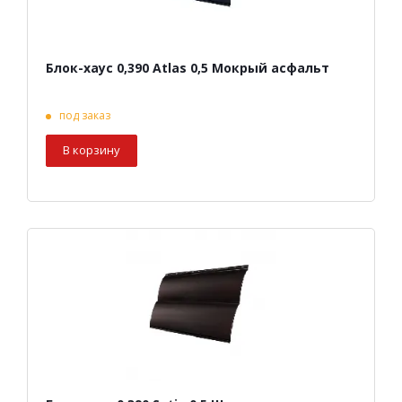
Блок-хаус 0,390 Atlas 0,5 Мокрый асфальт
под заказ
В корзину