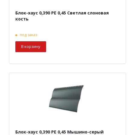
Блок-хаус 0,390 PE 0,45 Светлая слоновая
кость
под заказ
В корзину
Блок-хаус 0,390 PE 0,45 Мышино-серый