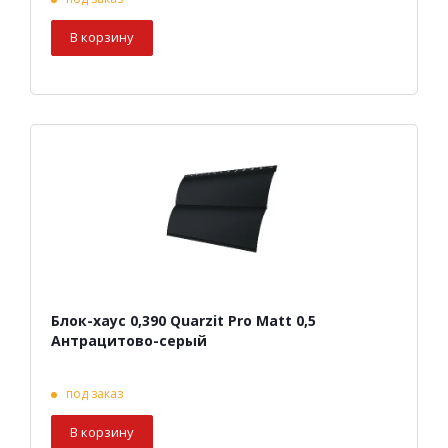
В корзину
Блок-хаус 0,390 Quarzit Pro Matt 0,5
Антрацитово-серый
под заказ
В корзину