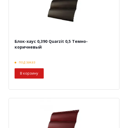
Блок-хаус 0,390 Quarzit 0,5 Темно-
коричневый
под заказ
В корзину