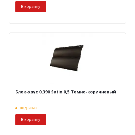
В корзину
Блок-хаус 0,390 Satin 0,5 Темно-коричневый
под заказ
В корзину