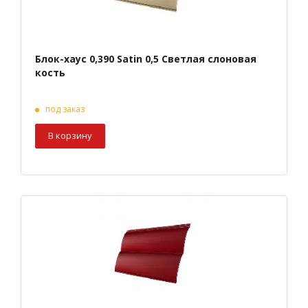
Блок-хаус 0,390 Satin 0,5 Светлая слоновая
кость
под заказ
В корзину