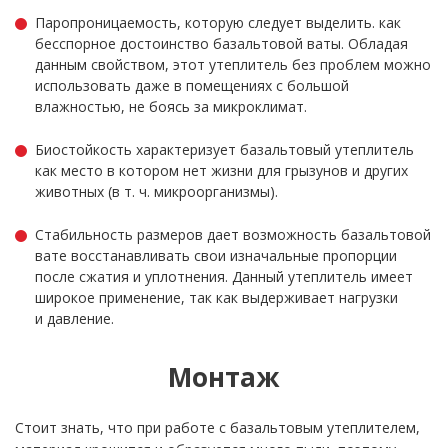
Паропроницаемость, которую следует выделить. как
бесспорное достоинство базальтовой ваты. Обладая
данным свойством, этот утеплитель без проблем можно
использовать даже в помещениях с большой
влажностью, не боясь за микроклимат.
Биостойкость характеризует базальтовый утеплитель
как место в котором нет жизни для грызунов и других
животных (
в т. ч.
микроорганизмы).
Стабильность размеров дает возможность базальтовой
вате восстанавливать свои изначальные пропорции
после сжатия и уплотнения. Данный утеплитель имеет
широкое применение, так как выдерживает нагрузки
и давление.
Монтаж
Стоит знать, что при работе с базальтовым утеплителем,