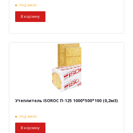
под заказ
В корзину
Утеплитель ISOROC П-125 1000*500*100 (0,2м3)
под заказ
В корзину