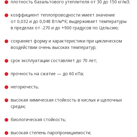
плотность базальтового утеплителя от 30 до 150 кг/м3;
коэффициент теплопроводности имеет значение
от 0,032 и до 0,048 Вт/м*К; выдерживает температуры
в пределах от -270 и до +900 градусов по Цельсию;
сохраняет форму и характеристики при циклическом
воздействии очень высоких температур;
срок эксплуатации составляет до 70 лет;
прочность на сжатие — до 60 кПа;
негорючесть;
высокая химическая стойкость в кислых и щелочных
средах;
биологическая стойкость;
высокая степень паропроницаемости;