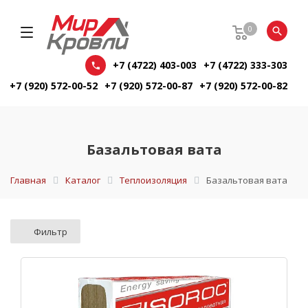
0
+7 (4722) 403-003
+7 (4722) 333-303
+7 (920) 572-00-52
+7 (920) 572-00-87
+7 (920) 572-00-82
Базальтовая вата
Главная
Каталог
Теплоизоляция
Базальтовая вата
Фильтр