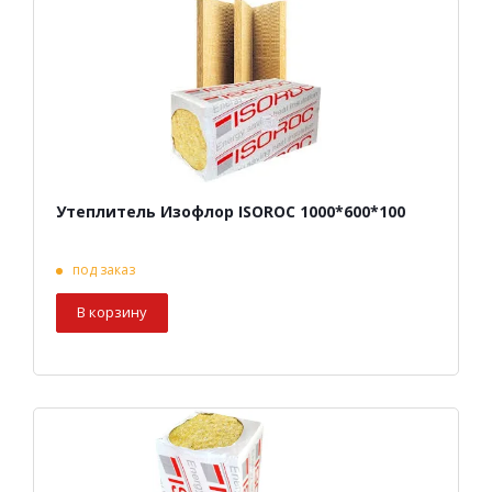
Утеплитель Изофлор ISOROC 1000*600*100
под заказ
В корзину