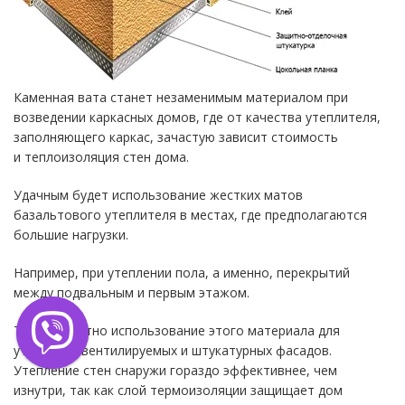
Каменная вата станет незаменимым материалом при
возведении каркасных домов, где от качества утеплителя,
заполняющего каркас, зачастую зависит стоимость
и теплоизоляция стен дома.
Удачным будет использование жестких матов
базальтового утеплителя в местах, где предполагаются
большие нагрузки.
Например, при утеплении пола, а именно, перекрытий
между подвальным и первым этажом.
Также уместно использование этого материала для
утепления вентилируемых и штукатурных фасадов.
Утепление стен снаружи гораздо эффективнее, чем
изнутри, так как слой термоизоляции защищает дом