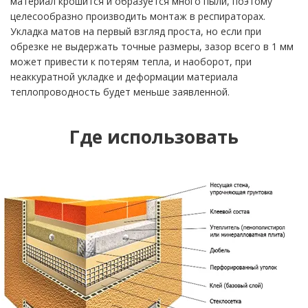
материал крошится и образуется много пыли, поэтому
целесообразно производить монтаж в респираторах.
Укладка матов на первый взгляд проста, но если при
обрезке не выдержать точные размеры, зазор всего в 1 мм
может привести к потерям тепла, и наоборот, при
неаккуратной укладке и деформации материала
теплопроводность будет меньше заявленной.
Где использовать