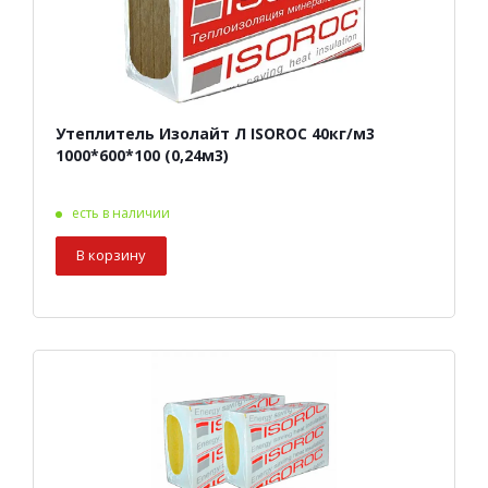
Утеплитель Изолайт Л ISOROC 40кг/м3
1000*600*100 (0,24м3)
есть в наличии
В корзину