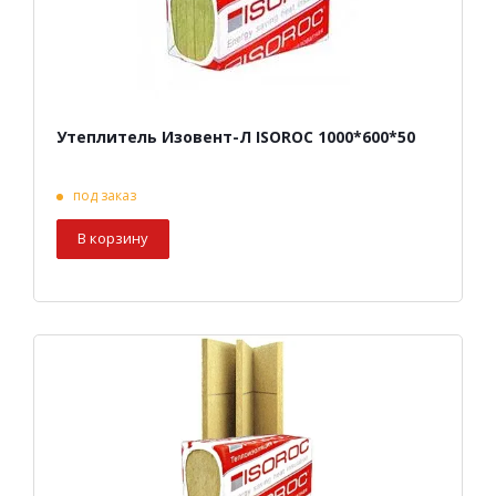
Утеплитель Изовент-Л ISOROC 1000*600*50
под заказ
В корзину