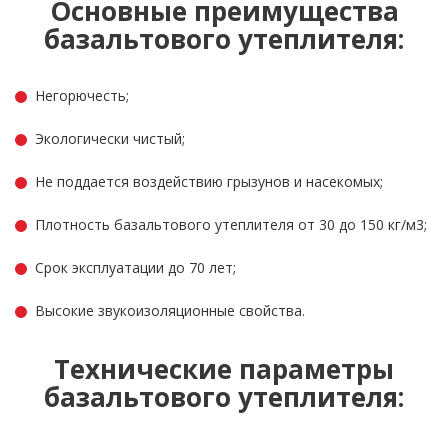
Основные преимущества
базальтового утеплителя:
Негорючесть;
Экологически чистый;
Не поддается воздействию грызунов и насекомых;
Плотность базальтового утеплителя от 30 до 150 кг/м3;
Срок эксплуатации до 70 лет;
Высокие звукоизоляционные свойства.
Технические параметры
базальтового утеплителя: