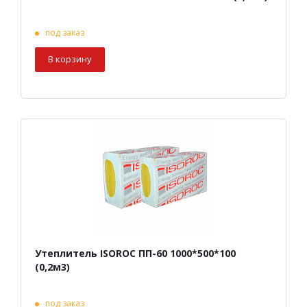
под заказ
В корзину
Утеплитель ISOROC ПП-60 1000*500*100
(0,2м3)
под заказ