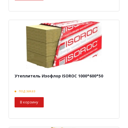
Утеплитель Изофлор ISOROC 1000*600*50
под заказ
В корзину