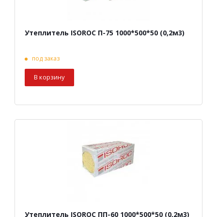
Утеплитель ISOROC П-75 1000*500*50 (0,2м3)
под заказ
В корзину
Утеплитель ISOROC ПП-60 1000*500*50 (0,2м3)