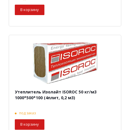
В корзину
Утеплитель Изолайт ISOROC 50 кг/м3
1000*500*100 (4плит, 0,2 м3)
под заказ
В корзину