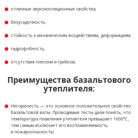
отличные звукоизоляционные свойства;
безусадочность;
стойкость к механическим воздействиям, деформациям;
гидрофобность;
отсутствие плесени и грибков;
Преимущества базальтового
утеплителя:
Негорючесть — это основное положительное свойство
базальтовой ваты. Проводимые тесты дали понять, что
температура плавления утеплителя превышает 1000°С,
тем самым исключает его воспламеняемость
и пожароопасность!