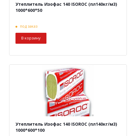
Утеплитель Изофас 140 ISOROC (пл140кг/м3)
1000*600*50
под заказ
В корзину
Утеплитель Изофас 140 ISOROC (пл140кг/м3)
1000*600*100