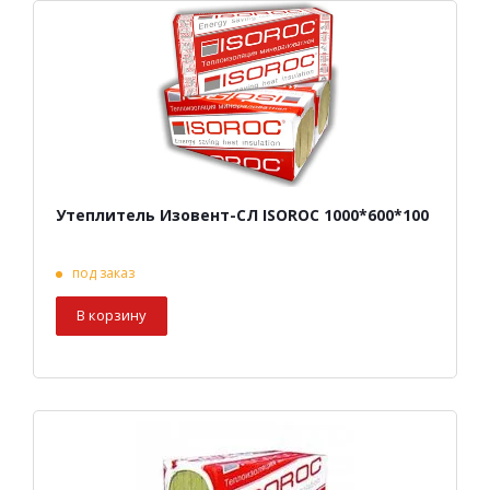
Утеплитель Изовент-СЛ ISOROC 1000*600*100
под заказ
В корзину