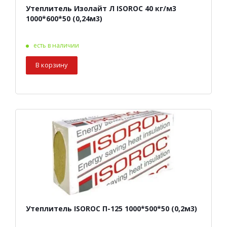
Утеплитель Изолайт Л ISOROC 40 кг/м3
1000*600*50 (0,24м3)
есть в наличии
В корзину
Утеплитель ISOROC П-125 1000*500*50 (0,2м3)