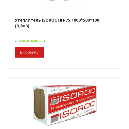
Утеплитель ISOROC ПП-75 1000*500*100
(0,2м3)
есть в наличии
В корзину