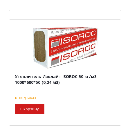
Утеплитель Изолайт ISOROC 50 кг/м3
1000*600*50 (0,24 м3)
под заказ
В корзину