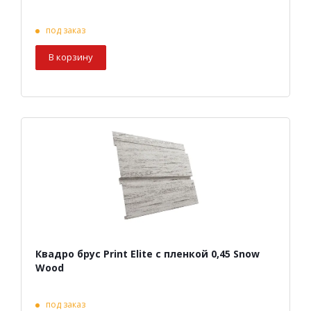
под заказ
В корзину
Квадро брус Print Elite с пленкой 0,45 Snow
Wood
под заказ