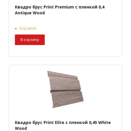
Квадро брус Print Premium с пленкой 0,4
Antique Wood
под заказ
В корзину
Квадро брус Print Elite с пленкой 0,45 White
Wood