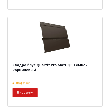
Квадро брус Quarzit Pro Matt 0,5 Темно-
коричневый
под заказ
В корзину