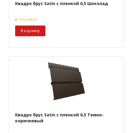
Квадро брус Satin с пленкой 0,5 Шоколад
под заказ
В корзину
Квадро брус Satin с пленкой 0,5 Темно-
коричневый