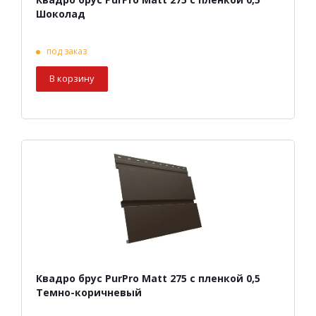
Шоколад
под заказ
В корзину
Квадро брус PurPro Matt 275 с пленкой 0,5
Темно-коричневый