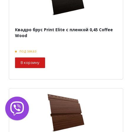
Квадро брус Print Elite с пленкой 0,45 Coffee
Wood
под заказ
В корзину