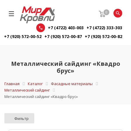
0
+7 (4722) 403-003
+7 (4722) 333-303
+7 (920) 572-00-52
+7 (920) 572-00-87
+7 (920) 572-00-82
Металлический сайдинг «Квадро
брус»
Главная
Каталог
Фасадные материалы
Металлический сайдинг
Металлический сайдинг «Квадро брус»
Фильтр