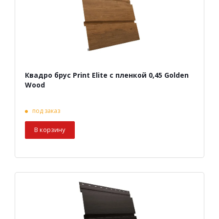
Квадро брус Print Elite с пленкой 0,45 Golden
Wood
под заказ
В корзину