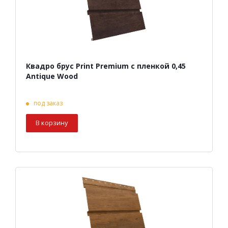
Квадро брус Print Premium с пленкой 0,45
Antique Wood
под заказ
В корзину