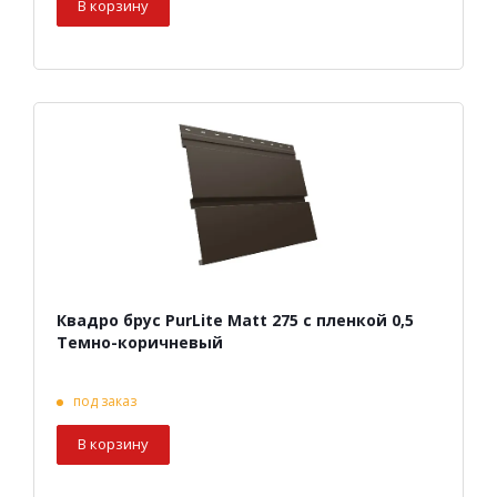
В корзину
Квадро брус PurLite Matt 275 с пленкой 0,5
Темно-коричневый
под заказ
В корзину