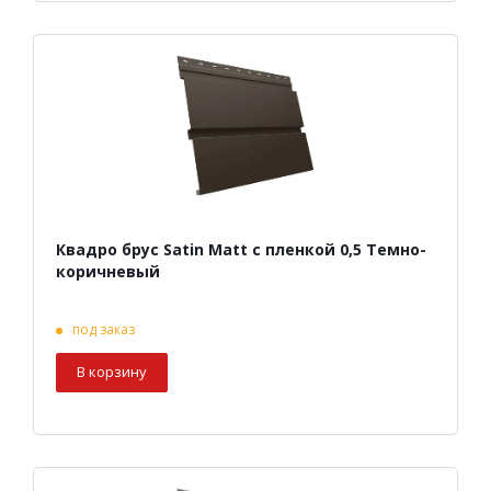
Квадро брус Satin Matt с пленкой 0,5 Темно-
коричневый
под заказ
В корзину