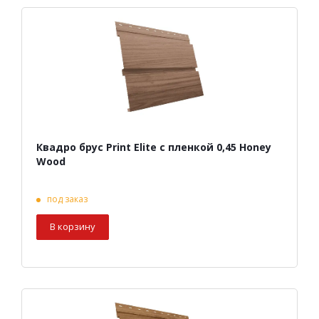
Квадро брус Print Elite с пленкой 0,45 Honey
Wood
под заказ
В корзину