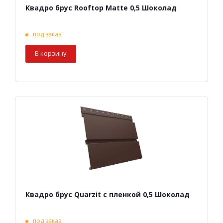
Квадро брус Rooftop Matte 0,5 Шоколад
под заказ
В корзину
Квадро брус Quarzit с пленкой 0,5 Шоколад
под заказ