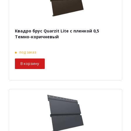
Квадро брус Quarzit Lite с пленкой 0,5
Темно-коричневый
под заказ
В корзину