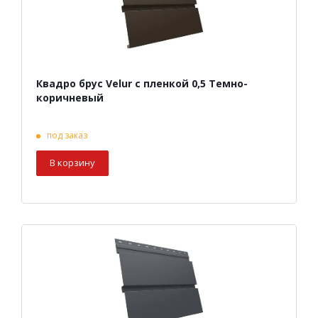
Квадро брус Velur с пленкой 0,5 Темно-
коричневый
под заказ
В корзину