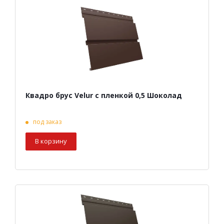
Квадро брус Velur с пленкой 0,5 Шоколад
под заказ
В корзину