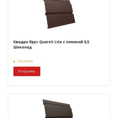
Квадро брус Quarzit Lite с пленкой 0,5
Шоколад
под заказ
В корзину