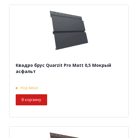
Квадро брус Quarzit Pro Matt 0,5 Мокрый
асфальт
под заказ
В корзину