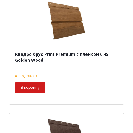
Квадро брус Print Premium с пленкой 0,45
Golden Wood
под заказ
В корзину