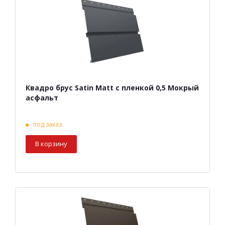
Квадро брус Satin Matt с пленкой 0,5 Мокрый
асфальт
под заказ
В корзину