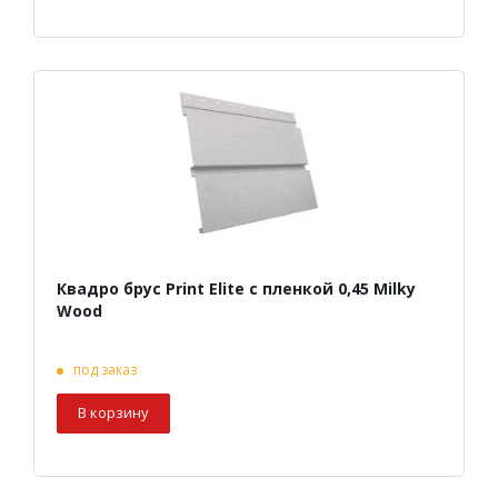
Квадро брус Print Elite с пленкой 0,45 Milky
Wood
под заказ
В корзину