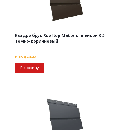
Квадро брус Rooftop Matte с пленкой 0,5
Темно-коричневый
под заказ
В корзину