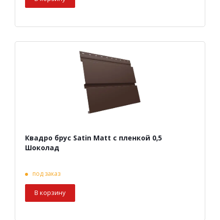
Квадро брус Satin Matt с пленкой 0,5
Шоколад
под заказ
В корзину