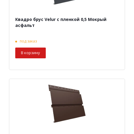
Квадро брус Velur с пленкой 0,5 Мокрый
асфальт
под заказ
В корзину