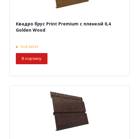
Квадро брус Print Premium с пленкой 0,4
Golden Wood
под заказ
В корзину