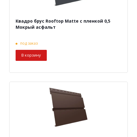
Квадро брус Rooftop Matte с пленкой 0,5
Мокрый асфальт
под заказ
В корзину