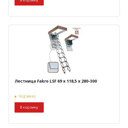
В корзину
Лестница Fakro LSF 69 х 118,5 х 280-300
под заказ
В корзину