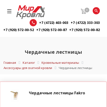
0
+7 (4722) 403-003
+7 (4722) 333-303
+7 (920) 572-00-52
+7 (920) 572-00-87
+7 (920) 572-00-82
Чердачные лестницы
Главная
Каталог
Кровельные материалы
Аксессуары для скатной кровли
Чердачные лестницы
Чердачные лестницы Fakro