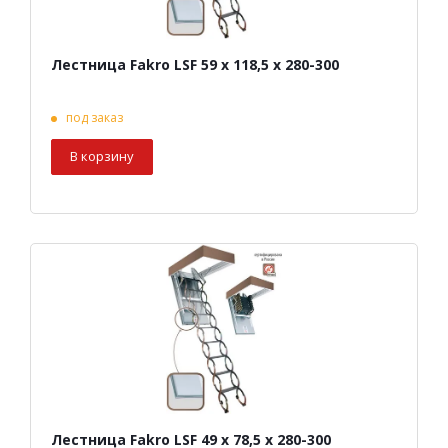
Лестница Fakro LSF 59 х 118,5 х 280-300
под заказ
В корзину
Лестница Fakro LSF 49 х 78,5 х 280-300