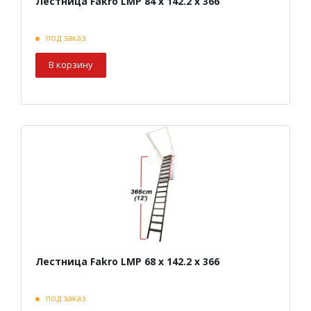
Лестница Fakro LMP 84 х 142.2 х 366
под заказ
В корзину
Лестница Fakro LMP 68 х 142.2 х 366
под заказ