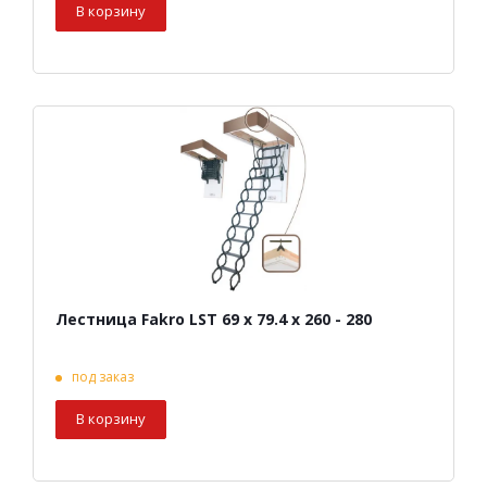
В корзину
Лестница Fakro LST 69 х 79.4 х 260 - 280
под заказ
В корзину