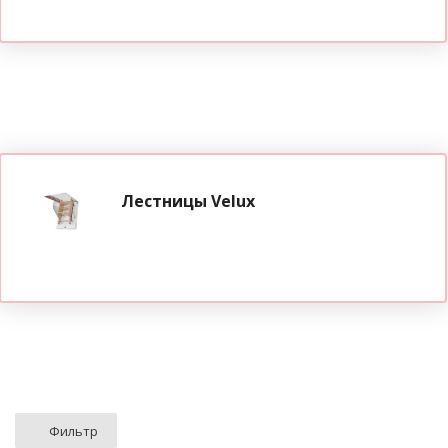
Лестницы Velux
Фильтр