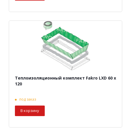
Теплоизоляционный комплект Fakro LXD 60 х
120
под заказ
В корзину