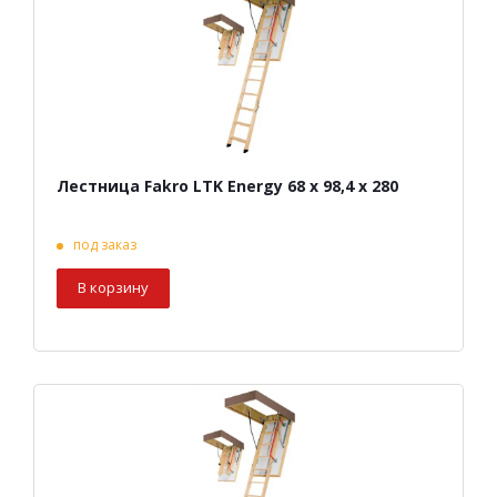
Лестница Fakro LTK Energy 68 х 98,4 х 280
под заказ
В корзину