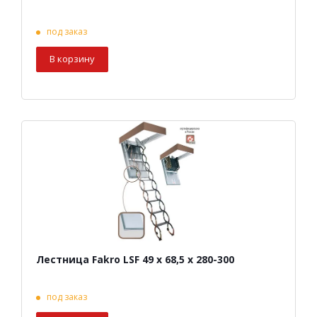
под заказ
В корзину
Лестница Fakro LSF 49 х 68,5 х 280-300
под заказ