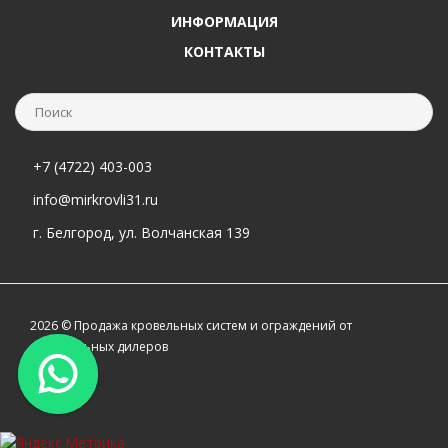
ИНФОРМАЦИЯ
КОНТАКТЫ
+7 (4722) 403-003
info@mirkrovli31.ru
г. Белгород, ул. Волчанская 139
2026 © Продажа кровельных систем и ограждений от
официальных дилеров