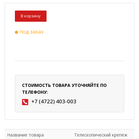
В корзину
под заказ
СТОИМОСТЬ ТОВАРА УТОЧНЯЙТЕ ПО
ТЕЛЕФОНУ:
+7 (4722) 403-003
Название товара
Телескопический крепеж