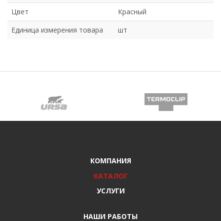
Цвет
Красный
Единица измерения товара
шт
КОМПАНИЯ
КАТАЛОГ
УСЛУГИ
НАШИ РАБОТЫ