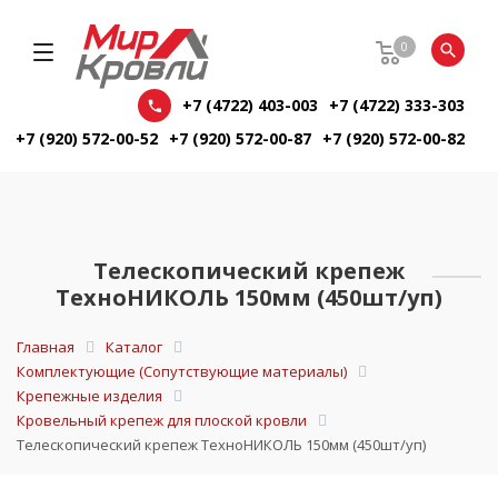
0
+7 (4722) 403-003
+7 (4722) 333-303
+7 (920) 572-00-52
+7 (920) 572-00-87
+7 (920) 572-00-82
Телескопический крепеж
ТехноНИКОЛЬ 150мм (450шт/уп)
Главная
Каталог
Комплектующие (Сопутствующие материалы)
Крепежные изделия
Кровельный крепеж для плоской кровли
Телескопический крепеж ТехноНИКОЛЬ 150мм (450шт/уп)