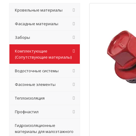
Кровельные материалы
Фасадные материалы
Заборы
Комплектующие
(Сопутствующие материалы)
Водосточные системы
Фасонные элементы
Теплоизоляция
Профнастил
Гидроизоляционные
материалы для малоэтажного