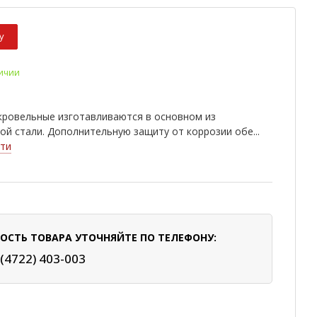
у
личии
кровельные изготавливаются в основном из
ой стали. Дополнительную защиту от коррозии обе...
ти
ОСТЬ ТОВАРА УТОЧНЯЙТЕ ПО ТЕЛЕФОНУ:
 (4722) 403-003