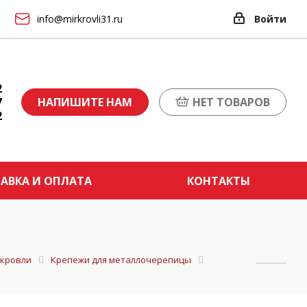
info@mirkrovli31.ru
Войти
2
7
НАПИШИТЕ НАМ
НЕТ ТОВАРОВ
2
АВКА И ОПЛАТА
КОНТАКТЫ
 кровли
Крепежи для металлочерепицы