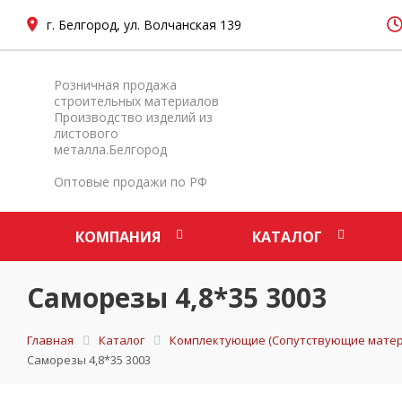
г. Белгород, ул. Волчанская 139
Розничная продажа
строительных материалов
Производство изделий из
листового
металла.Белгород
Оптовые продажи по РФ
КОМПАНИЯ
КАТАЛОГ
Саморезы 4,8*35 3003
Главная
Каталог
Комплектующие (Сопутствующие матер
Саморезы 4,8*35 3003