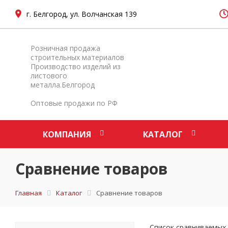
г. Белгород, ул. Волчанская 139
Розничная продажа
строительных материалов
Производство изделий из
листового
металла.Белгород
Оптовые продажи по РФ
КОМПАНИЯ
КАТАЛОГ
Сравнение товаров
Главная
Каталог
Сравнение товаров
Список сравниваемых 