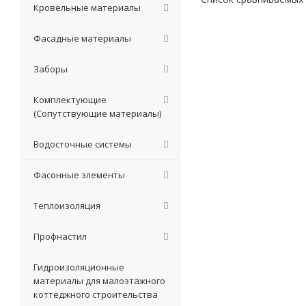
Кровельные материалы
Фасадные материалы
Заборы
Комплектующие
(Сопутствующие материалы)
Водосточные системы
Фасонные элементы
Теплоизоляция
Профнастил
Гидроизоляционные
материалы для малоэтажного
коттеджного строительства