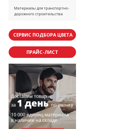
Материалы для транспортно-
дорожного строительства
СЕРВИС ПОДБОРА ЦВЕТА
ПРАЙС-ЛИСТ