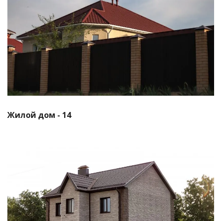
Смотреть проект
Жилой дом - 14