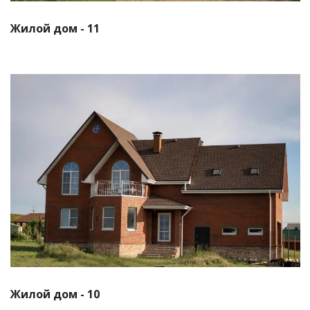
Жилой дом - 11
Смотреть проект
Жилой дом - 10