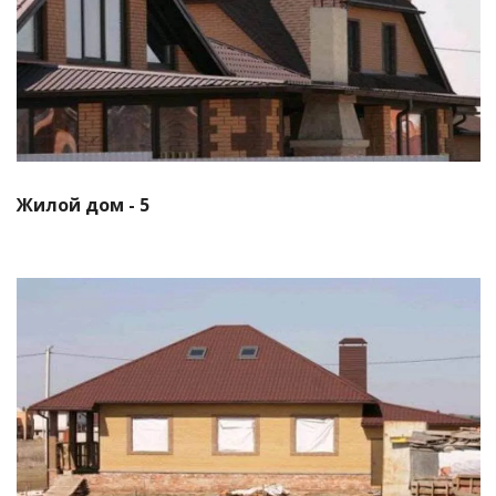
Смотреть проект
Жилой дом - 5
Смотреть проект