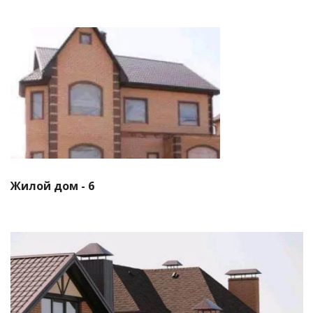
Смотреть проект
Жилой дом - 6