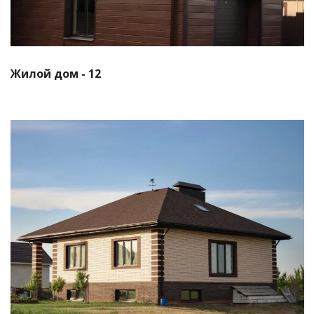
Жилой дом - 12
Смотреть проект