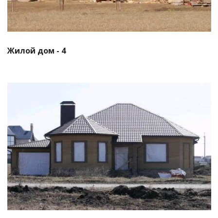
Жилой дом - 4
Смотреть проект