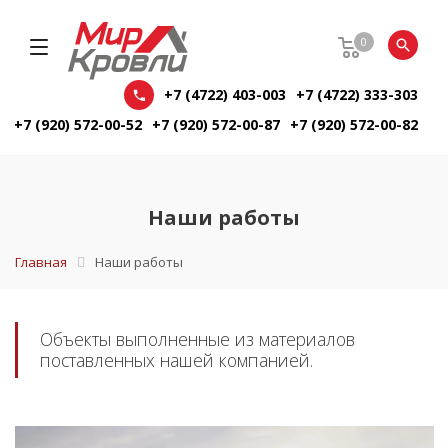
0
+7 (4722) 403-003
+7 (4722) 333-303
+7 (920) 572-00-52
+7 (920) 572-00-87
+7 (920) 572-00-82
Наши работы
Главная
Наши работы
Объекты выполненные из материалов
поставленных нашей компанией.