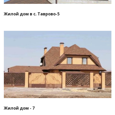
Жилой дом в с. Таврово-5
Смотреть проект
Жилой дом - 7