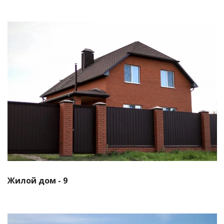
Смотреть проект
Жилой дом - 9