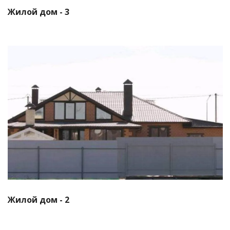
Жилой дом - 3
Смотреть проект
Жилой дом - 2