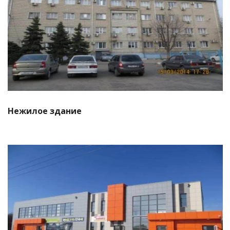
Смотреть проект
Нежилое здание
Смотреть проект