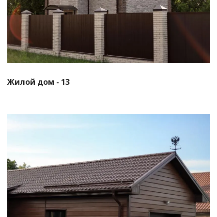
Смотреть проект
Жилой дом - 13
Смотреть проект