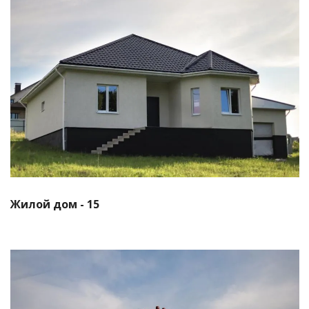
Смотреть проект
Жилой дом - 15