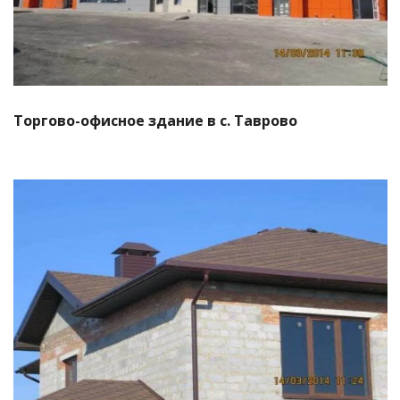
Торгово-офисное здание в с. Таврово
Смотреть проект