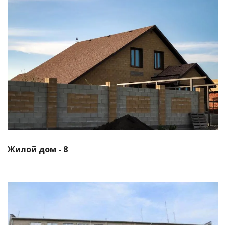
Смотреть проект
Жилой дом - 8