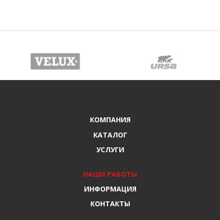
КОМПАНИЯ
КАТАЛОГ
УСЛУГИ
НАШИ РАБОТЫ
ИНФОРМАЦИЯ
КОНТАКТЫ