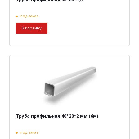
под заказ
В корзину
Труба профильная 40*20*2 мм (6м)
под заказ