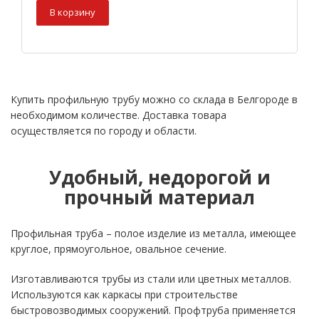
В корзину
Купить профильную трубу можно со склада в Белгороде в
необходимом количестве. Доставка товара
осуществляется по городу и области.
Удобный, недорогой и
прочный материал
Профильная труба – полое изделие из металла, имеющее
круглое, прямоугольное, овальное сечение.
Изготавливаются трубы из стали или цветных металлов.
Используются как каркасы при строительстве
быстровозводимых сооружений. Профтруба применяется