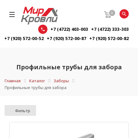
0
+7 (4722) 403-003
+7 (4722) 333-303
+7 (920) 572-00-52
+7 (920) 572-00-87
+7 (920) 572-00-82
Профильные трубы для забора
Главная
Каталог
Заборы
Профильные трубы для забора
Фильтр