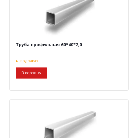
Труба профильная 60*40*2,0
под заказ
В корзину