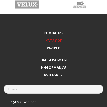
КОМПАНИЯ
КАТАЛОГ
УСЛУГИ
НАШИ РАБОТЫ
ИНФОРМАЦИЯ
КОНТАКТЫ
+7 (4722) 403-003