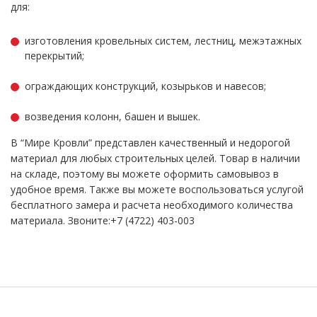
для:
изготовления кровельных систем, лестниц, межэтажных
перекрытий;
ограждающих конструкций, козырьков и навесов;
возведения колонн, башен и вышек.
В “Мире Кровли” представлен качественный и недорогой
материал для любых строительных целей. Товар в наличии
на складе, поэтому вы можете оформить самовывоз в
удобное время. Также вы можете воспользоваться услугой
бесплатного замера и расчета необходимого количества
материала. Звоните:+7 (4722) 403-003