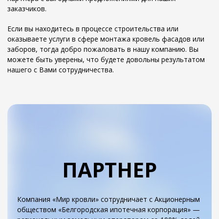
заказчиков.
Если вы находитесь в процессе строительства или
оказываете услуги в сфере монтажа кровель фасадов или
заборов, тогда добро пожаловать в нашу компанию. Вы
можете быть уверены, что будете довольны результатом
нашего с Вами сотрудничества.
ПАРТНЕР
Компания «Мир кровли» сотрудничает с Акционерным
обществом «Белгородская ипотечная корпорация» —