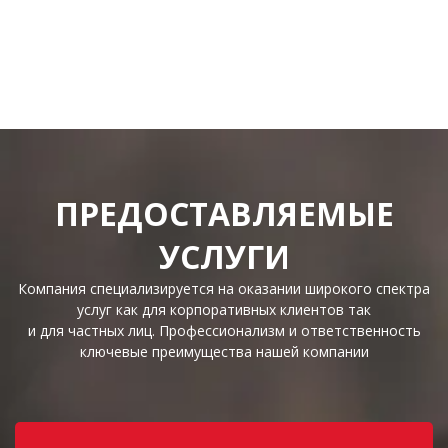
ПРЕДОСТАВЛЯЕМЫЕ
УСЛУГИ
Компания специализируется на оказании широкого спектра
услуг как для корпоративных клиентов так
и для частных лиц. Профессионализм и ответственность
ключевые преимущества нашей компании