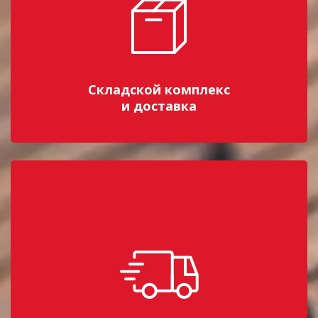
Складской комплекс
и доставка