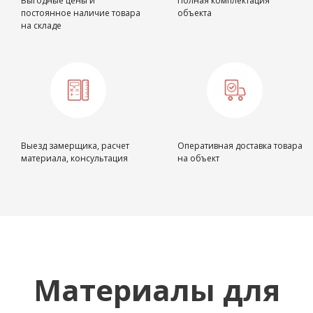
Выгодные цены и
Полная комплектация
постоянное наличие товара
объекта
на складе
Выезд замерщика, расчет
Оперативная доставка товара
материала, консультация
на объект
Материалы для