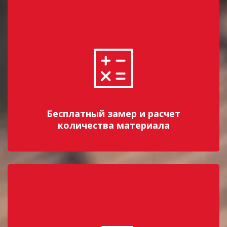
Бесплатный замер и расчет
количества материала