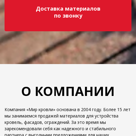
Доставка материалов
по звонку
О КОМПАНИИ
Компания «Мир кровли» основана в 2004 году. Более 15 лет
мы занимаемся продажей материалов для устройства
кровель, фасадов, ограждений. За это время мы
зарекомендовали себя как надежного и стабильного
партнера с выгодными предложениями для наших