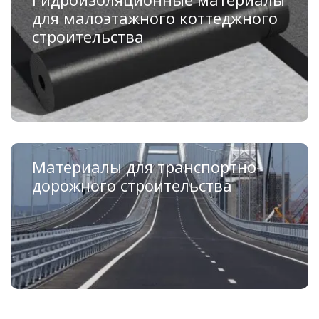
для малоэтажного коттеджного
строительства
Материалы для транспортно-
дорожного строительства