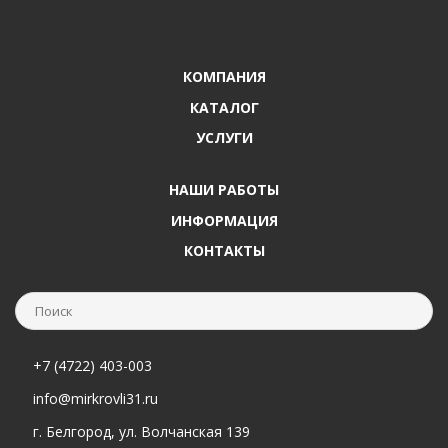
КОМПАНИЯ
КАТАЛОГ
УСЛУГИ
НАШИ РАБОТЫ
ИНФОРМАЦИЯ
КОНТАКТЫ
+7 (4722) 403-003
info@mirkrovli31.ru
г. Белгород, ул. Волчанская 139