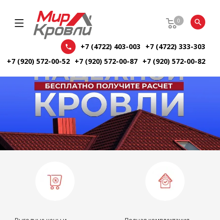
0
+7 (4722) 403-003
+7 (4722) 333-303
+7 (920) 572-00-52
+7 (920) 572-00-87
+7 (920) 572-00-82