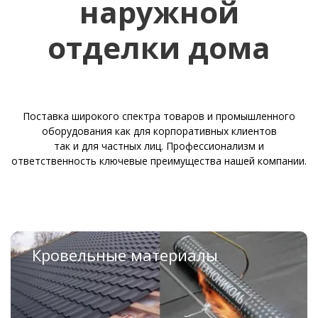
наружной
отделки дома
Поставка широкого спектра товаров и промышленного
оборудования как для корпоративных клиентов
так и для частных лиц. Профессионализм и
ответственность ключевые преимущества нашей компании.
Кровельные материалы
Скатная кровля
Плоская кровля
Аксессуары для скатной кровли