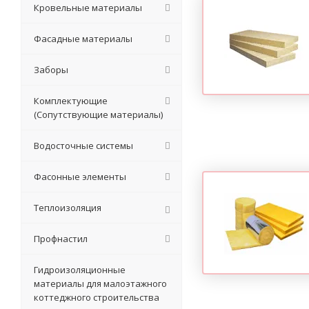
Кровельные материалы
Фасадные материалы
Заборы
Комплектующие
(Сопутствующие материалы)
Водосточные системы
Фасонные элементы
Теплоизоляция
Профнастил
Гидроизоляционные
материалы для малоэтажного
коттеджного строительства