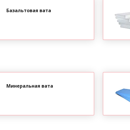
Базальтовая вата
Минеральная вата