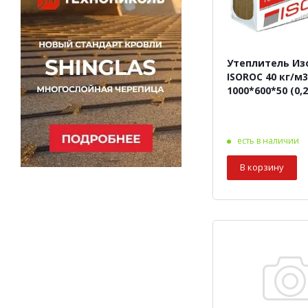
Утеплитель Из
ISOROC 40 кг/м3
1000*600*50 (0,
есть в наличии
В корзину