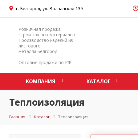
г. Белгород, ул. Волчанская 139
Розничная продажа
строительных материалов
Производство изделий из
листового
металла.Белгород
Оптовые продажи по РФ
КОМПАНИЯ
КАТАЛОГ
Теплоизоляция
Главная
Каталог
Теплоизоляция