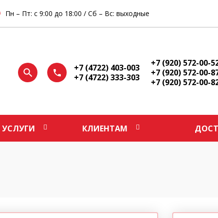
Пн – Пт: с 9:00 до 18:00 / Сб – Вс: выходные
+7 (920) 572-00-5
+7 (4722) 403-003
+7 (920) 572-00-8
+7 (4722) 333-303
+7 (920) 572-00-8
УСЛУГИ
КЛИЕНТАМ
ДОСТ