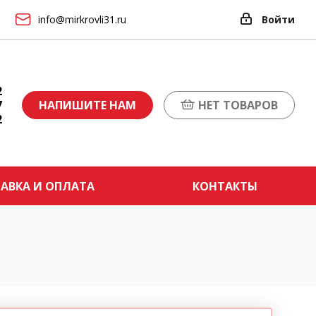
info@mirkrovli31.ru
Войти
2
7
НАПИШИТЕ НАМ
НЕТ ТОВАРОВ
2
АВКА И ОПЛАТА
КОНТАКТЫ