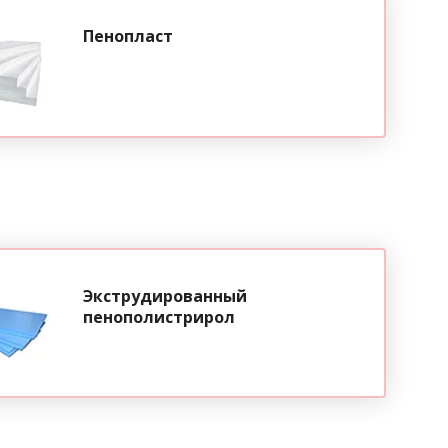
Пенопласт
Экструдированный
пенополистрирол