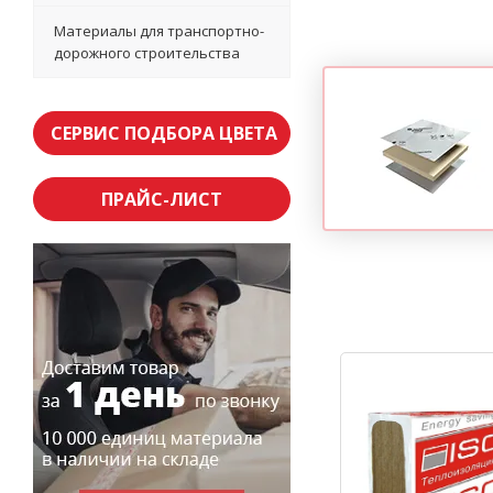
Материалы для транспортно-
дорожного строительства
СЕРВИС ПОДБОРА ЦВЕТА
ПРАЙС-ЛИСТ