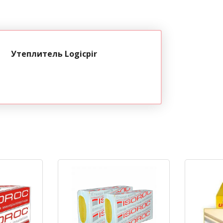
Утеплитель Logicpir