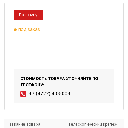
В корзину
под заказ
СТОИМОСТЬ ТОВАРА УТОЧНЯЙТЕ ПО
ТЕЛЕФОНУ:
+7 (4722) 403-003
Название товара
Телескопический крепеж