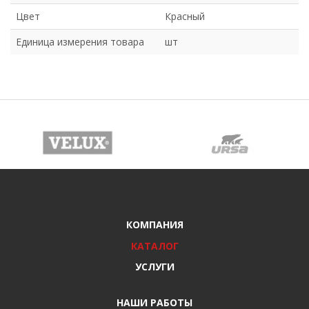
Цвет
Красный
Единица измерения товара
шт
КОМПАНИЯ
КАТАЛОГ
УСЛУГИ
НАШИ РАБОТЫ