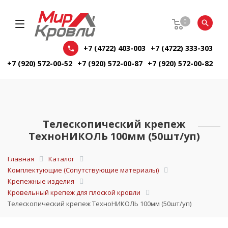
0
+7 (4722) 403-003
+7 (4722) 333-303
+7 (920) 572-00-52
+7 (920) 572-00-87
+7 (920) 572-00-82
Телескопический крепеж
ТехноНИКОЛЬ 100мм (50шт/уп)
Главная
Каталог
Комплектующие (Сопутствующие материалы)
Крепежные изделия
Кровельный крепеж для плоской кровли
Телескопический крепеж ТехноНИКОЛЬ 100мм (50шт/уп)