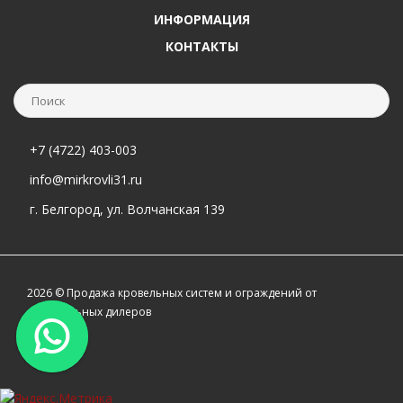
ИНФОРМАЦИЯ
КОНТАКТЫ
+7 (4722) 403-003
info@mirkrovli31.ru
г. Белгород, ул. Волчанская 139
2026 © Продажа кровельных систем и ограждений от
официальных дилеров