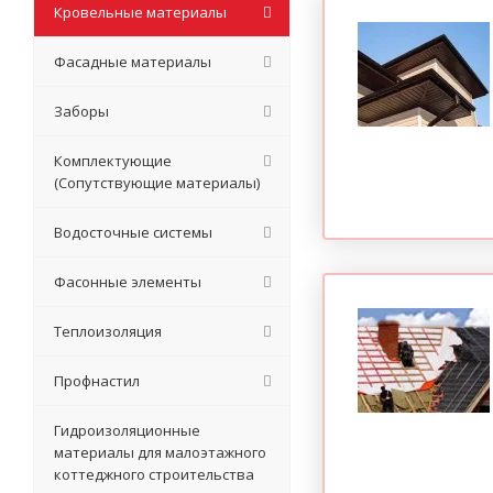
Кровельные материалы
Фасадные материалы
Заборы
Комплектующие
(Сопутствующие материалы)
Водосточные системы
Фасонные элементы
Теплоизоляция
Профнастил
Гидроизоляционные
материалы для малоэтажного
коттеджного строительства