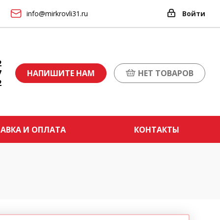
info@mirkrovli31.ru
Войти
2
7
НАПИШИТЕ НАМ
НЕТ ТОВАРОВ
2
АВКА И ОПЛАТА
КОНТАКТЫ