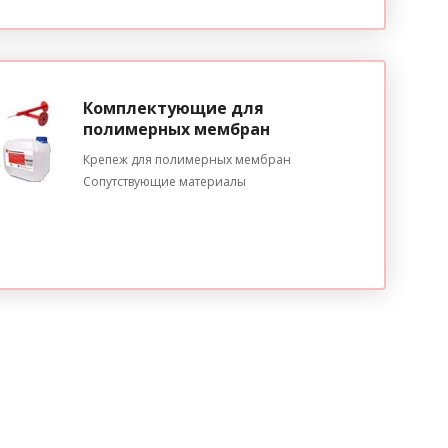
Комплектующие для
полимерных мембран
Крепеж для полимерных мембран
Сопутствующие материалы