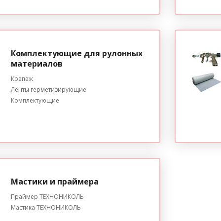
Комплектующие для рулонных
материалов
Крепеж
Ленты герметизирующие
Комплектующие
Мастики и праймера
Праймер ТЕХНОНИКОЛЬ
Мастика ТЕХНОНИКОЛЬ