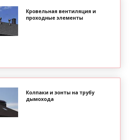
Кровельная вентиляция и
проходные элементы
Колпаки и зонты на трубу
дымохода