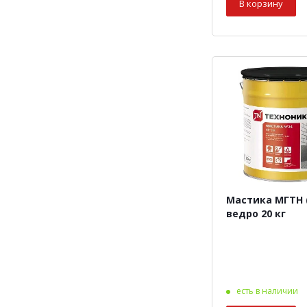
В корзину
Мастика МГТН 
ведро 20 кг
есть в наличии