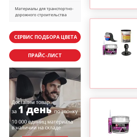
Материалы для транспортно-
дорожного строительства
СЕРВИС ПОДБОРА ЦВЕТА
ПРАЙС-ЛИСТ