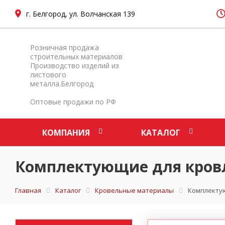
г. Белгород, ул. Волчанская 139
Розничная продажа
строительных материалов
Производство изделий из
листового
металла.Белгород
Оптовые продажи по РФ
КОМПАНИЯ
КАТАЛОГ
Комплектующие для кров
Главная
Каталог
Кровельные материалы
Комплекту