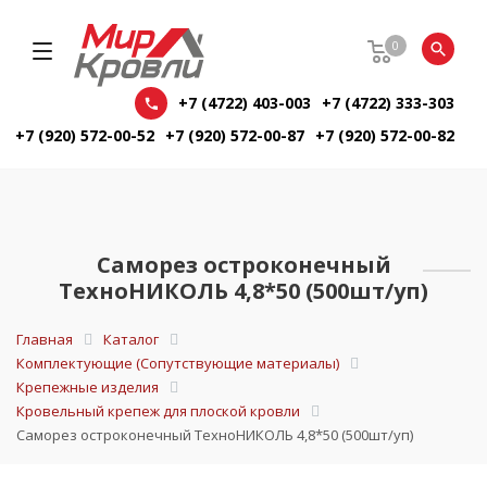
0
+7 (4722) 403-003
+7 (4722) 333-303
+7 (920) 572-00-52
+7 (920) 572-00-87
+7 (920) 572-00-82
Саморез остроконечный
ТехноНИКОЛЬ 4,8*50 (500шт/уп)
Главная
Каталог
Комплектующие (Сопутствующие материалы)
Крепежные изделия
Кровельный крепеж для плоской кровли
Саморез остроконечный ТехноНИКОЛЬ 4,8*50 (500шт/уп)