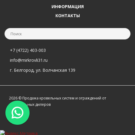
ИНФОРМАЦИЯ
КОНТАКТЫ
+7 (4722) 403-003
info@mirkrovli31.ru
г. Белгород, ул. Волчанская 139
2026 © Продажа кровельных систем и ограждений от
официальных дилеров