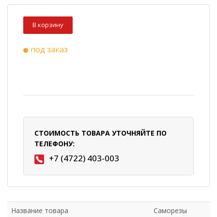
В корзину
под заказ
СТОИМОСТЬ ТОВАРА УТОЧНЯЙТЕ ПО
ТЕЛЕФОНУ:
+7 (4722) 403-003
Название товара
Саморезы