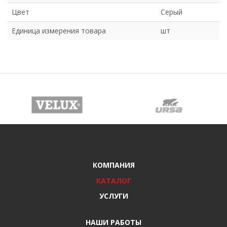
Цвет
Серый
Единица измерения товара
шт
КОМПАНИЯ
КАТАЛОГ
УСЛУГИ
НАШИ РАБОТЫ