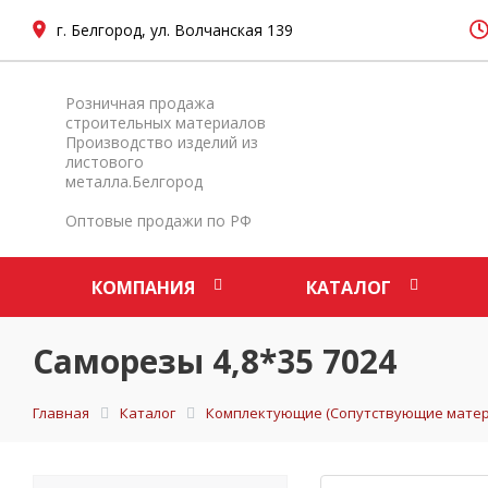
г. Белгород, ул. Волчанская 139
Розничная продажа
строительных материалов
Производство изделий из
листового
металла.Белгород
Оптовые продажи по РФ
КОМПАНИЯ
КАТАЛОГ
Саморезы 4,8*35 7024
Главная
Каталог
Комплектующие (Сопутствующие матер