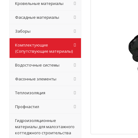
Кровельные материалы
Фасадные материалы
Заборы
Комплектующие
(Сопутствующие материалы)
Водосточные системы
Фасонные элементы
Теплоизоляция
Профнастил
Гидроизоляционные
материалы для малоэтажного
коттеджного строительства