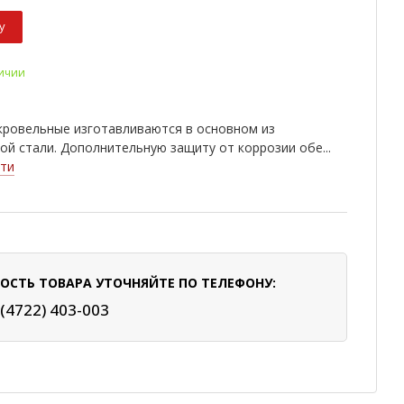
у
личии
кровельные изготавливаются в основном из
ой стали. Дополнительную защиту от коррозии обе...
ти
ОСТЬ ТОВАРА УТОЧНЯЙТЕ ПО ТЕЛЕФОНУ:
 (4722) 403-003