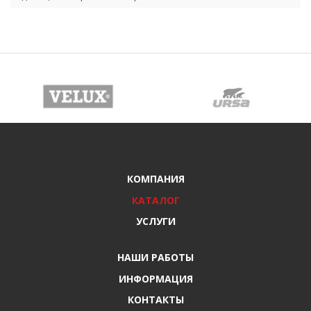
КОМПАНИЯ
КАТАЛОГ
УСЛУГИ
НАШИ РАБОТЫ
ИНФОРМАЦИЯ
КОНТАКТЫ