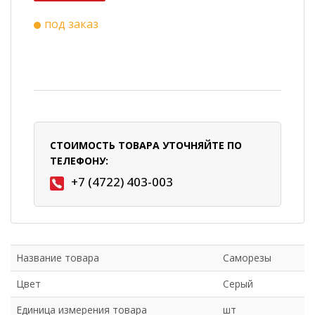
под заказ
СТОИМОСТЬ ТОВАРА УТОЧНЯЙТЕ ПО
ТЕЛЕФОНУ:
+7 (4722) 403-003
Название товара
Саморезы
Цвет
Серый
Единица измерения товара
шт