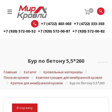
0
+7 (4722) 403-003
+7 (4722) 333-303
+7 (920) 572-00-52
+7 (920) 572-00-87
+7 (920) 572-00-82
Бур по бетону 5,5*260
Главная
Каталог
Кровельные материалы
Плоская кровля
Комплектующие для мембранной кровли
Крепеж для мембранной кровли
Бур по бетону 5,5*260
В корзину