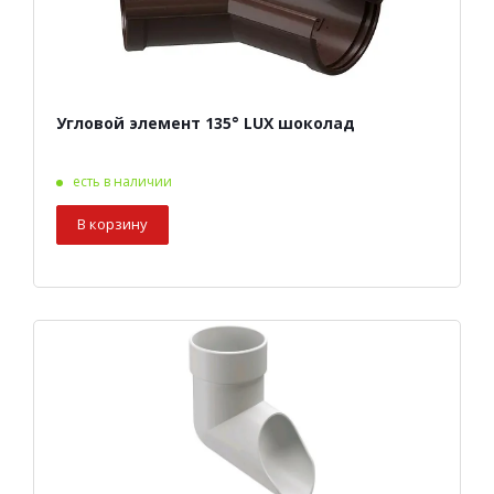
Угловой элемент 135° LUX шоколад
есть в наличии
В корзину