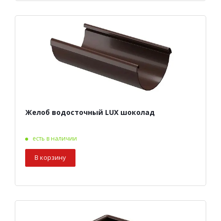
Желоб водосточный LUX шоколад
есть в наличии
В корзину