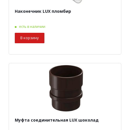
Наконечник LUX пломбир
есть в наличии
В корзину
Муфта соединительная LUX шоколад