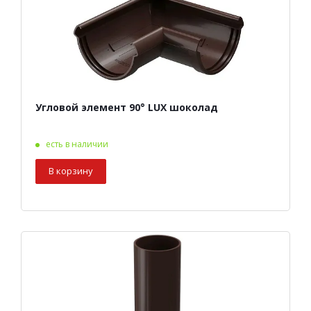
Угловой элемент 90° LUX шоколад
есть в наличии
В корзину