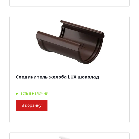
Соединитель желоба LUX шоколад
есть в наличии
В корзину