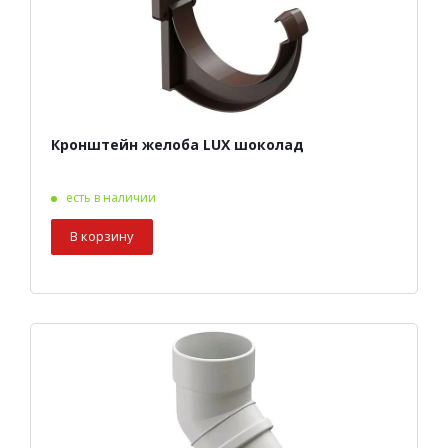
Кронштейн желоба LUX шоколад
есть в наличии
В корзину