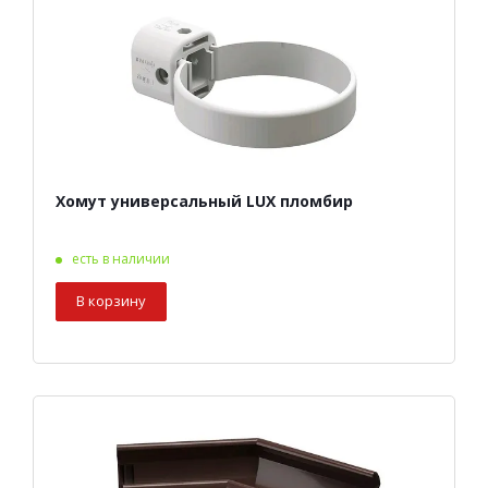
Хомут универсальный LUX пломбир
есть в наличии
В корзину