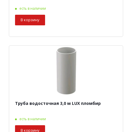
есть в наличии
В корзину
Труба водосточная 3,0 м LUX пломбир
есть в наличии
В корзину