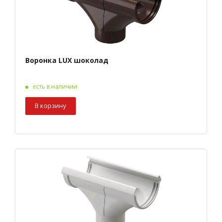
Воронка LUX шоколад
есть в наличии
В корзину