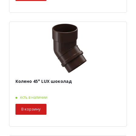
Колено 45° LUX шоколад
есть в наличии
В корзину