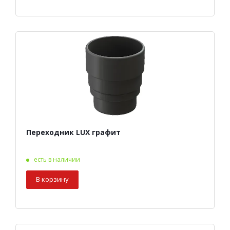
Переходник LUX графит
есть в наличии
В корзину