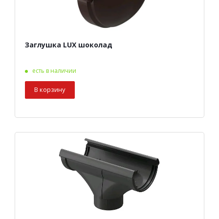
Заглушка LUX шоколад
есть в наличии
В корзину