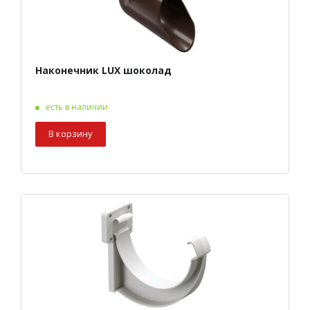
Наконечник LUX шоколад
есть в наличии
В корзину