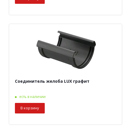
Соединитель желоба LUX графит
есть в наличии
В корзину