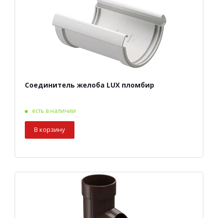
Соединитель желоба LUX пломбир
есть в наличии
В корзину