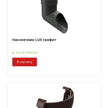
Наконечник LUX графит
есть в наличии
В корзину