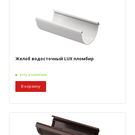
Желоб водосточный LUX пломбир
есть в наличии
В корзину