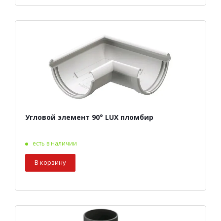
Угловой элемент 90° LUX пломбир
есть в наличии
В корзину