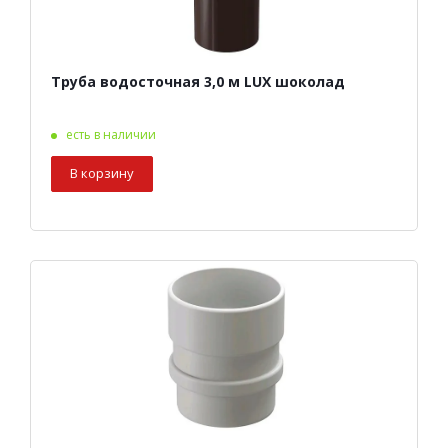
Труба водосточная 3,0 м LUX шоколад
есть в наличии
В корзину