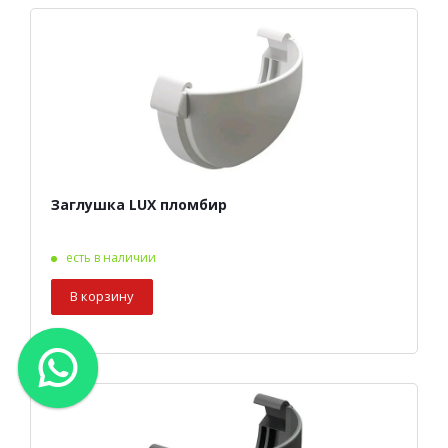
Заглушка LUX пломбир
есть в наличии
В корзину