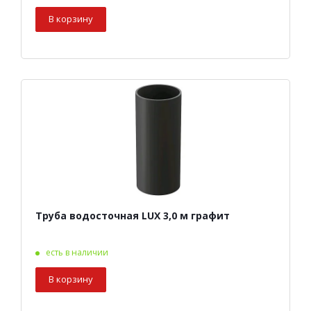
В корзину
Труба водосточная LUX 3,0 м графит
есть в наличии
В корзину