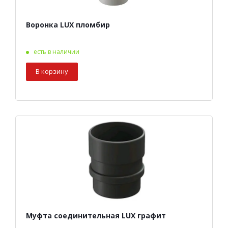
Воронка LUX пломбир
есть в наличии
В корзину
Муфта соединительная LUX графит