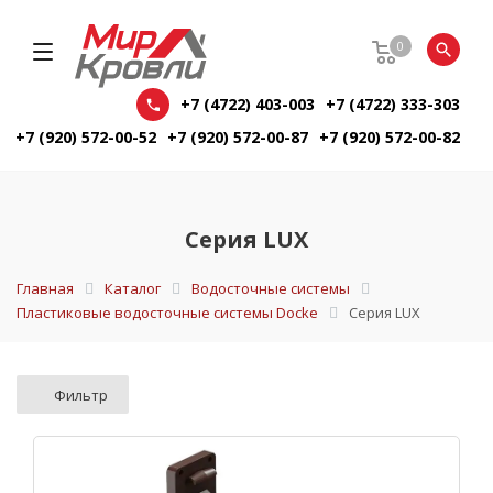
0
+7 (4722) 403-003
+7 (4722) 333-303
+7 (920) 572-00-52
+7 (920) 572-00-87
+7 (920) 572-00-82
Серия LUX
Главная
Каталог
Водосточные системы
Пластиковые водосточные системы Docke
Серия LUX
Фильтр