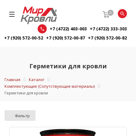
0
+7 (4722) 403-003
+7 (4722) 333-303
+7 (920) 572-00-52
+7 (920) 572-00-87
+7 (920) 572-00-82
Герметики для кровли
Главная
Каталог
Комплектующие (Сопутствующие материалы)
Герметики для кровли
Фильтр