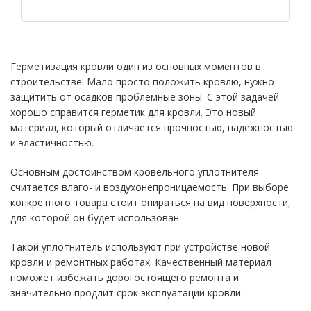
Герметизация кровли один из основных моментов в
строительстве. Мало просто положить кровлю, нужно
защитить от осадков проблемные зоны. С этой задачей
хорошо справится герметик для кровли. Это новый
материал, который отличается прочностью, надежностью
и эластичностью.
Основным достоинством кровельного уплотнителя
считается влаго- и воздухонепроницаемость. При выборе
конкретного товара стоит опираться на вид поверхности,
для которой он будет использован.
Такой уплотнитель используют при устройстве новой
кровли и ремонтных работах. Качественный материал
поможет избежать дорогостоящего ремонта и
значительно продлит срок эксплуатации кровли.