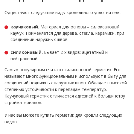
Существуют следующие виды кровельного уплотнителя:
каучуковый.
Материал для основы – силоксановый
каучук. Применяется для дерева, стекла, керамики, при
соединении наружных швов.
силиконовый.
Бывает 2-х видов: ацетатный и
нейтральный.
Самым популярным считают силиконовый герметик. Его
называют многофункциональным и используют в быту для
соединений подвижных наружных швов. Обладает высокой
степенью устойчивости к перепадам температур.
Каучуковый герметик отличается адгезией к большинству
стройматериалов.
У нас вы можете купить герметик для кровли следующих
видов: