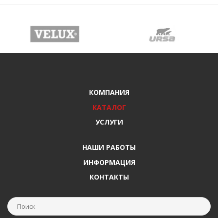
КОМПАНИЯ
КАТАЛОГ
УСЛУГИ
НАШИ РАБОТЫ
ИНФОРМАЦИЯ
КОНТАКТЫ