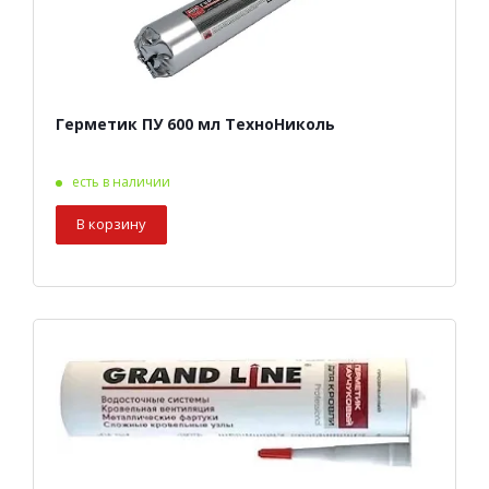
Герметик ПУ 600 мл ТехноНиколь
есть в наличии
В корзину