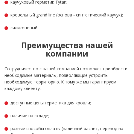
каучуковый герметик Tytan;
кровельный grand line (основа - синтетический каучук);
силиконовый.
Преимущества нашей
компании
Сотрудничество с нашей компанией позволяет приобрести
необходимые материалы, позволяющие устроить
необходимую территорию. К тому же мы гарантируем
каждому клиенту:
доступные цены герметика для кровли;
наличие на складе;
разные способы оплаты (наличный расчет, перевод на