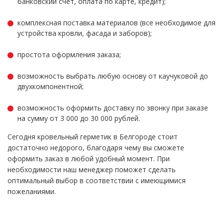
банковский счет, оплата по карте, кредит);
комплексная поставка материалов (все необходимое для
устройства кровли, фасада и заборов);
простота оформления заказа;
возможность выбрать любую основу от каучуковой до
двухкомпонентной;
возможность оформить доставку по звонку при заказе
на сумму от 3 000 до 30 000 рублей.
Сегодня кровельный герметик в Белгороде стоит
достаточно недорого, благодаря чему вы сможете
оформить заказ в любой удобный момент. При
необходимости наш менеджер поможет сделать
оптимальный выбор в соответствии с имеющимися
пожеланиями.