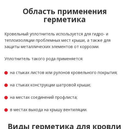
Область применения
герметика
Кровельный уплотнитель используется для гидро- и
теплоизоляции проблемных мест крыши, а также для
защиты металлических элементов от коррозии.
Уплотнитель такого рода применяется:
на стыках листов или рулонов кровельного покрытия;
на стыках конструкции шатровой крыши;
на местах соединений профлиста;
в местах выхода на крышу вентиляции.
Виды герметика для кровли