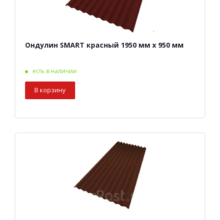
Ондулин SMART красный 1950 мм х 950 мм
есть в наличии
В корзину