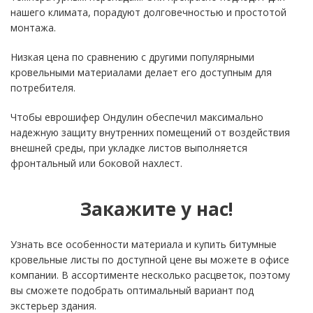
нашего климата, порадуют долговечностью и простотой
монтажа.
Низкая цена по сравнению с другими популярными
кровельными материалами делает его доступным для
потребителя.
Чтобы еврошифер Ондулин обеспечил максимально
надежную защиту внутренних помещений от воздействия
внешней среды, при укладке листов выполняется
фронтальный или боковой нахлест.
Закажите у нас!
Узнать все особенности материала и купить битумные
кровельные листы по доступной цене вы можете в офисе
компании. В ассортименте несколько расцветок, поэтому
вы сможете подобрать оптимальный вариант под
экстерьер здания.