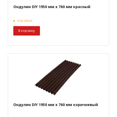
Ондулин DIY 1950 мм х 760 мм красный
под заказ
В корзину
Ондулин DIY 1950 мм х 760 мм коричневый