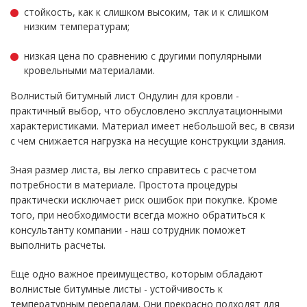
стойкость, как к слишком высоким, так и к слишком
низким температурам;
низкая цена по сравнению с другими популярными
кровельными материалами.
Волнистый битумный лист Ондулин для кровли -
практичный выбор, что обусловлено эксплуатационными
характеристиками. Материал имеет небольшой вес, в связи
с чем снижается нагрузка на несущие конструкции здания.
Зная размер листа, вы легко справитесь с расчетом
потребности в материале. Простота процедуры
практически исключает риск ошибок при покупке. Кроме
того, при необходимости всегда можно обратиться к
консультанту компании - наш сотрудник поможет
выполнить расчеты.
Еще одно важное преимущество, которым обладают
волнистые битумные листы - устойчивость к
температурным перепадам. Они прекрасно подходят для