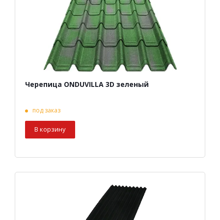
Черепица ONDUVILLA 3D зеленый
под заказ
В корзину