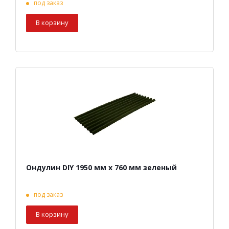
под заказ
В корзину
Ондулин DIY 1950 мм х 760 мм зеленый
под заказ
В корзину