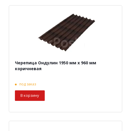
Черепица Ондулин 1950 мм х 960 мм
коричневая
под заказ
В корзину