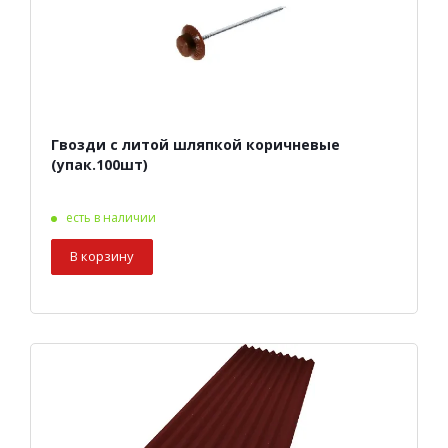
Гвозди с литой шляпкой коричневые
(упак.100шт)
есть в наличии
В корзину