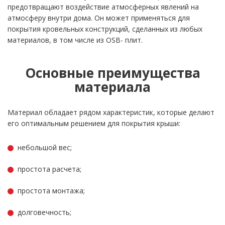
предотвращают воздействие атмосферных явлений на
атмосферу внутри дома. Он может применяться для
покрытия кровельных конструкций, сделанных из любых
материалов, в том числе из OSB- плит.
Основные преимущества
материала
Материал обладает рядом характеристик, которые делают
его оптимальным решением для покрытия крыши:
небольшой вес;
простота расчета;
простота монтажа;
долговечность;