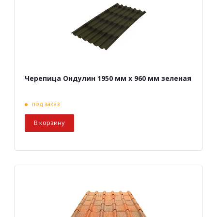
Черепица Ондулин 1950 мм х 960 мм зеленая
под заказ
В корзину