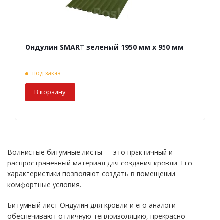
Ондулин SMART зеленый 1950 мм х 950 мм
под заказ
В корзину
Волнистые битумные листы — это практичный и
распространенный материал для создания кровли. Его
характеристики позволяют создать в помещении
комфортные условия.
Битумный лист Ондулин для кровли и его аналоги
обеспечивают отличную теплоизоляцию, прекрасно