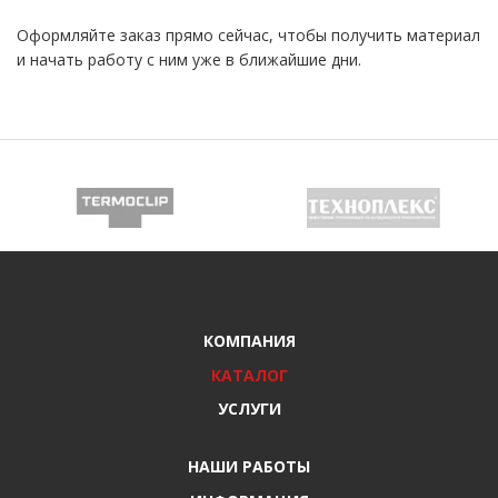
Оформляйте заказ прямо сейчас, чтобы получить материал
и начать работу с ним уже в ближайшие дни.
КОМПАНИЯ
КАТАЛОГ
УСЛУГИ
НАШИ РАБОТЫ