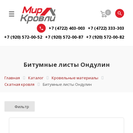
0
+7 (4722) 403-003
+7 (4722) 333-303
+7 (920) 572-00-52
+7 (920) 572-00-87
+7 (920) 572-00-82
Битумные листы Ондулин
Главная
Каталог
Кровельные материалы
Скатная кровля
Битумные листы Ондулин
Фильтр