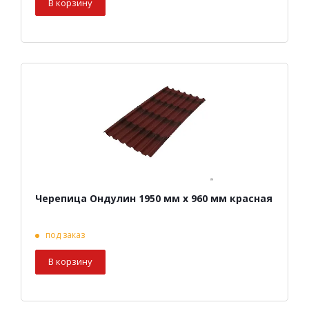
В корзину
Черепица Ондулин 1950 мм х 960 мм красная
под заказ
В корзину