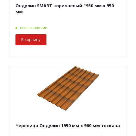
Ондулин SMART коричневый 1950 мм х 950
мм
есть в наличии
В корзину
Черепица Ондулин 1950 мм х 960 мм тоскана