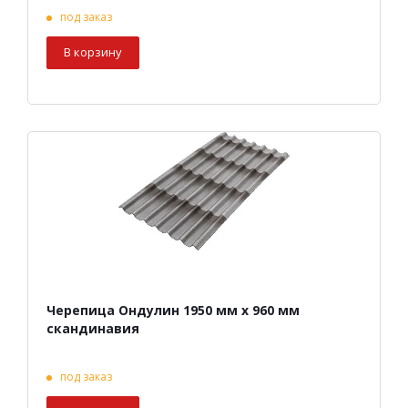
под заказ
В корзину
Черепица Ондулин 1950 мм х 960 мм
скандинавия
под заказ