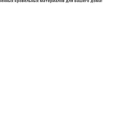
венных кровельных материалов для Вашего дома!