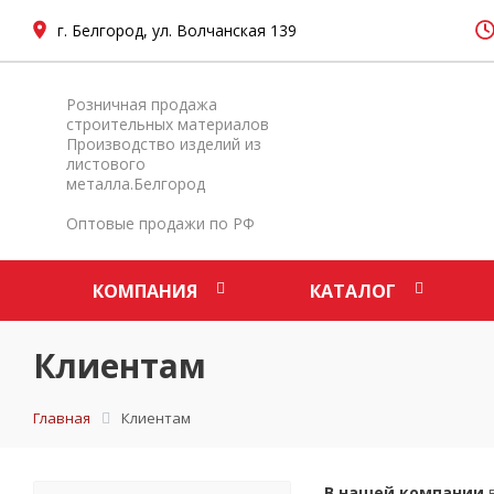
г. Белгород, ул. Волчанская 139
Розничная продажа
строительных материалов
Производство изделий из
листового
металла.Белгород
Оптовые продажи по РФ
КОМПАНИЯ
КАТАЛОГ
Клиентам
Главная
Клиентам
В нашей компании
в