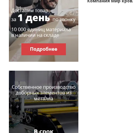
Компания Мир кров