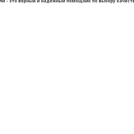
ли - это верный и надежный помощник по выбору качест