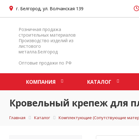
г. Белгород, ул. Волчанская 139
Розничная продажа
строительных материалов
Производство изделий из
листового
металла.Белгород
Оптовые продажи по РФ
КОМПАНИЯ
КАТАЛОГ
Кровельный крепеж для п
Главная
Каталог
Комплектующие (Сопутствующие матер