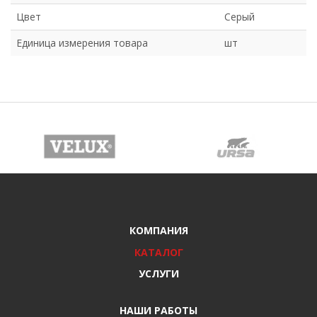
Цвет
Серый
Единица измерения товара
шт
КОМПАНИЯ
КАТАЛОГ
УСЛУГИ
НАШИ РАБОТЫ