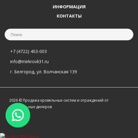
ИНФОРМАЦИЯ
КОНТАКТЫ
+7 (4722) 403-003
info@mirkrovli31.ru
г. Белгород, ул. Волчанская 139
2026 © Продажа кровельных систем и ограждений от
официальных дилеров