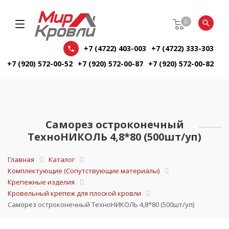
0
+7 (4722) 403-003
+7 (4722) 333-303
+7 (920) 572-00-52
+7 (920) 572-00-87
+7 (920) 572-00-82
Саморез остроконечный
ТехноНИКОЛЬ 4,8*80 (500шт/уп)
Главная
Каталог
Комплектующие (Сопутствующие материалы)
Крепежные изделия
Кровельный крепеж для плоской кровли
Саморез остроконечный ТехноНИКОЛЬ 4,8*80 (500шт/уп)