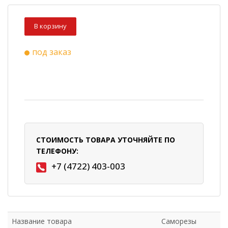
В корзину
под заказ
СТОИМОСТЬ ТОВАРА УТОЧНЯЙТЕ ПО
ТЕЛЕФОНУ:
+7 (4722) 403-003
Название товара
Саморезы