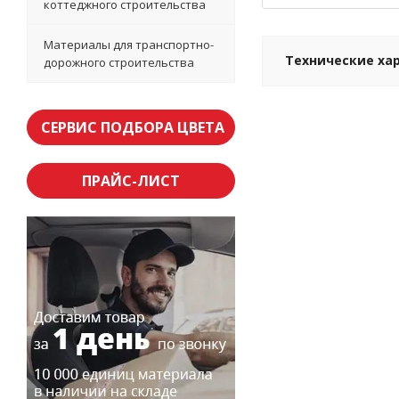
коттеджного строительства
Материалы для транспортно-
Технические ха
дорожного строительства
СЕРВИС ПОДБОРА ЦВЕТА
ПРАЙС-ЛИСТ