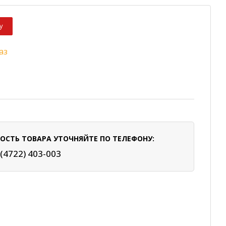
у
аз
ОСТЬ ТОВАРА УТОЧНЯЙТЕ ПО ТЕЛЕФОНУ:
 (4722) 403-003