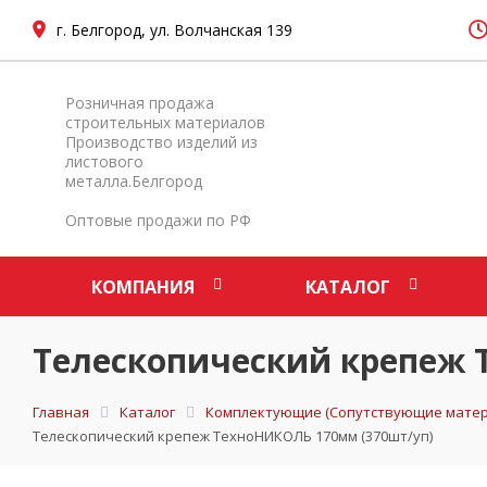
г. Белгород, ул. Волчанская 139
Розничная продажа
строительных материалов
Производство изделий из
листового
металла.Белгород
Оптовые продажи по РФ
КОМПАНИЯ
КАТАЛОГ
Телескопический крепеж 
Главная
Каталог
Комплектующие (Сопутствующие матер
Телескопический крепеж ТехноНИКОЛЬ 170мм (370шт/уп)