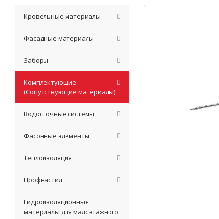
Кровельные материалы
Фасадные материалы
Заборы
Комплектующие
(Сопутствующие материалы)
Водосточные системы
Фасонные элементы
Теплоизоляция
Профнастил
Гидроизоляционные
материалы для малоэтажного