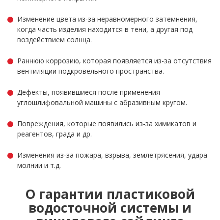
Изменение цвета из-за неравномерного затемнения,
когда часть изделия находится в тени, а другая под
воздействием солнца.
Раннюю коррозию, которая появляется из-за отсутствия
вентиляции подкровельного пространства.
Дефекты, появившиеся после применения
углошлифовальной машины с абразивным кругом.
Повреждения, которые появились из-за химикатов и
реагентов, града и др.
Изменения из-за пожара, взрыва, землетрясения, удара
молнии и т.д.
О гарантии пластиковой
водосточной системы и