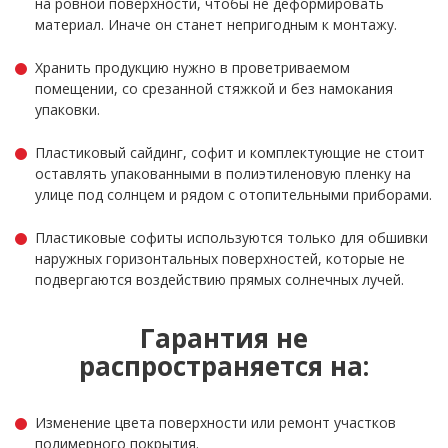
на ровной поверхности, чтобы не деформировать
материал. Иначе он станет непригодным к монтажу.
Хранить продукцию нужно в проветриваемом
помещении, со срезанной стяжкой и без намокания
упаковки.
Пластиковый сайдинг, софит и комплектующие не стоит
оставлять упакованными в полиэтиленовую пленку на
улице под солнцем и рядом с отопительными приборами.
Пластиковые софиты используются только для обшивки
наружных горизонтальных поверхностей, которые не
подвергаются воздействию прямых солнечных лучей.
Гарантия не
распространяется на:
Изменение цвета поверхности или ремонт участков
полимерного покрытия.