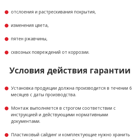
отслоения и растрескивания покрытия,
изменения цвета,
пятен ржавчины,
сквозных повреждений от коррозии.
Условия действия гарантии
Установка продукции должна производится в течении 6
месяцев с даты производства.
Монтаж выполняется в строгом соответствии с
инструкцией и действующими нормативными
документами.
Пластиковый сайдинг и комплектующие нужно хранить