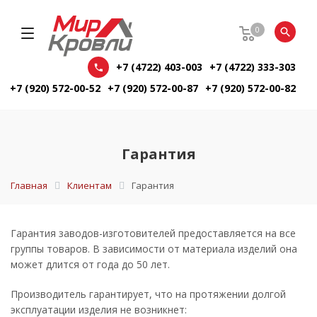
0
+7 (4722) 403-003
+7 (4722) 333-303
+7 (920) 572-00-52
+7 (920) 572-00-87
+7 (920) 572-00-82
Гарантия
Главная
Клиентам
Гарантия
Гарантия заводов-изготовителей предоставляется на все
группы товаров. В зависимости от материала изделий она
может длится от года до 50 лет.
Производитель гарантирует, что на протяжении долгой
эксплуатации изделия не возникнет: