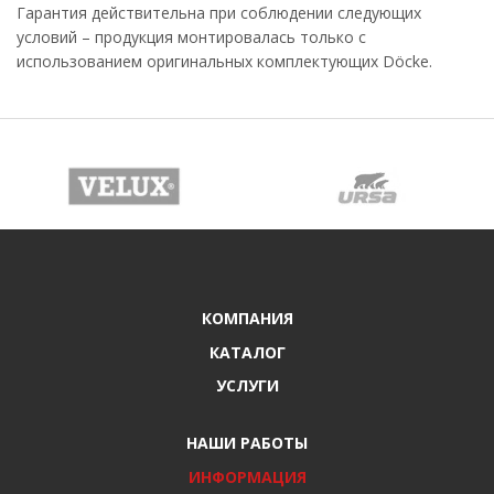
Гарантия действительна при соблюдении следующих
условий – продукция монтировалась только с
использованием оригинальных комплектующих Döcke.
КОМПАНИЯ
КАТАЛОГ
УСЛУГИ
НАШИ РАБОТЫ
ИНФОРМАЦИЯ