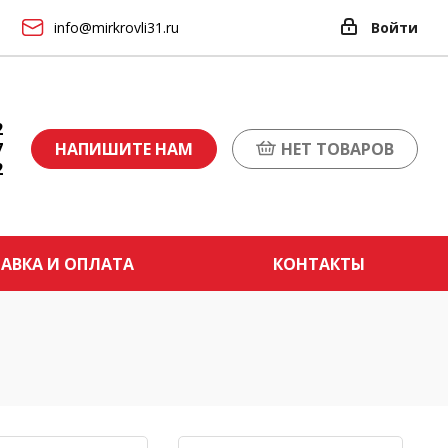
info@mirkrovli31.ru
Войти
2
7
НАПИШИТЕ НАМ
НЕТ ТОВАРОВ
2
АВКА И ОПЛАТА
КОНТАКТЫ