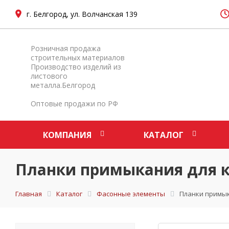
г. Белгород, ул. Волчанская 139
Розничная продажа
строительных материалов
Производство изделий из
листового
металла.Белгород
Оптовые продажи по РФ
КОМПАНИЯ
КАТАЛОГ
Планки примыкания для 
Главная
Каталог
Фасонные элементы
Планки примык