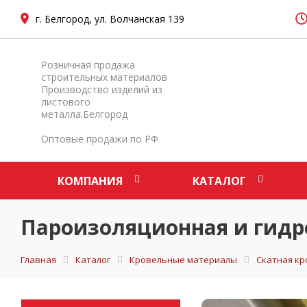
г. Белгород, ул. Волчанская 139
Розничная продажа
строительных материалов
Производство изделий из
листового
металла.Белгород
Оптовые продажи по РФ
КОМПАНИЯ
КАТАЛОГ
Пароизоляционная и гидр
Главная
Каталог
Кровельные материалы
Скатная кр