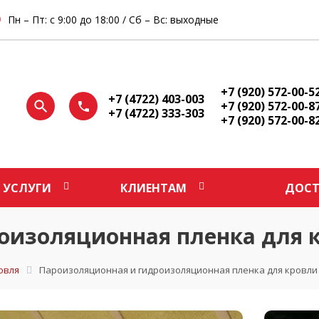
Пн – Пт: с 9:00 до 18:00 / Сб – Вс: выходные
+7 (920) 572-00-5
+7 (4722) 403-003
+7 (920) 572-00-8
+7 (4722) 333-303
+7 (920) 572-00-8
УСЛУГИ
КЛИЕНТАМ
ДОСТ
оизоляционная пленка для 
овля
Пароизоляционная и гидроизоляционная пленка для кровли