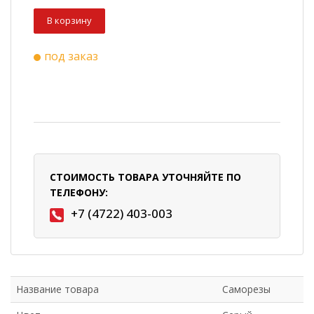
В корзину
под заказ
СТОИМОСТЬ ТОВАРА УТОЧНЯЙТЕ ПО
ТЕЛЕФОНУ:
+7 (4722) 403-003
Название товара
Саморезы