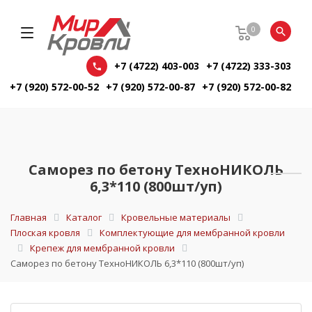
0
+7 (4722) 403-003
+7 (4722) 333-303
+7 (920) 572-00-52
+7 (920) 572-00-87
+7 (920) 572-00-82
Саморез по бетону ТехноНИКОЛЬ
6,3*110 (800шт/уп)
Главная
Каталог
Кровельные материалы
Плоская кровля
Комплектующие для мембранной кровли
Крепеж для мембранной кровли
Саморез по бетону ТехноНИКОЛЬ 6,3*110 (800шт/уп)