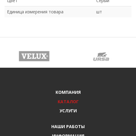
Цвет
Серый
Единица измерения товара
шт
КОМПАНИЯ
КАТАЛОГ
УСЛУГИ
НАШИ РАБОТЫ
ИНФОРМАЦИЯ