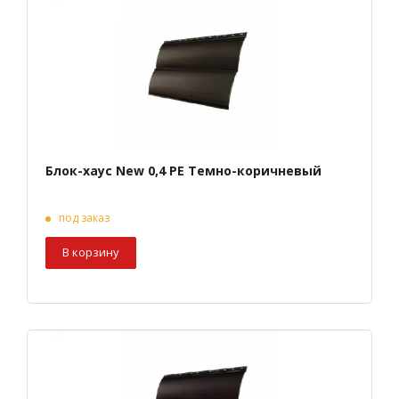
Блок-хаус New 0,4 PE Темно-коричневый
под заказ
В корзину