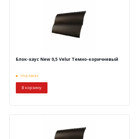
Блок-хаус New 0,5 Velur Темно-коричневый
под заказ
В корзину