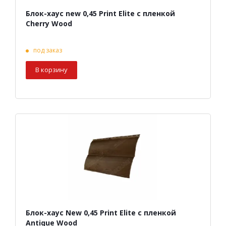
Блок-хаус new 0,45 Print Elite с пленкой
Cherry Wood
под заказ
В корзину
Блок-хаус New 0,45 Print Elite с пленкой
Antique Wood