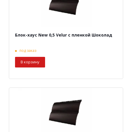
Блок-хаус New 0,5 Velur с пленкой Шоколад
под заказ
В корзину