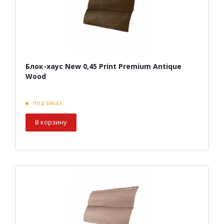
Блок-хаус New 0,45 Print Premium Antique
Wood
под заказ
В корзину