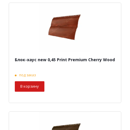
Блок-хаус new 0,45 Print Premium Cherry Wood
под заказ
В корзину