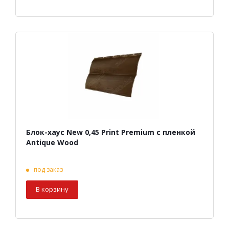
Блок-хаус New 0,45 Print Premium с пленкой
Antique Wood
под заказ
В корзину