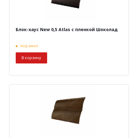
Блок-хаус New 0,5 Atlas с пленкой Шоколад
под заказ
В корзину