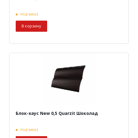
под заказ
В корзину
Блок-хаус New 0,5 Quarzit Шоколад
под заказ