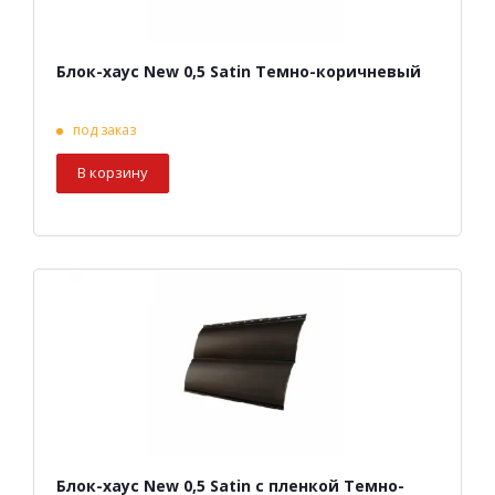
Блок-хаус New 0,5 Satin Темно-коричневый
под заказ
В корзину
Блок-хаус New 0,5 Satin с пленкой Темно-