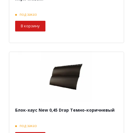
под заказ
В корзину
Блок-хаус New 0,45 Drap Темно-коричневый
под заказ