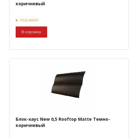
коричневый
под заказ
В корзину
Блок-хаус New 0,5 Rooftop Matte Темно-
коричневый