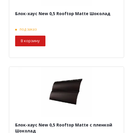
Блок-хаус New 0,5 Rooftop Matte Шоколад
под заказ
В корзину
Блок-хаус New 0,5 Rooftop Matte с пленкой
Шоколад