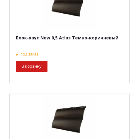
Блок-хаус New 0,5 Atlas Темно-коричневый
под заказ
В корзину