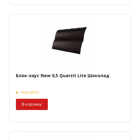
Блок-хаус New 0,5 Quarzit Lite Шоколад
под заказ
В корзину