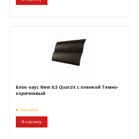
Блок-хаус New 0,5 Quarzit с пленкой Темно-
коричневый
под заказ
В корзину