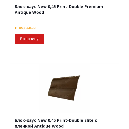
Блок-хаус New 0,45 Print-Double Premium
Antique Wood
под заказ
В корзину
Блок-хаус New 0,45 Print-Double Elite с
пленкой Antique Wood