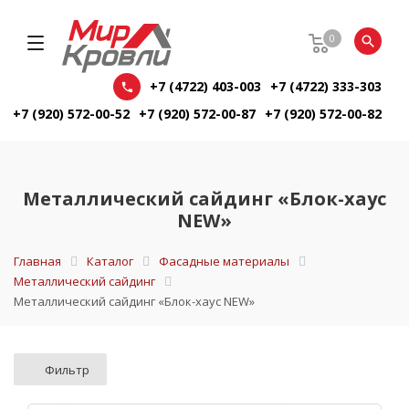
0
+7 (4722) 403-003
+7 (4722) 333-303
+7 (920) 572-00-52
+7 (920) 572-00-87
+7 (920) 572-00-82
Металлический сайдинг «Блок-хаус
NEW»
Главная
Каталог
Фасадные материалы
Металлический сайдинг
Металлический сайдинг «Блок-хаус NEW»
Фильтр