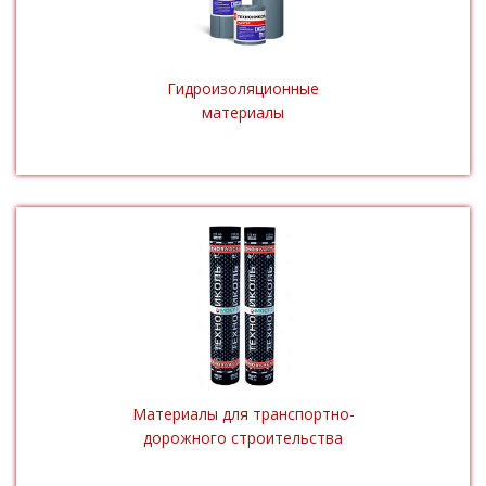
Гидроизоляционные
материалы
Материалы для транспортно-
дорожного строительства