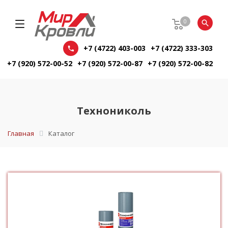
0
+7 (4722) 403-003
+7 (4722) 333-303
+7 (920) 572-00-52
+7 (920) 572-00-87
+7 (920) 572-00-82
Технониколь
Главная
Каталог