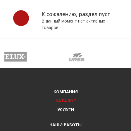
К сожалению, раздел пуст
В данный момент нет активных
товаров
КОМПАНИЯ
КАТАЛОГ
УСЛУГИ
НАШИ РАБОТЫ