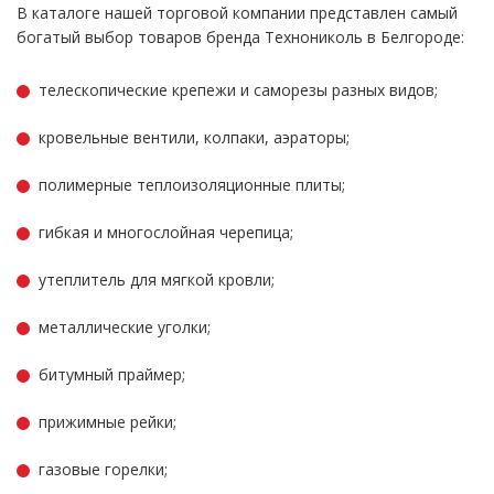
В каталоге нашей торговой компании представлен самый
богатый выбор товаров бренда Технониколь в Белгороде:
телескопические крепежи и саморезы разных видов;
кровельные вентили, колпаки, аэраторы;
полимерные теплоизоляционные плиты;
гибкая и многослойная черепица;
утеплитель для мягкой кровли;
металлические уголки;
битумный праймер;
прижимные рейки;
газовые горелки;