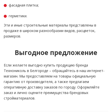
фасадная плитка;
герметики.
Эти и иные строительные материалы представлены в
продаже в широком разнообразии видов, расцветок,
размеров.
Выгодное предложение
Если желаете выгодно купить продукцию бренда
Технониколь в Белгороде – обращайтесь в наш интернет-
магазин. Мы предоставляем на товары официальную
гарантию от производителя, а также предлагаем
оперативную доставку заказов по городу. Оформляйте
заказ и лично оцените преимущества брендовых
стройматериалов.