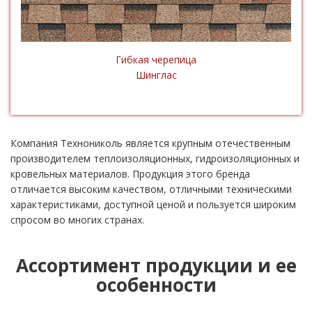
Гибкая черепица
Шинглас
Компания Технониколь является крупным отечественным
производителем теплоизоляционных, гидроизоляционных и
кровельных материалов. Продукция этого бренда
отличается высоким качеством, отличными техническими
характеристиками, доступной ценой и пользуется широким
спросом во многих странах.
Ассортимент продукции и ее
особенности