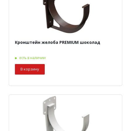
Кронштейн желоба PREMIUM шоколад
есть в наличии
В корзину