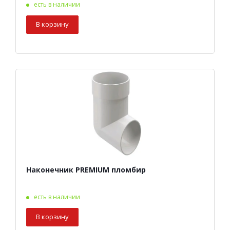
есть в наличии
В корзину
Наконечник PREMIUM пломбир
есть в наличии
В корзину