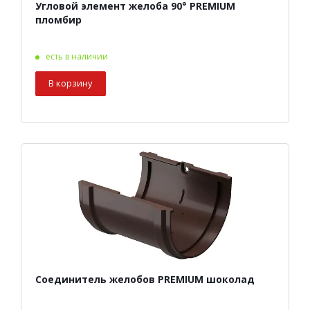
Угловой элемент желоба 90° PREMIUM
пломбир
есть в наличии
В корзину
Соединитель желобов PREMIUM шоколад