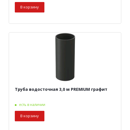
В корзину
Труба водосточная 3,0 м PREMIUM графит
есть в наличии
В корзину