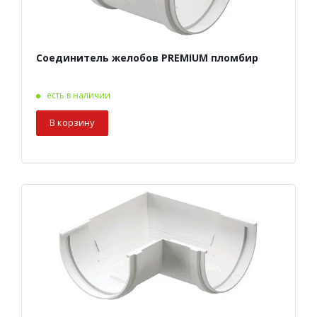
Соединитель желобов PREMIUM пломбир
есть в наличии
В корзину