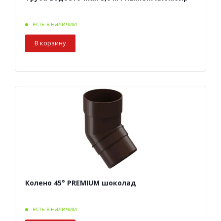
есть в наличии
В корзину
Колено 45° PREMIUM шоколад
есть в наличии