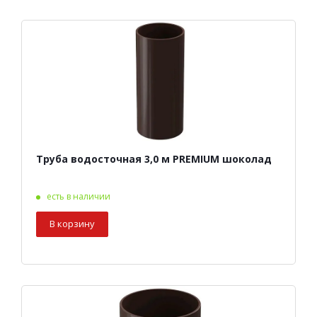
Труба водосточная 3,0 м PREMIUM шоколад
есть в наличии
В корзину