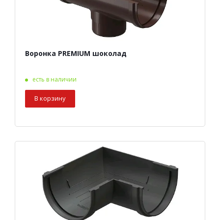
Воронка PREMIUM шоколад
есть в наличии
В корзину