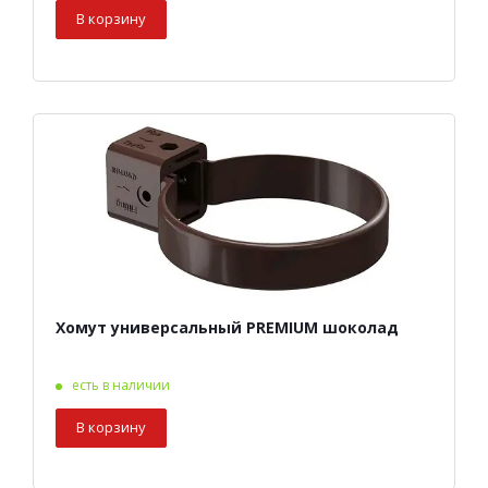
В корзину
Хомут универсальный PREMIUM шоколад
есть в наличии
В корзину