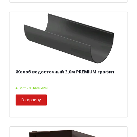
Желоб водосточный 3,0м PREMIUM графит
есть в наличии
В корзину