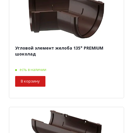
Угловой элемент желоба 135° PREMIUM
шоколад
есть в наличии
В корзину