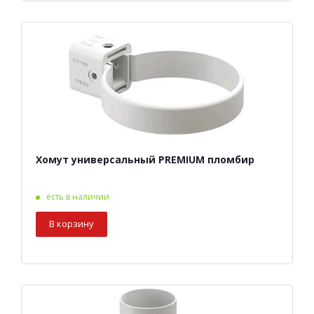
Хомут универсальный PREMIUM пломбир
есть в наличии
В корзину