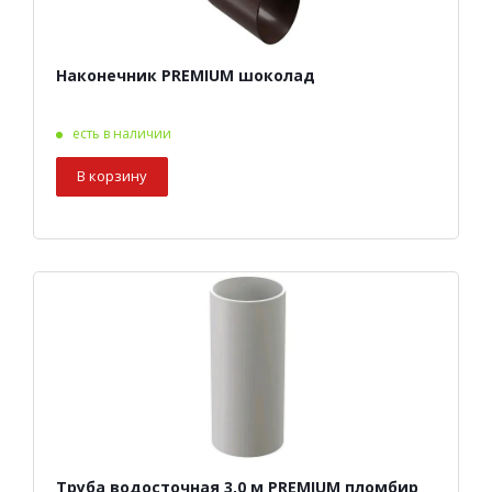
Наконечник PREMIUM шоколад
есть в наличии
В корзину
Труба водосточная 3,0 м PREMIUM пломбир