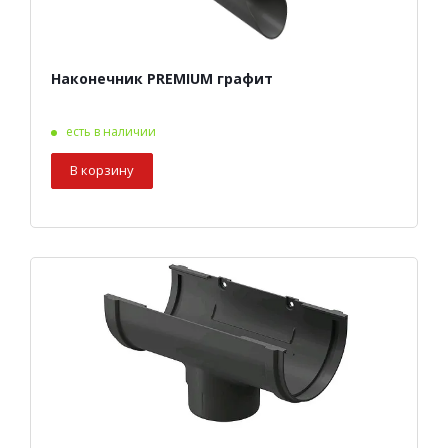
Наконечник PREMIUM графит
есть в наличии
В корзину