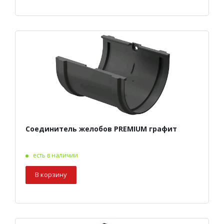
Соединитель желобов PREMIUM графит
есть в наличии
В корзину