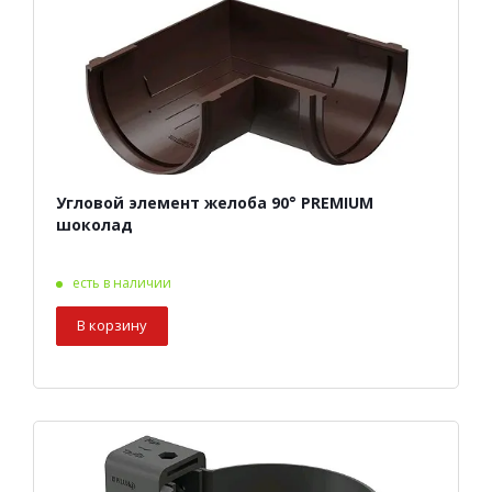
Угловой элемент желоба 90° PREMIUM
шоколад
есть в наличии
В корзину