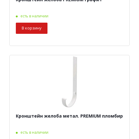
есть в наличии
В корзину
Кронштейн желоба метал. PREMIUM пломбир
есть в наличии