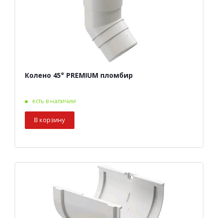
Колено 45° PREMIUM пломбир
есть в наличии
В корзину