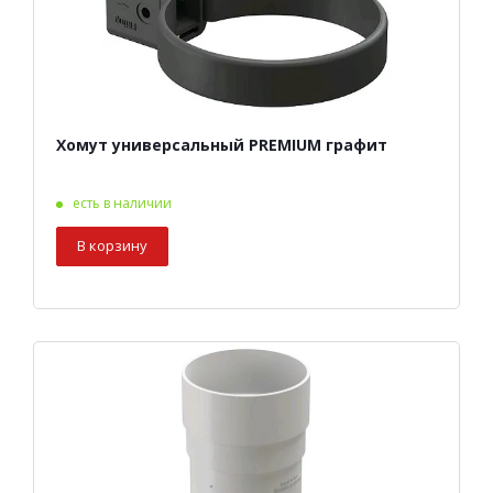
Хомут универсальный PREMIUM графит
есть в наличии
В корзину