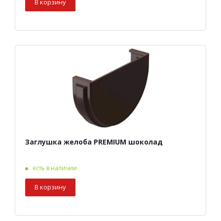
В корзину
Заглушка желоба PREMIUM шоколад
есть в наличии
В корзину