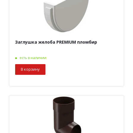
Заглушка желоба PREMIUM пломбир
есть в наличии
В корзину