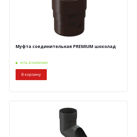
Муфта соединительная PREMIUM шоколад
есть в наличии
В корзину