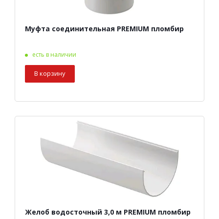
Муфта соединительная PREMIUM пломбир
есть в наличии
В корзину
Желоб водосточный 3,0 м PREMIUM пломбир