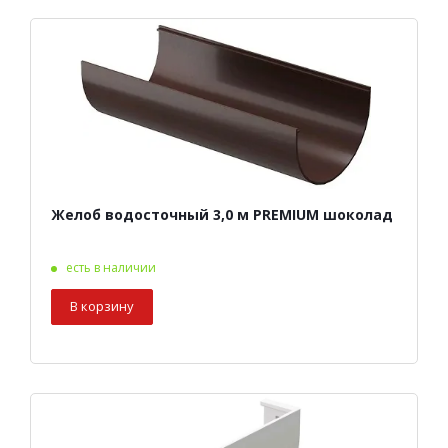
Желоб водосточный 3,0 м PREMIUM шоколад
есть в наличии
В корзину