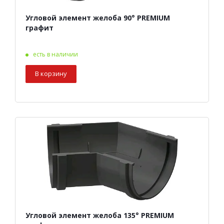
Угловой элемент желоба 90° PREMIUM
графит
есть в наличии
В корзину
Угловой элемент желоба 135° PREMIUM