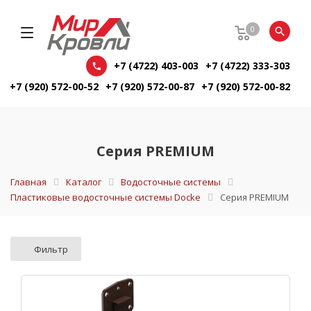
0
+7 (4722) 403-003
+7 (4722) 333-303
+7 (920) 572-00-52
+7 (920) 572-00-87
+7 (920) 572-00-82
Серия PREMIUM
Главная
Каталог
Водосточные системы
Пластиковые водосточные системы Docke
Серия PREMIUM
Фильтр