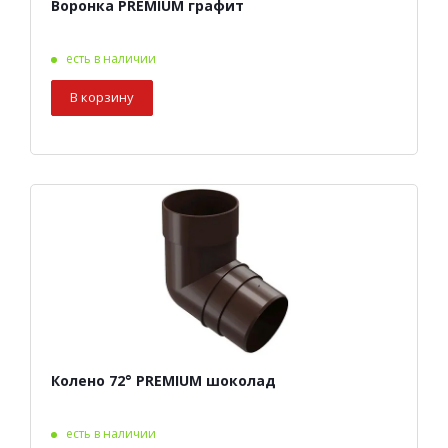
Воронка PREMIUM графит
есть в наличии
В корзину
Колено 72° PREMIUM шоколад
есть в наличии