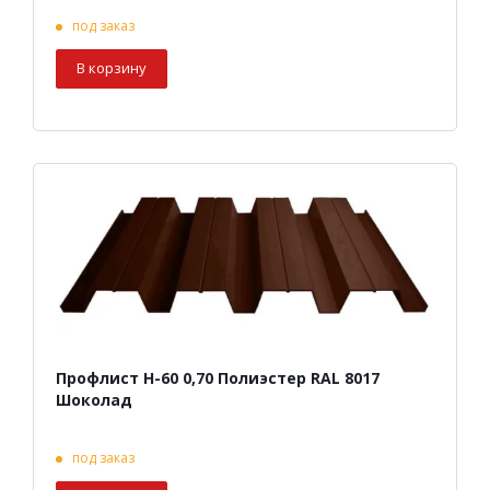
под заказ
В корзину
Профлист Н-60 0,70 Полиэстер RAL 8017
Шоколад
под заказ