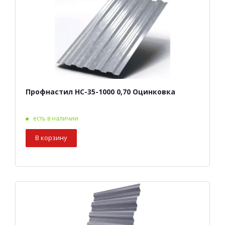
Профнастил НС-35-1000 0,70 Оцинковка
есть в наличии
В корзину