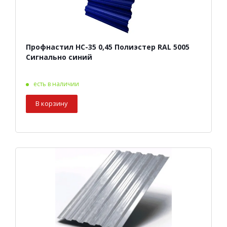
Профнастил НС-35 0,45 Полиэстер RAL 5005
Сигнально синий
есть в наличии
В корзину