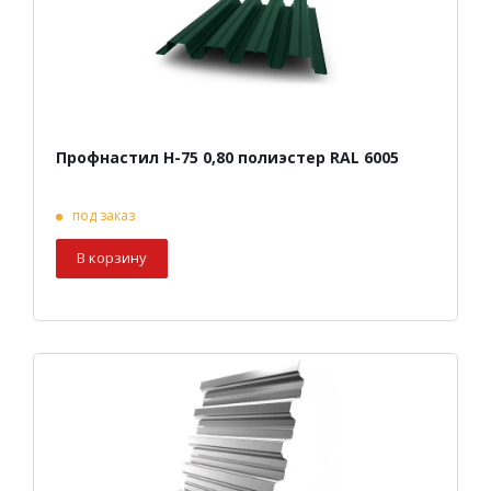
Профнастил Н-75 0,80 полиэстер RAL 6005
под заказ
В корзину