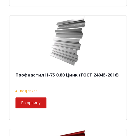
Профнастил Н-75 0,80 Цинк (ГОСТ 24045-2016)
под заказ
В корзину