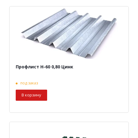
Профлист Н-60 0,80 Цинк
под заказ
В корзину