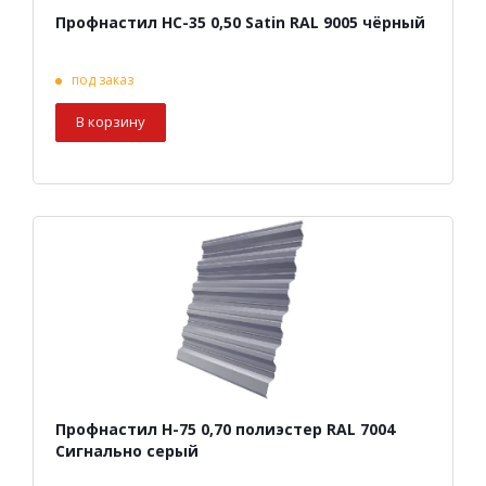
Профнастил НС-35 0,50 Satin RAL 9005 чёрный
под заказ
В корзину
Профнастил Н-75 0,70 полиэстер RAL 7004
Сигнально серый