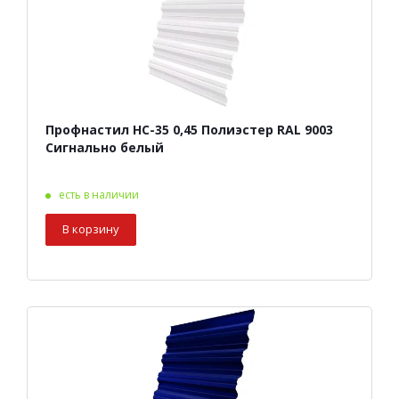
Профнастил НС-35 0,45 Полиэстер RAL 9003
Сигнально белый
есть в наличии
В корзину