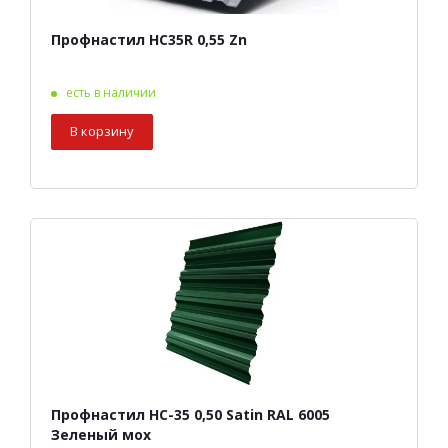
Профнастил HC35R 0,55 Zn
есть в наличии
В корзину
Профнастил НС-35 0,50 Satin RAL 6005
Зеленый мох