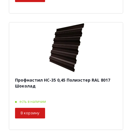
Профнастил НС-35 0,45 Полиэстер RAL 8017
Шоколад
есть в наличии
В корзину