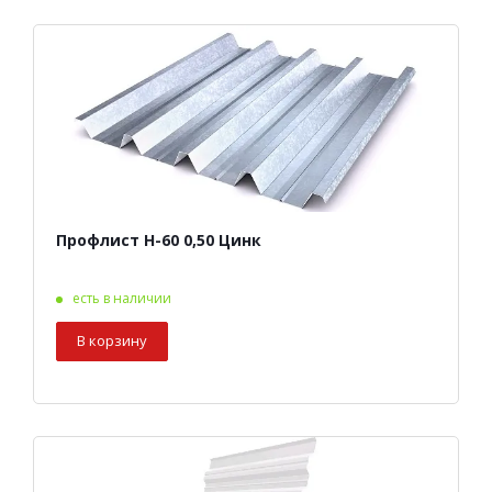
Профлист Н-60 0,50 Цинк
есть в наличии
В корзину