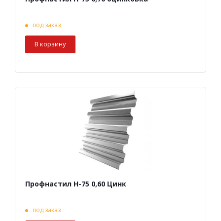
под заказ
В корзину
Профнастил Н-75 0,60 Цинк
под заказ