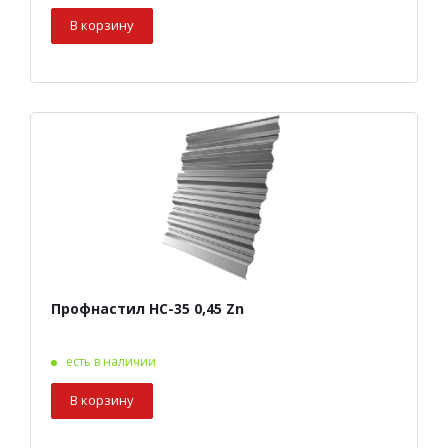
В корзину
Профнастил НС-35 0,45 Zn
есть в наличии
В корзину