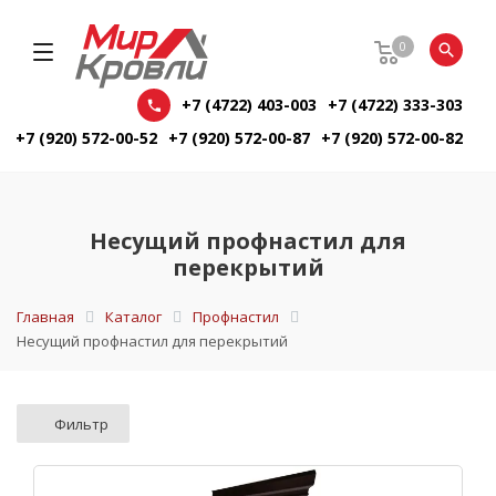
0
+7 (4722) 403-003
+7 (4722) 333-303
+7 (920) 572-00-52
+7 (920) 572-00-87
+7 (920) 572-00-82
Несущий профнастил для
перекрытий
Главная
Каталог
Профнастил
Несущий профнастил для перекрытий
Фильтр