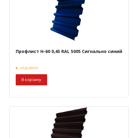
Профлист Н-60 0,45 RAL 5005 Сигнально синий
под заказ
В корзину