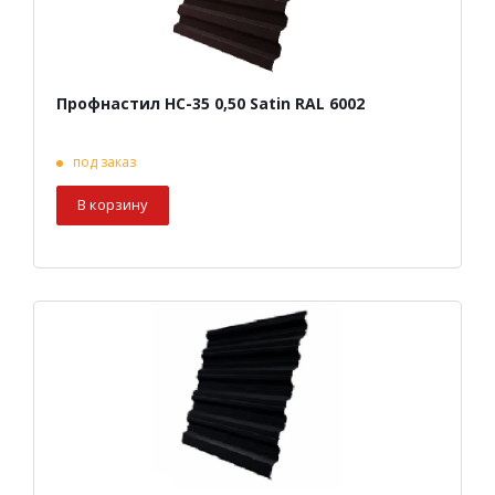
Профнастил НС-35 0,50 Satin RAL 6002
под заказ
В корзину