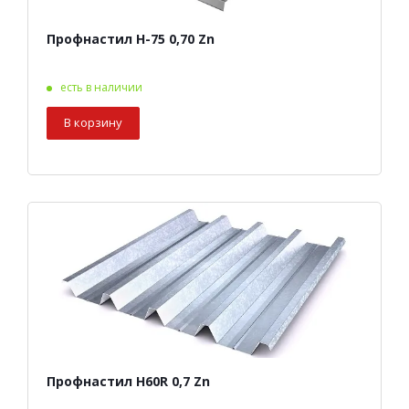
Профнастил Н-75 0,70 Zn
есть в наличии
В корзину
Профнастил Н60R 0,7 Zn