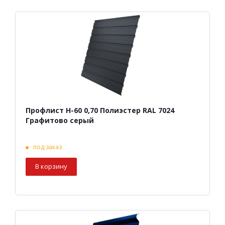
Профлист Н-60 0,70 Полиэстер RAL 7024
Графитово серый
под заказ
В корзину