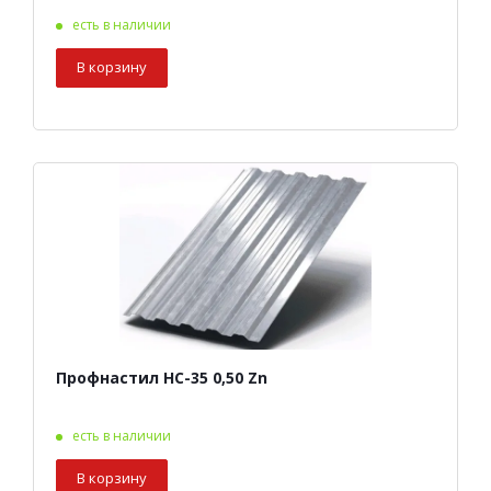
есть в наличии
В корзину
Профнастил НС-35 0,50 Zn
есть в наличии
В корзину