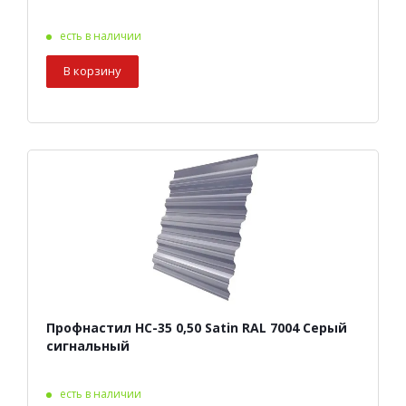
есть в наличии
В корзину
Профнастил НС-35 0,50 Satin RAL 7004 Серый
сигнальный
есть в наличии