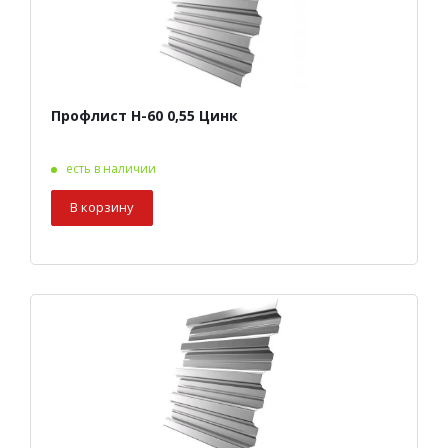
Профлист Н-60 0,55 Цинк
есть в наличии
В корзину