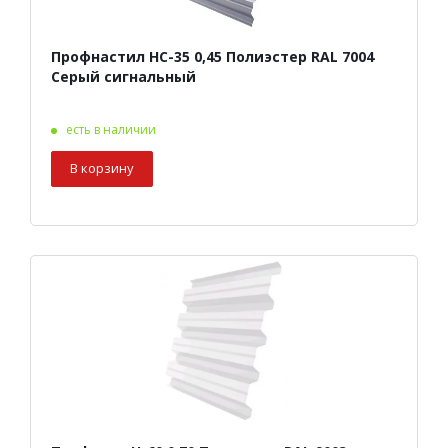
Профнастил НС-35 0,45 Полиэстер RAL 7004
Серый сигнальный
есть в наличии
В корзину