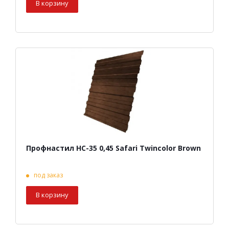
В корзину
Профнастил НС-35 0,45 Safari Twincolor Brown
под заказ
В корзину