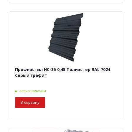
Профнастил НС-35 0,45 Полиэстер RAL 7024
Серый графит
есть в наличии
В корзину