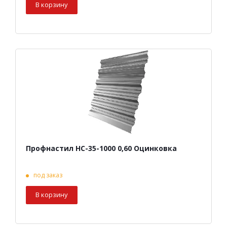
В корзину
Профнастил НС-35-1000 0,60 Оцинковка
под заказ
В корзину