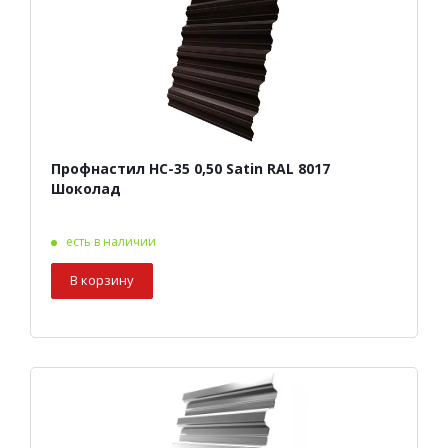
Профнастил НС-35 0,50 Satin RAL 8017
Шоколад
есть в наличии
В корзину