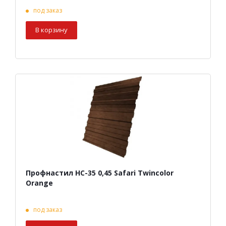
под заказ
В корзину
Профнастил НС-35 0,45 Safari Twincolor
Orange
под заказ