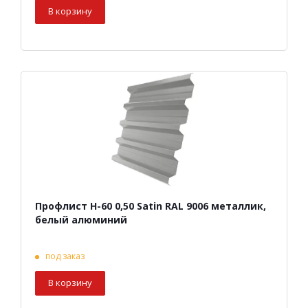
В корзину
Профлист Н-60 0,50 Satin RAL 9006 металлик,
белый алюминий
под заказ
В корзину