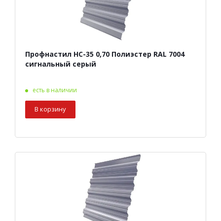
Профнастил НС-35 0,70 Полиэстер RAL 7004
сигнальный серый
есть в наличии
В корзину