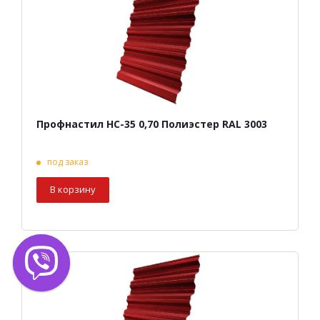
Профнастил НС-35 0,70 Полиэстер RAL 3003
под заказ
В корзину