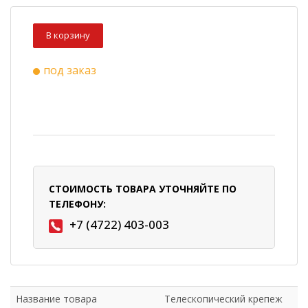
В корзину
под заказ
СТОИМОСТЬ ТОВАРА УТОЧНЯЙТЕ ПО
ТЕЛЕФОНУ:
+7 (4722) 403-003
Название товара
Телескопический крепеж