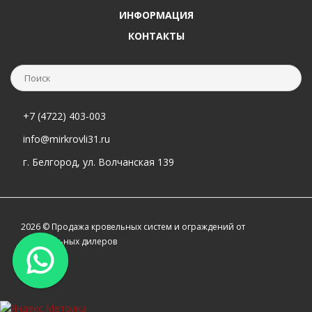
ИНФОРМАЦИЯ
КОНТАКТЫ
+7 (4722) 403-003
info@mirkrovli31.ru
г. Белгород, ул. Волчанская 139
2026 © Продажа кровельных систем и ограждений от
официальных дилеров