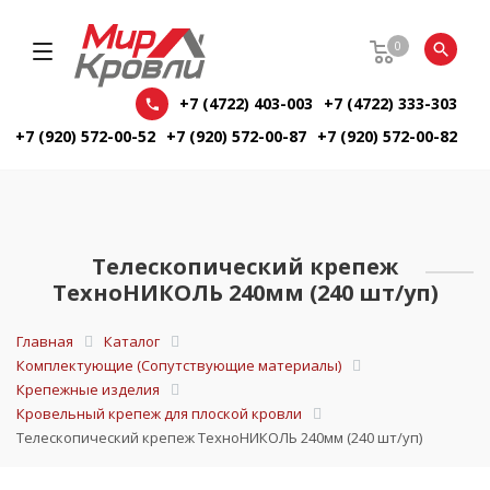
0
+7 (4722) 403-003
+7 (4722) 333-303
+7 (920) 572-00-52
+7 (920) 572-00-87
+7 (920) 572-00-82
Телескопический крепеж
ТехноНИКОЛЬ 240мм (240 шт/уп)
Главная
Каталог
Комплектующие (Сопутствующие материалы)
Крепежные изделия
Кровельный крепеж для плоской кровли
Телескопический крепеж ТехноНИКОЛЬ 240мм (240 шт/уп)