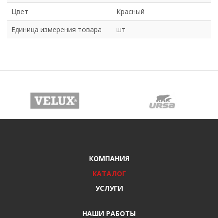
Цвет
Красный
Единица измерения товара
шт
КОМПАНИЯ
КАТАЛОГ
УСЛУГИ
НАШИ РАБОТЫ