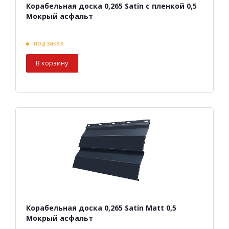
Корабельная доска 0,265 Satin с пленкой 0,5
Мокрый асфальт
под заказ
В корзину
Корабельная доска 0,265 Satin Matt 0,5
Мокрый асфальт