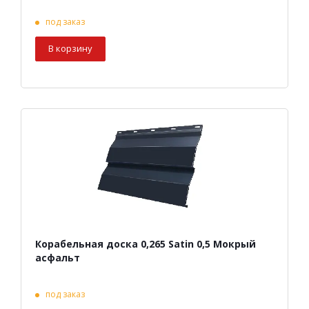
под заказ
В корзину
Корабельная доска 0,265 Satin 0,5 Мокрый
асфальт
под заказ