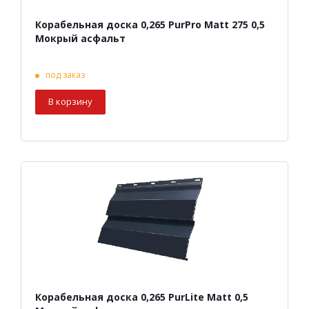
Корабельная доска 0,265 PurPro Matt 275 0,5
Мокрый асфальт
под заказ
В корзину
Корабельная доска 0,265 PurLite Matt 0,5