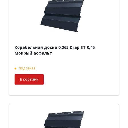
Корабельная доска 0,265 Drap ST 0,45
Мокрый асфальт
под заказ
В корзину