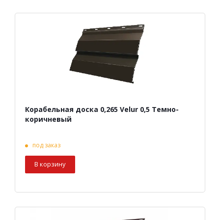
Корабельная доска 0,265 Velur 0,5 Темно-
коричневый
под заказ
В корзину