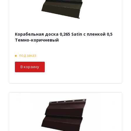
Корабельная доска 0,265 Satin с пленкой 0,5
Темно-коричневый
под заказ
В корзину