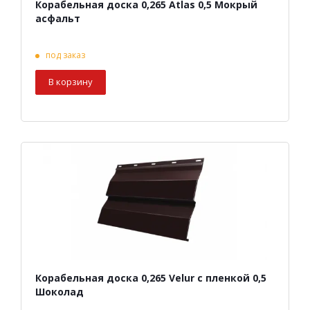
Корабельная доска 0,265 Atlas 0,5 Мокрый
асфальт
под заказ
В корзину
Корабельная доска 0,265 Velur с пленкой 0,5
Шоколад