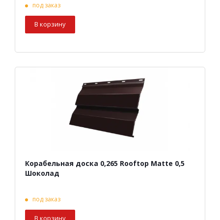
под заказ
В корзину
Корабельная доска 0,265 Rooftop Matte 0,5
Шоколад
под заказ
В корзину