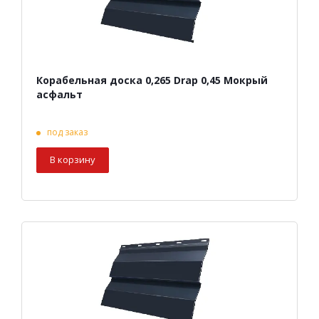
Корабельная доска 0,265 Drap 0,45 Мокрый
асфальт
под заказ
В корзину