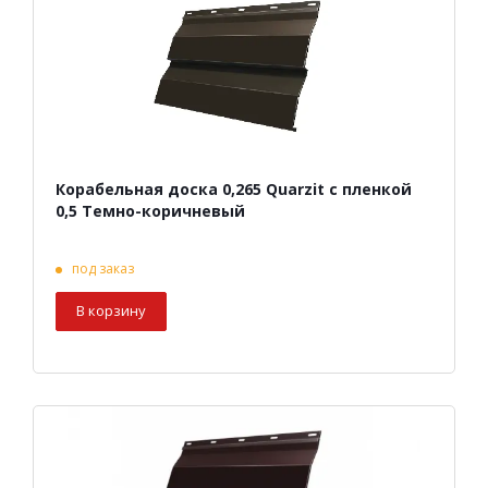
Корабельная доска 0,265 Quarzit с пленкой
0,5 Темно-коричневый
под заказ
В корзину