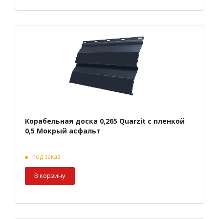
Корабельная доска 0,265 Quarzit с пленкой
0,5 Мокрый асфальт
под заказ
В корзину