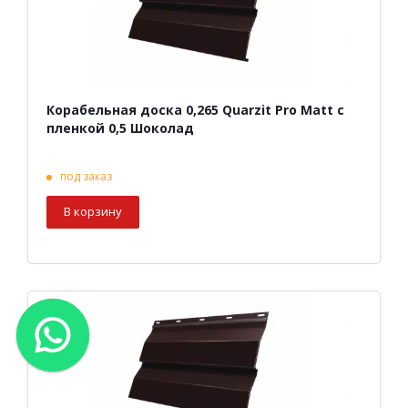
Корабельная доска 0,265 Quarzit Pro Matt с
пленкой 0,5 Шоколад
под заказ
В корзину