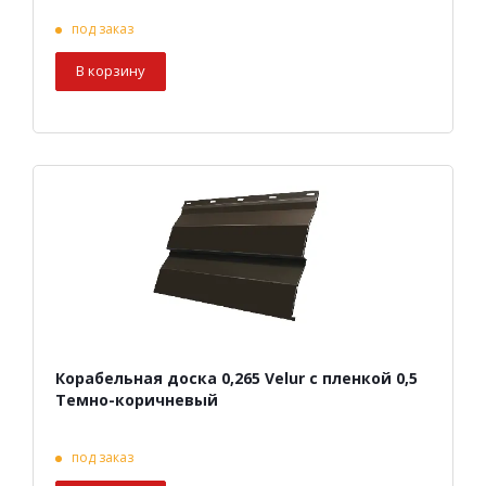
под заказ
В корзину
Корабельная доска 0,265 Velur с пленкой 0,5
Темно-коричневый
под заказ