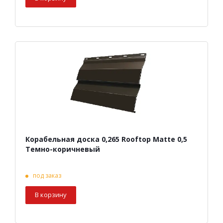
Корабельная доска 0,265 Rooftop Matte 0,5
Темно-коричневый
под заказ
В корзину