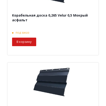
Корабельная доска 0,265 Velur 0,5 Мокрый
асфальт
под заказ
В корзину