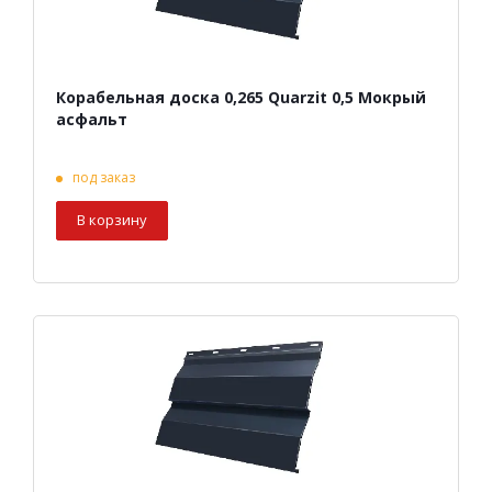
Корабельная доска 0,265 Quarzit 0,5 Мокрый
асфальт
под заказ
В корзину