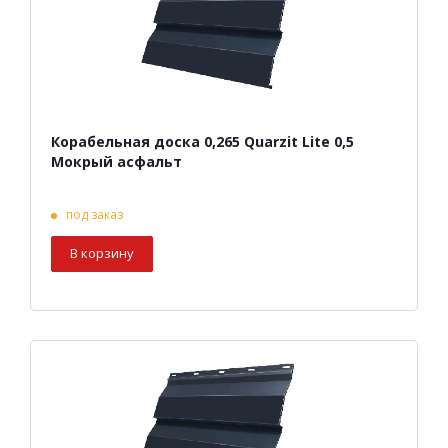
Корабельная доска 0,265 Quarzit Lite 0,5
Мокрый асфальт
под заказ
В корзину