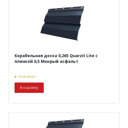
Корабельная доска 0,265 Quarzit Lite с
пленкой 0,5 Мокрый асфальт
под заказ
В корзину