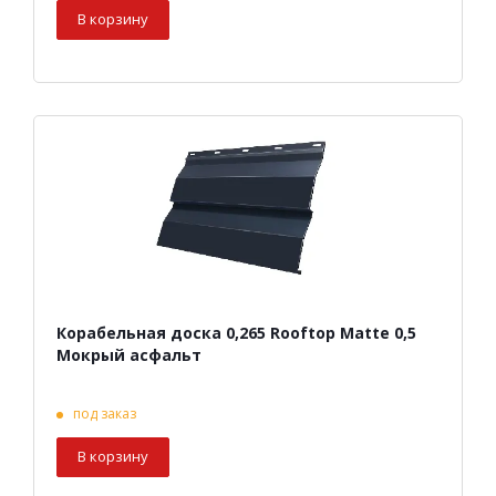
В корзину
Корабельная доска 0,265 Rooftop Matte 0,5
Мокрый асфальт
под заказ
В корзину