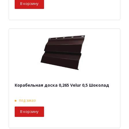
В корзину
Корабельная доска 0,265 Velur 0,5 Шоколад
под заказ
В корзину