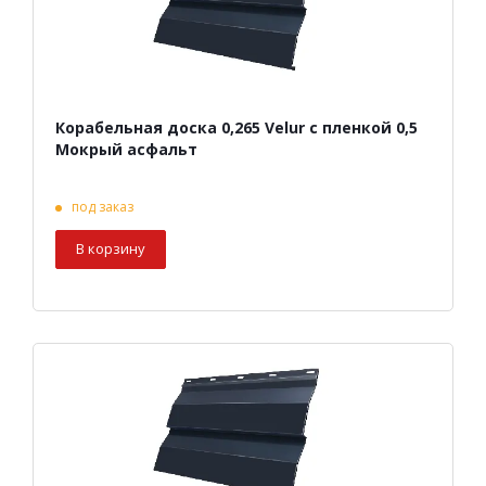
Корабельная доска 0,265 Velur с пленкой 0,5
Мокрый асфальт
под заказ
В корзину