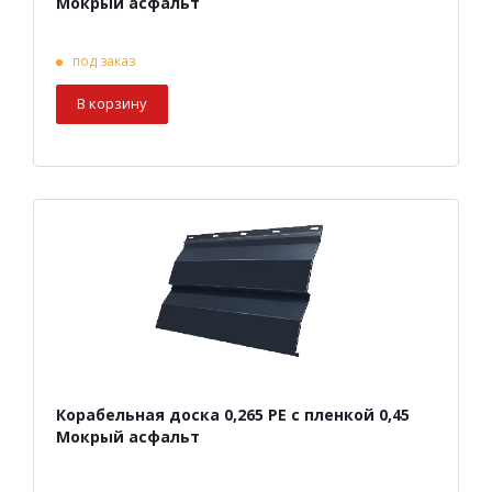
Мокрый асфальт
под заказ
В корзину
Корабельная доска 0,265 PE с пленкой 0,45
Мокрый асфальт