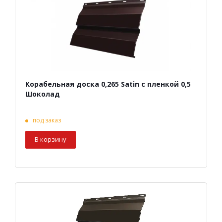
Корабельная доска 0,265 Satin с пленкой 0,5
Шоколад
под заказ
В корзину