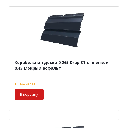
Корабельная доска 0,265 Drap ST с пленкой
0,45 Мокрый асфальт
под заказ
В корзину