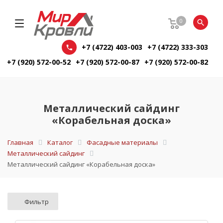
0
+7 (4722) 403-003
+7 (4722) 333-303
+7 (920) 572-00-52
+7 (920) 572-00-87
+7 (920) 572-00-82
Металлический сайдинг
«Корабельная доска»
Главная
Каталог
Фасадные материалы
Металлический сайдинг
Металлический сайдинг «Корабельная доска»
Фильтр