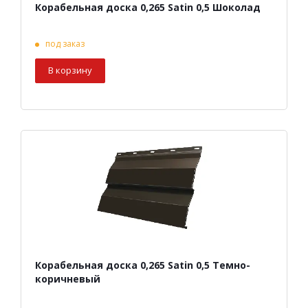
Корабельная доска 0,265 Satin 0,5 Шоколад
под заказ
В корзину
Корабельная доска 0,265 Satin 0,5 Темно-
коричневый