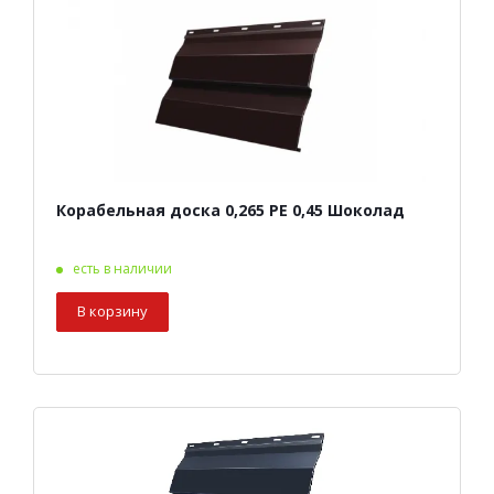
Корабельная доска 0,265 PE 0,45 Шоколад
есть в наличии
В корзину