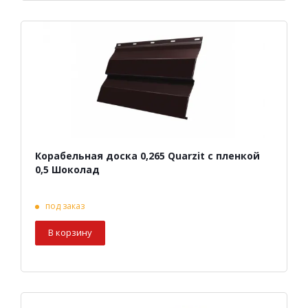
Корабельная доска 0,265 Quarzit с пленкой
0,5 Шоколад
под заказ
В корзину