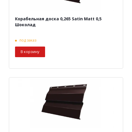
Корабельная доска 0,265 Satin Matt 0,5
Шоколад
под заказ
В корзину