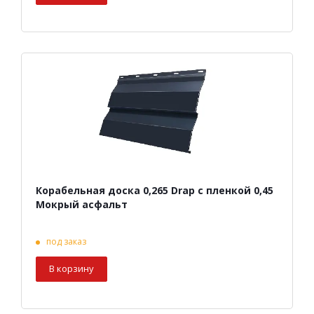
Корабельная доска 0,265 Drap с пленкой 0,45
Мокрый асфальт
под заказ
В корзину