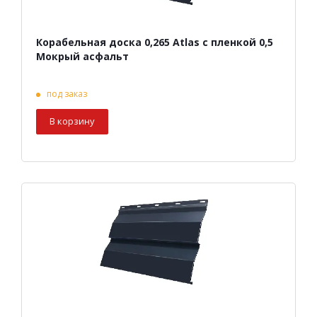
Корабельная доска 0,265 Atlas с пленкой 0,5
Мокрый асфальт
под заказ
В корзину