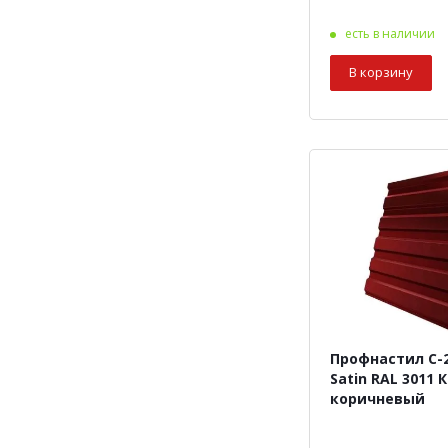
есть в наличии
В корзину
Профнастил С-2
Satin RAL 3011 
коричневый