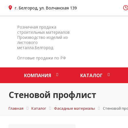
г. Белгород, ул. Волчанская 139
Розничная продажа
строительных материалов
Производство изделий из
листового
металла.Белгород
Оптовые продажи по РФ
КОМПАНИЯ
КАТАЛОГ
Стеновой профлист
Главная
Каталог
Фасадные материалы
Стеновой пр