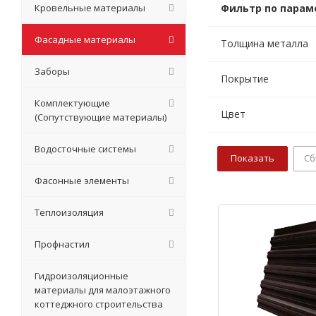
Кровельные материалы
Фильтр по парам
Фасадные материалы
Толщина металла
Заборы
Покрытие
Комплектующие
Цвет
(Сопутствующие материалы)
Водосточные системы
Сб
Фасонные элементы
Теплоизоляция
Профнастил
Гидроизоляционные
материалы для малоэтажного
коттеджного строительства