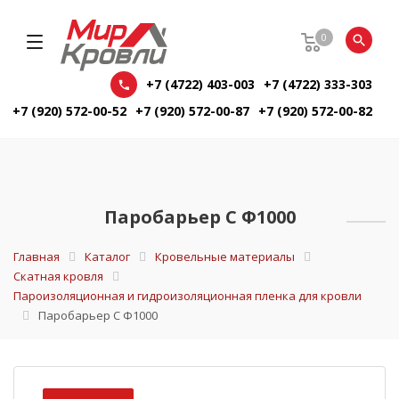
0
+7 (4722) 403-003
+7 (4722) 333-303
+7 (920) 572-00-52
+7 (920) 572-00-87
+7 (920) 572-00-82
Паробарьер С Ф1000
Главная
Каталог
Кровельные материалы
Скатная кровля
Пароизоляционная и гидроизоляционная пленка для кровли
Паробарьер С Ф1000