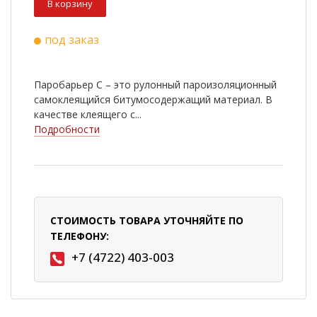
В корзину
под заказ
Паробарьер С – это рулонный пароизоляционный
самоклеящийся битумосодержащий материал. В
качестве клеящего с...
Подробности
СТОИМОСТЬ ТОВАРА УТОЧНЯЙТЕ ПО
ТЕЛЕФОНУ:
+7 (4722) 403-003