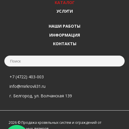
КАТАЛОГ
УСЛУГИ
НАШИ РАБОТЫ
ИНФОРМАЦИЯ
КОНТАКТЫ
+7 (4722) 403-003
info@mirkrovli31.ru
г. Белгород, ул. Волчанская 139
2026 © Продажа кровельных систем и ограждений от
официальных дилеров