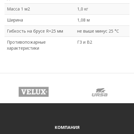
Масса 1 м2
1,0 кг
Ширина
1,08 м
Гибкость на брусе R=25 мм
не выше минус 25 °C
Противопожарные
Г3 и В2
характеристики
КОМПАНИЯ