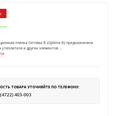
у
личии
ионная пленка Оптима В (Optima B) предназначена
 утеплителя и других элементов ...
ти
ОСТЬ ТОВАРА УТОЧНЯЙТЕ ПО ТЕЛЕФОНУ:
 (4722) 403-003