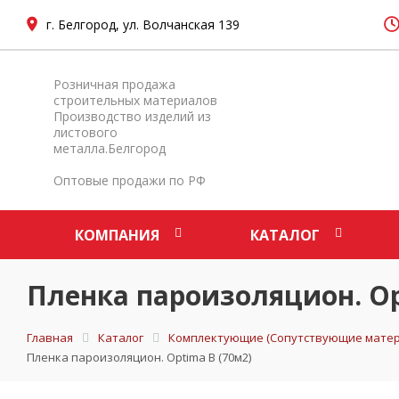
г. Белгород, ул. Волчанская 139
Розничная продажа
строительных материалов
Производство изделий из
листового
металла.Белгород
Оптовые продажи по РФ
КОМПАНИЯ
КАТАЛОГ
Пленка пароизоляцион. Op
Главная
Каталог
Комплектующие (Сопутствующие матер
Пленка пароизоляцион. Optima В (70м2)