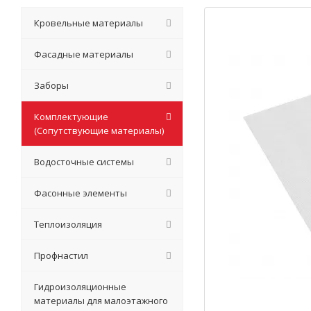
Кровельные материалы
Фасадные материалы
Заборы
Комплектующие
(Сопутствующие материалы)
Водосточные системы
Фасонные элементы
Теплоизоляция
Профнастил
Гидроизоляционные
материалы для малоэтажного