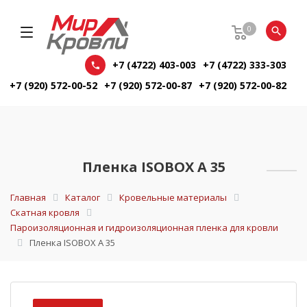
0
+7 (4722) 403-003
+7 (4722) 333-303
+7 (920) 572-00-52
+7 (920) 572-00-87
+7 (920) 572-00-82
Пленка ISOBOX A 35
Главная
Каталог
Кровельные материалы
Скатная кровля
Пароизоляционная и гидроизоляционная пленка для кровли
Пленка ISOBOX A 35