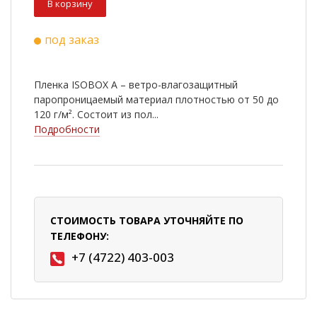
В корзину
под заказ
Пленка ISOBOX А – ветро-влагозащитный
паропроницаемый материал плотностью от 50 до
120 г/м². Состоит из пол...
Подробности
СТОИМОСТЬ ТОВАРА УТОЧНЯЙТЕ ПО
ТЕЛЕФОНУ:
+7 (4722) 403-003