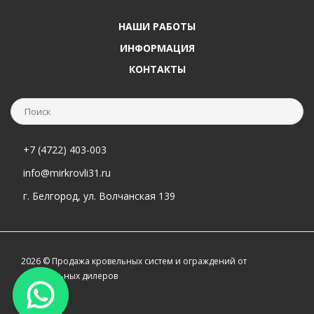
НАШИ РАБОТЫ
ИНФОРМАЦИЯ
КОНТАКТЫ
+7 (4722) 403-003
info@mirkrovli31.ru
г. Белгород, ул. Волчанская 139
2026 © Продажа кровельных систем и ограждений от
официальных дилеров