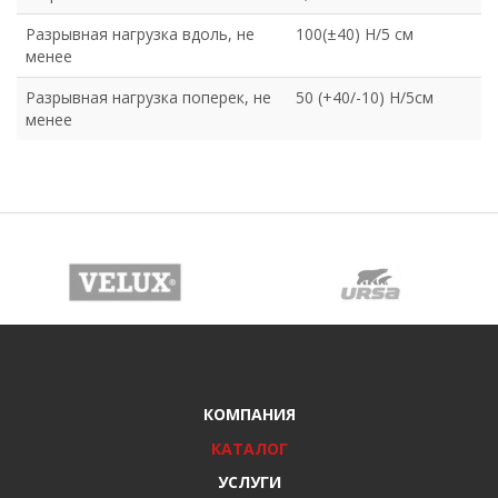
Разрывная нагрузка вдоль, не
100(±40) Н/5 см
менее
Разрывная нагрузка поперек, не
50 (+40/-10) Н/5см
менее
КОМПАНИЯ
КАТАЛОГ
УСЛУГИ