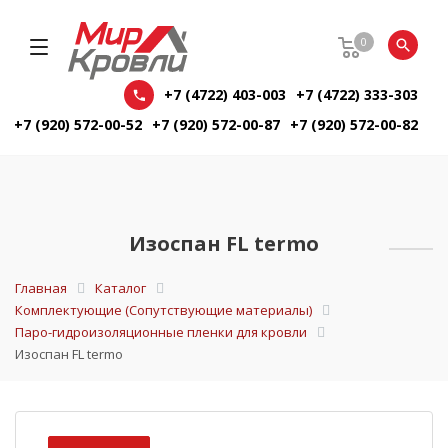
0
+7 (4722) 403-003
+7 (4722) 333-303
+7 (920) 572-00-52
+7 (920) 572-00-87
+7 (920) 572-00-82
Изоспан FL termo
Главная
Каталог
Комплектующие (Сопутствующие материалы)
Паро-гидроизоляционные пленки для кровли
Изоспан FL termo