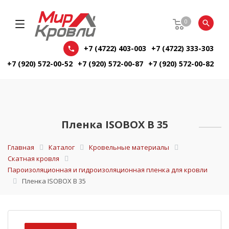
0
+7 (4722) 403-003
+7 (4722) 333-303
+7 (920) 572-00-52
+7 (920) 572-00-87
+7 (920) 572-00-82
Пленка ISOBOX B 35
Главная
Каталог
Кровельные материалы
Скатная кровля
Пароизоляционная и гидроизоляционная пленка для кровли
Пленка ISOBOX B 35