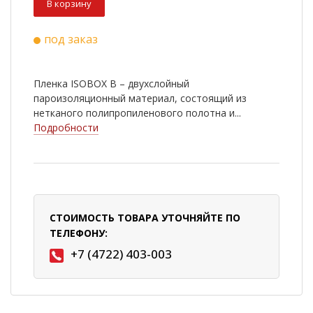
В корзину
под заказ
Пленка ISOBOX В – двухслойный
пароизоляционный материал, состоящий из
нетканого полипропиленового полотна и...
Подробности
СТОИМОСТЬ ТОВАРА УТОЧНЯЙТЕ ПО
ТЕЛЕФОНУ:
+7 (4722) 403-003