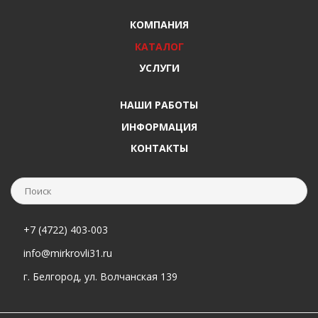
КОМПАНИЯ
КАТАЛОГ
УСЛУГИ
НАШИ РАБОТЫ
ИНФОРМАЦИЯ
КОНТАКТЫ
+7 (4722) 403-003
info@mirkrovli31.ru
г. Белгород, ул. Волчанская 139