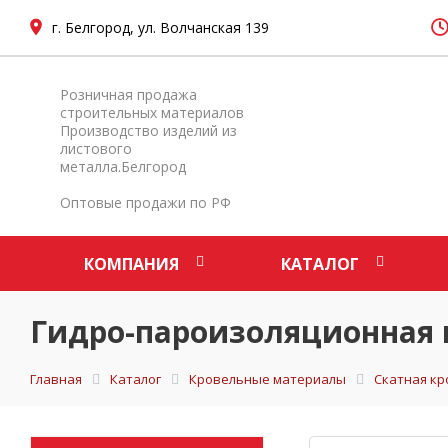
г. Белгород, ул. Волчанская 139
Розничная продажа
строительных материалов
Производство изделий из
листового
металла.Белгород
Оптовые продажи по РФ
КОМПАНИЯ
КАТАЛОГ
Гидро-пароизоляционная
Главная
Каталог
Кровельные материалы
Скатная кр