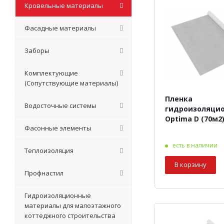
Кровельные материалы
Фасадные материалы
Заборы
Комплектующие
(Сопутствующие материалы)
Пленка
Водосточные системы
гидроизоляцио
Optima D (70м2
Фасонные элементы
есть в наличии
Теплоизоляция
В корзину
Профнастил
Гидроизоляционные
материалы для малоэтажного
коттеджного строительства