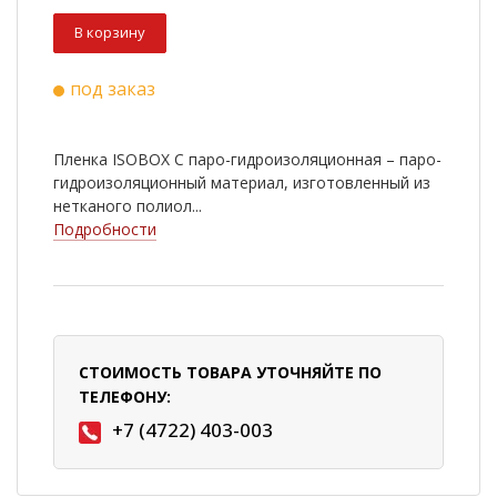
В корзину
под заказ
Пленка ISOBOX С паро-гидроизоляционная – паро-
гидроизоляционный материал, изготовленный из
нетканого полиол...
Подробности
СТОИМОСТЬ ТОВАРА УТОЧНЯЙТЕ ПО
ТЕЛЕФОНУ:
+7 (4722) 403-003