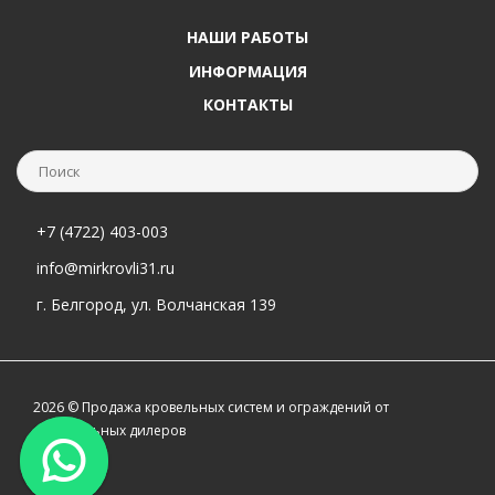
НАШИ РАБОТЫ
ИНФОРМАЦИЯ
КОНТАКТЫ
+7 (4722) 403-003
info@mirkrovli31.ru
г. Белгород, ул. Волчанская 139
2026 © Продажа кровельных систем и ограждений от
официальных дилеров