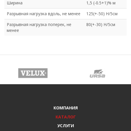
Ширина
1,5 (-0.5+1)% м
Разрывная нагрузка вдоль, не менее
125(+-50) Н/5см
Разрывная нагрузка поперек, не
80(+-30) Н/5см
менее
КОМПАНИЯ
КАТАЛОГ
УСЛУГИ