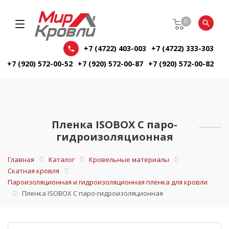
0
+7 (4722) 403-003
+7 (4722) 333-303
+7 (920) 572-00-52
+7 (920) 572-00-87
+7 (920) 572-00-82
Пленка ISOBOX С паро-
гидроизоляционная
Главная
Каталог
Кровельные материалы
Скатная кровля
Пароизоляционная и гидроизоляционная пленка для кровли
Пленка ISOBOX С паро-гидроизоляционная