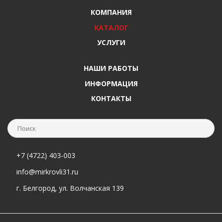
КОМПАНИЯ
КАТАЛОГ
УСЛУГИ
НАШИ РАБОТЫ
ИНФОРМАЦИЯ
КОНТАКТЫ
+7 (4722) 403-003
info@mirkrovli31.ru
г. Белгород, ул. Волчанская 139