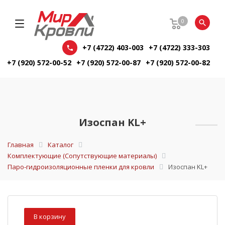
0
+7 (4722) 403-003
+7 (4722) 333-303
+7 (920) 572-00-52
+7 (920) 572-00-87
+7 (920) 572-00-82
Изоспан KL+
Главная
Каталог
Комплектующие (Сопутствующие материалы)
Паро-гидроизоляционные пленки для кровли
Изоспан KL+
В корзину