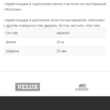
-герметизация и скрепление нахлестов полотен материалов
«Изоспан»
-герметизация и крепление полотен материалов «Изоспан»
к другим поверхностям (дерево, бетон, металл, пластик)
Состав
акрилат
Длина
25 м
Ширина
25 мм