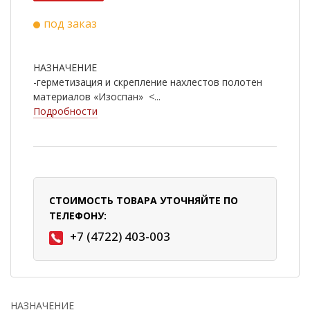
под заказ
НАЗНАЧЕНИЕ
-герметизация и скрепление нахлестов полотен
материалов «Изоспан» <...
Подробности
СТОИМОСТЬ ТОВАРА УТОЧНЯЙТЕ ПО
ТЕЛЕФОНУ:
+7 (4722) 403-003
НАЗНАЧЕНИЕ