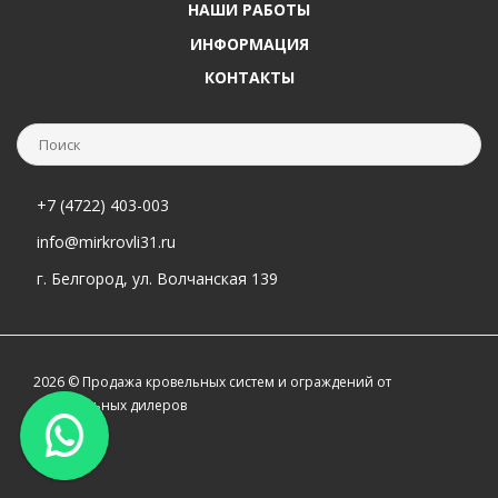
НАШИ РАБОТЫ
ИНФОРМАЦИЯ
КОНТАКТЫ
+7 (4722) 403-003
info@mirkrovli31.ru
г. Белгород, ул. Волчанская 139
2026 © Продажа кровельных систем и ограждений от
официальных дилеров