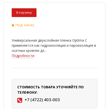
В корзину
под заказ
Универсальная двухслойная пленка Optima C
применяется как гидроизоляция и пароизоляция в
скатных кровлях дл...
Подробности
СТОИМОСТЬ ТОВАРА УТОЧНЯЙТЕ ПО
ТЕЛЕФОНУ:
+7 (4722) 403-003