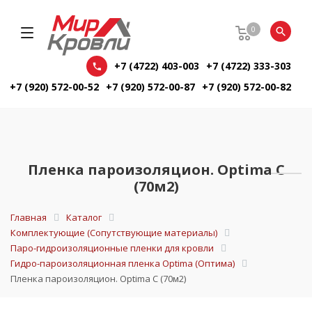
0
+7 (4722) 403-003
+7 (4722) 333-303
+7 (920) 572-00-52
+7 (920) 572-00-87
+7 (920) 572-00-82
Пленка пароизоляцион. Optima C
(70м2)
Главная
Каталог
Комплектующие (Сопутствующие материалы)
Паро-гидроизоляционные пленки для кровли
Гидро-пароизоляционная пленка Optima (Оптима)
Пленка пароизоляцион. Optima C (70м2)