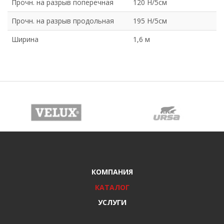
Прочн. на разрыв поперечная
120 H/5см
Прочн. на разрыв продольная
195 H/5см
Ширина
1,6 м
КОМПАНИЯ
КАТАЛОГ
УСЛУГИ