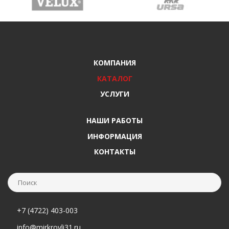
КОМПАНИЯ
КАТАЛОГ
УСЛУГИ
НАШИ РАБОТЫ
ИНФОРМАЦИЯ
КОНТАКТЫ
+7 (4722) 403-003
info@mirkrovli31.ru