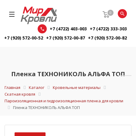
0
+7 (4722) 403-003
+7 (4722) 333-303
+7 (920) 572-00-52
+7 (920) 572-00-87
+7 (920) 572-00-82
Пленка ТЕХНОНИКОЛЬ АЛЬФА ТОП
Главная
Каталог
Кровельные материалы
Скатная кровля
Пароизоляционная и гидроизоляционная пленка для кровли
Пленка ТЕХНОНИКОЛЬ АЛЬФА ТОП