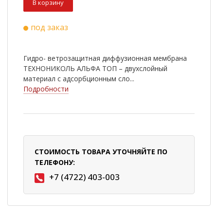
В корзину
под заказ
Гидро- ветрозащитная диффузионная мембрана
ТЕХНОНИКОЛЬ АЛЬФА ТОП – двухслойный
материал с адсорбционным сло...
Подробности
СТОИМОСТЬ ТОВАРА УТОЧНЯЙТЕ ПО
ТЕЛЕФОНУ:
+7 (4722) 403-003