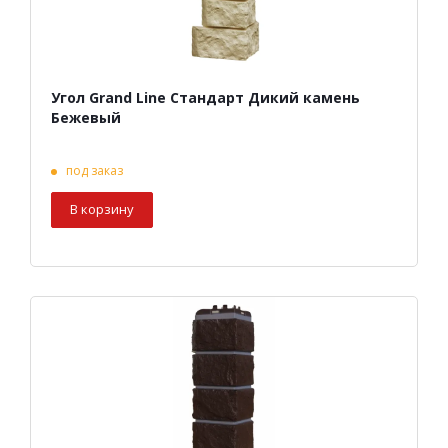
Угол Grand Line Стандарт Дикий камень
Бежевый
под заказ
В корзину