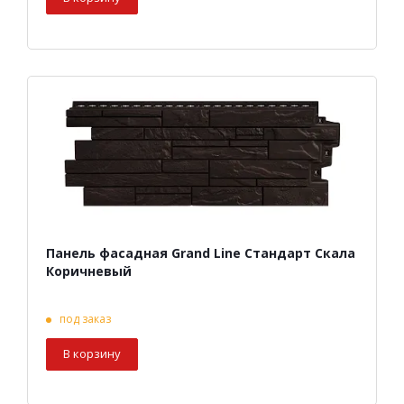
Панель фасадная Grand Line Стандарт Скала
Коричневый
под заказ
В корзину