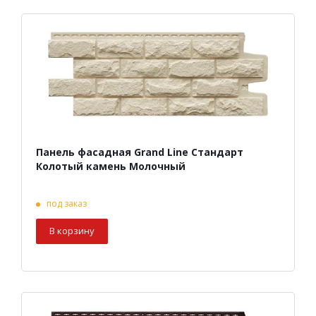
Панель фасадная Grand Line Стандарт
Колотый камень Молочный
под заказ
В корзину