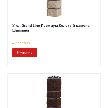
Угол Grand Line Премиум Колотый камень
Шампань
под заказ
В корзину