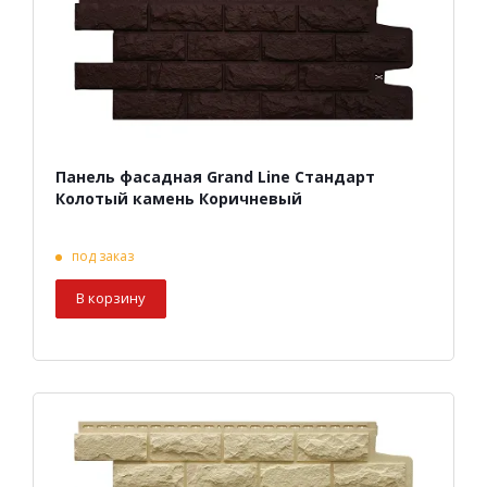
Панель фасадная Grand Line Стандарт
Колотый камень Коричневый
под заказ
В корзину