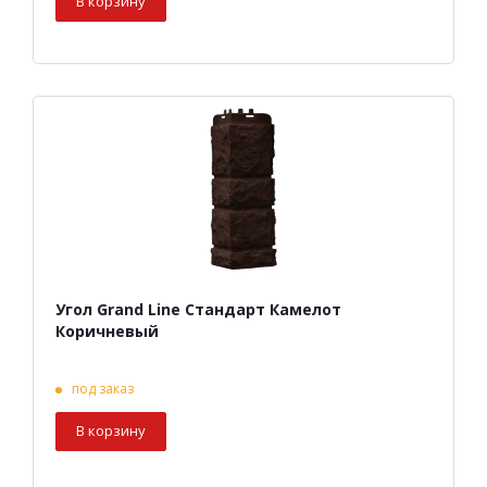
В корзину
Угол Grand Line Стандарт Камелот
Коричневый
под заказ
В корзину