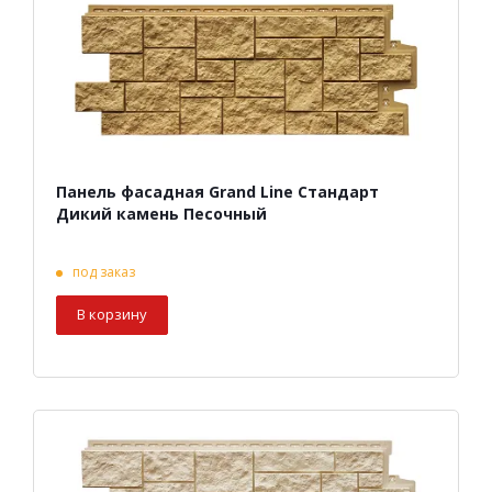
Панель фасадная Grand Line Стандарт
Дикий камень Песочный
под заказ
В корзину