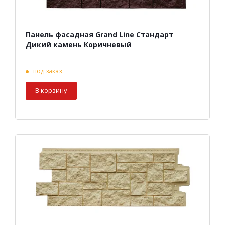
Панель фасадная Grand Line Стандарт
Дикий камень Коричневый
под заказ
В корзину