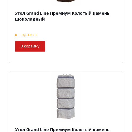
Угол Grand Line Премиум Колотый камень
Шоколадный
под заказ
В корзину
Угол Grand Line Премиум Колотый камень