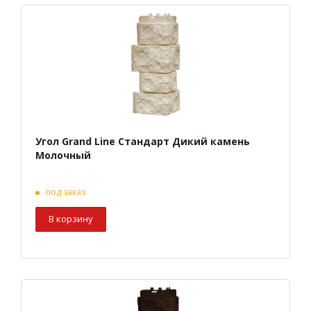
Угол Grand Line Стандарт Дикий камень
Молочный
под заказ
В корзину