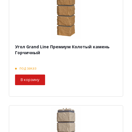
Угол Grand Line Премиум Колотый камень
Горчичный
под заказ
В корзину