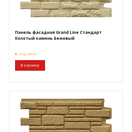
Панель фасадная Grand Line Стандарт
Колотый камень Бежевый
под заказ
В корзину