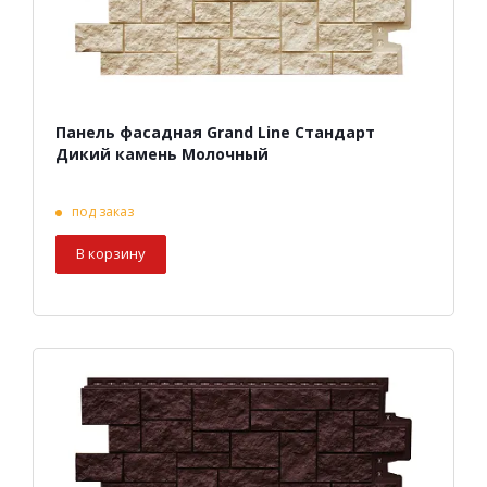
Панель фасадная Grand Line Стандарт
Дикий камень Молочный
под заказ
В корзину