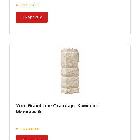
под заказ
В корзину
Угол Grand Line Стандарт Камелот
Молочный
под заказ