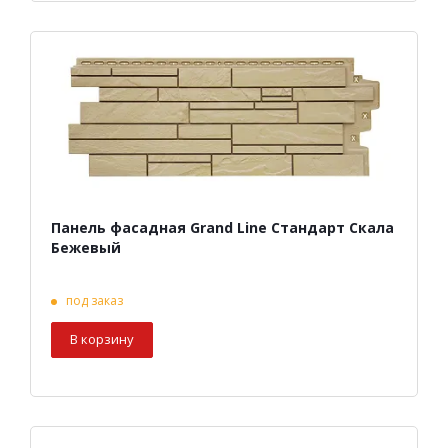
Панель фасадная Grand Line Стандарт Скала
Бежевый
под заказ
В корзину