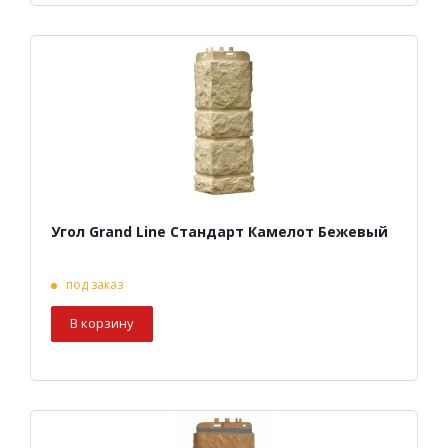
Угол Grand Line Стандарт Камелот Бежевый
под заказ
В корзину