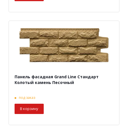
Панель фасадная Grand Line Стандарт
Колотый камень Песочный
под заказ
В корзину