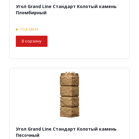
Угол Grand Line Стандарт Колотый камень
Пломбирный
под заказ
В корзину
Угол Grand Line Стандарт Колотый камень
Песочный