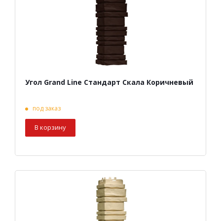
Угол Grand Line Стандарт Скала Коричневый
под заказ
В корзину