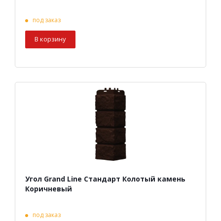
под заказ
В корзину
Угол Grand Line Стандарт Колотый камень
Коричневый
под заказ