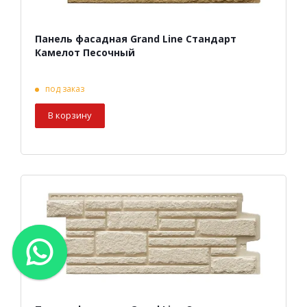
Панель фасадная Grand Line Стандарт
Камелот Песочный
под заказ
В корзину