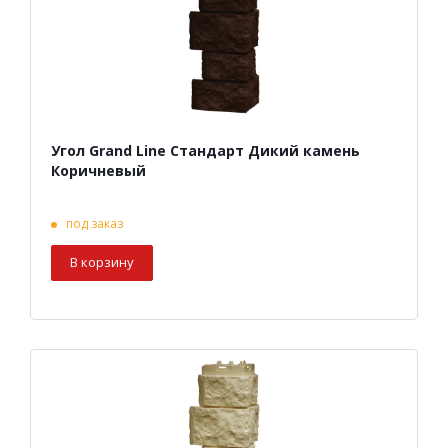
Угол Grand Line Стандарт Дикий камень
Коричневый
под заказ
В корзину