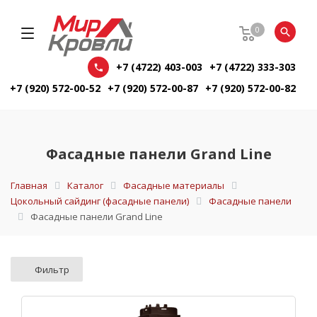
0
+7 (4722) 403-003
+7 (4722) 333-303
+7 (920) 572-00-52
+7 (920) 572-00-87
+7 (920) 572-00-82
Фасадные панели Grand Line
Главная
Каталог
Фасадные материалы
Цокольный сайдинг (фасадные панели)
Фасадные панели
Фасадные панели Grand Line
Фильтр