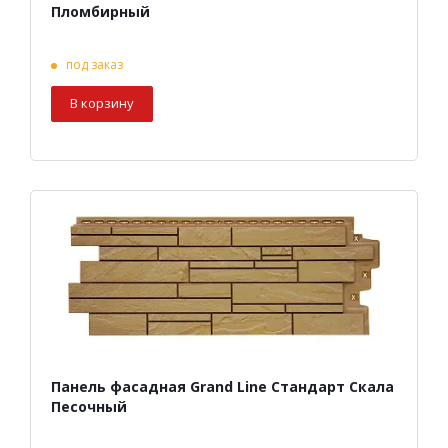
Пломбирный
под заказ
В корзину
Панель фасадная Grand Line Стандарт Скала
Песочный