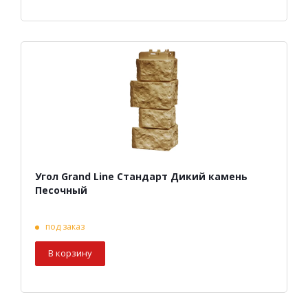
Угол Grand Line Стандарт Дикий камень
Песочный
под заказ
В корзину