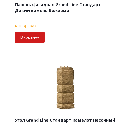
Панель фасадная Grand Line Стандарт
Дикий камень Бежевый
под заказ
В корзину
Угол Grand Line Стандарт Камелот Песочный