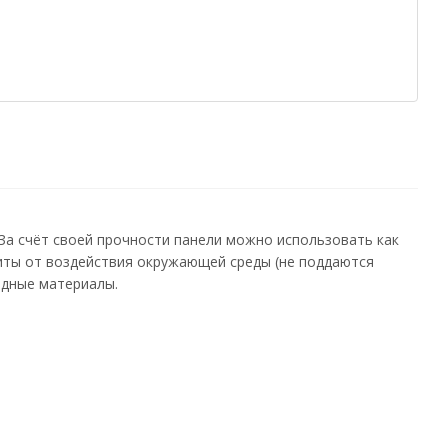
За счёт своей прочности панели можно использовать как
щиты от воздействия окружающей среды (не поддаются
одные материалы.