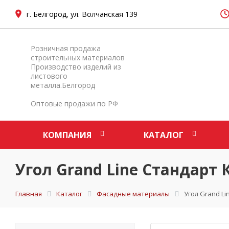
г. Белгород, ул. Волчанская 139
Розничная продажа
строительных материалов
Производство изделий из
листового
металла.Белгород
Оптовые продажи по РФ
КОМПАНИЯ
КАТАЛОГ
Угол Grand Line Стандарт
Главная
Каталог
Фасадные материалы
Угол Grand L