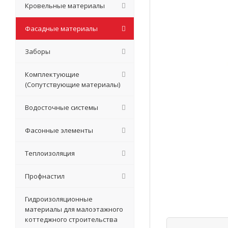
Кровельные материалы
Фасадные материалы
Заборы
Комплектующие
(Сопутствующие материалы)
Водосточные системы
Фасонные элементы
Теплоизоляция
Профнастил
Гидроизоляционные
материалы для малоэтажного
коттеджного строительства