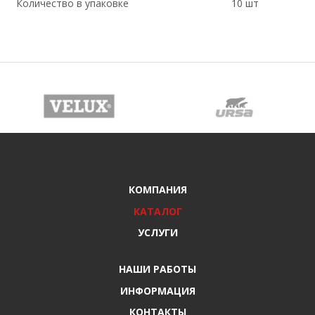
Количество в упаковке
10 шт
КОМПАНИЯ
КАТАЛОГ
УСЛУГИ
НАШИ РАБОТЫ
ИНФОРМАЦИЯ
КОНТАКТЫ