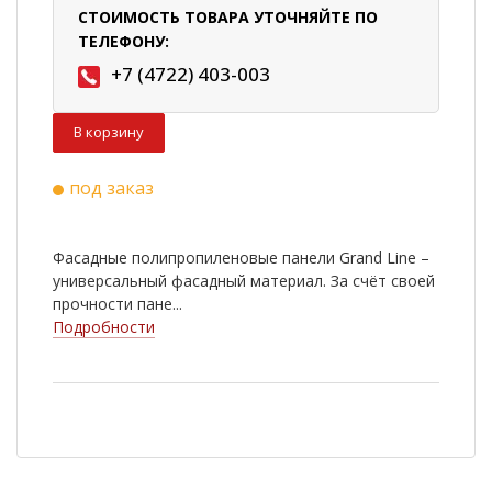
СТОИМОСТЬ ТОВАРА УТОЧНЯЙТЕ ПО
ТЕЛЕФОНУ:
+7 (4722) 403-003
В корзину
под заказ
Фасадные полипропиленовые панели Grand Line –
универсальный фасадный материал. За счёт своей
прочности пане...
Подробности