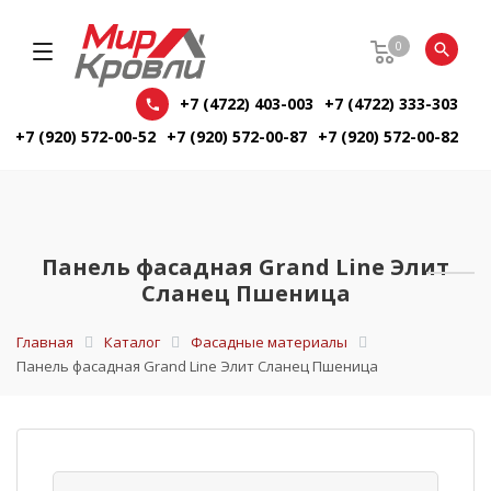
0
+7 (4722) 403-003
+7 (4722) 333-303
+7 (920) 572-00-52
+7 (920) 572-00-87
+7 (920) 572-00-82
Панель фасадная Grand Line Элит
Сланец Пшеница
Главная
Каталог
Фасадные материалы
Панель фасадная Grand Line Элит Сланец Пшеница