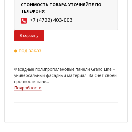
СТОИМОСТЬ ТОВАРА УТОЧНЯЙТЕ ПО
ТЕЛЕФОНУ:
+7 (4722) 403-003
В корзину
под заказ
Фасадные полипропиленовые панели Grand Line –
универсальный фасадный материал. За счёт своей
прочности пане...
Подробности