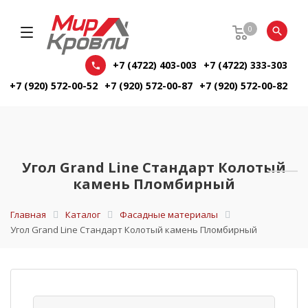
0
+7 (4722) 403-003
+7 (4722) 333-303
+7 (920) 572-00-52
+7 (920) 572-00-87
+7 (920) 572-00-82
Угол Grand Line Стандарт Колотый
камень Пломбирный
Главная
Каталог
Фасадные материалы
Угол Grand Line Стандарт Колотый камень Пломбирный