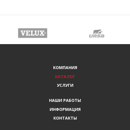
КОМПАНИЯ
КАТАЛОГ
УСЛУГИ
НАШИ РАБОТЫ
ИНФОРМАЦИЯ
КОНТАКТЫ