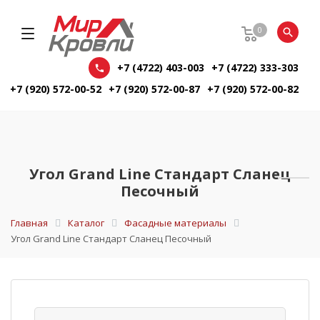
0
+7 (4722) 403-003
+7 (4722) 333-303
+7 (920) 572-00-52
+7 (920) 572-00-87
+7 (920) 572-00-82
Угол Grand Line Стандарт Сланец
Песочный
Главная
Каталог
Фасадные материалы
Угол Grand Line Стандарт Сланец Песочный