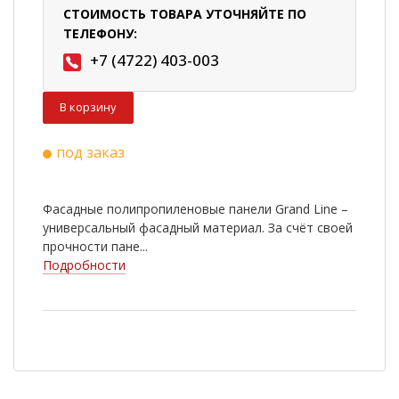
СТОИМОСТЬ ТОВАРА УТОЧНЯЙТЕ ПО
ТЕЛЕФОНУ:
+7 (4722) 403-003
В корзину
под заказ
Фасадные полипропиленовые панели Grand Line –
универсальный фасадный материал. За счёт своей
прочности пане...
Подробности