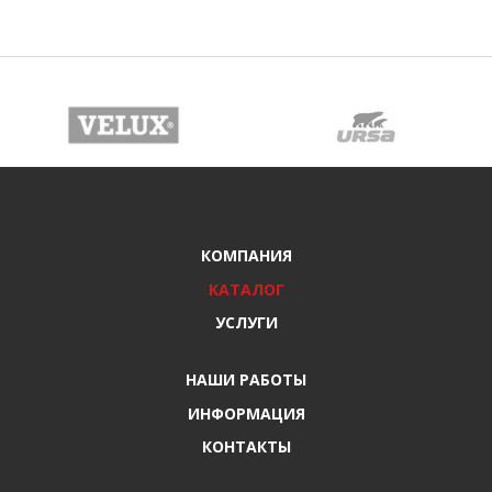
КОМПАНИЯ
КАТАЛОГ
УСЛУГИ
НАШИ РАБОТЫ
ИНФОРМАЦИЯ
КОНТАКТЫ